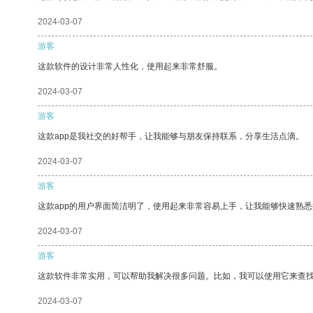
2024-03-07
游客
这款软件的设计非常人性化，使用起来非常舒服。
2024-03-07
游客
这款app是我社交的好帮手，让我能够与朋友保持联系，分享生活点滴。
2024-03-07
游客
这款app的用户界面简洁明了，使用起来非常容易上手，让我能够快速熟
2024-03-07
游客
这款软件非常实用，可以帮助我解决很多问题。比如，我可以使用它来查
2024-03-07