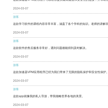
2024-03-07
游客
这款学习软件的课程内容非常丰富，涵盖了各个学科的知识。老师的讲解
2024-03-07
游客
这款软件的售后服务非常好，遇到问题都能得到及时解决。
2024-03-07
游客
这款加速器VPM应用程序已经为我们带来了无限的隐私保护和安全性保护
2024-03-07
游客
这款app就像我的私人导游，带我领略世界各地的美景。
2024-03-07