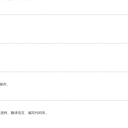
悉操作。
找资料、翻译语言、编写代码等。