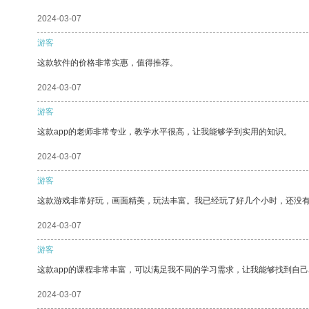
2024-03-07
游客
这款软件的价格非常实惠，值得推荐。
2024-03-07
游客
这款app的老师非常专业，教学水平很高，让我能够学到实用的知识。
2024-03-07
游客
这款游戏非常好玩，画面精美，玩法丰富。我已经玩了好几个小时，还没
2024-03-07
游客
这款app的课程非常丰富，可以满足我不同的学习需求，让我能够找到自
2024-03-07