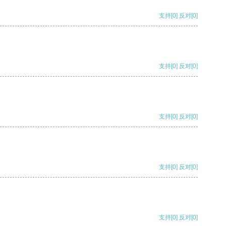
支持
[0]
反对
[0]
支持
[0]
反对
[0]
支持
[0]
反对
[0]
支持
[0]
反对
[0]
支持
[0]
反对
[0]