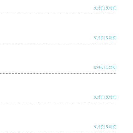
支持
[0]
反对
[0]
支持
[0]
反对
[0]
支持
[0]
反对
[0]
支持
[0]
反对
[0]
支持
[0]
反对
[0]