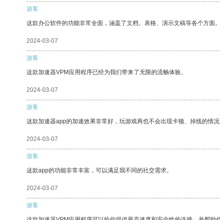
游客
这款办公软件的功能非常全面，涵盖了文档、表格、演示文稿等各个方面
2024-03-07
游客
这款加速器VPM应用程序已经为我们带来了无限的流畅体验。
2024-03-07
游客
这款加速器app的加速效果非常好，玩游戏再也不会出现卡顿、掉线的情况
2024-03-07
游客
这款app的功能非常丰富，可以满足我不同的社交需求。
2024-03-07
游客
这款加速器VPM应用程序可以给你提供最高速度和安全性的连接，并帮助