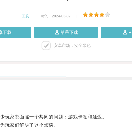
工具
|
时间：2024-03-07
|
卓下载
苹果下载
安卓市场，安全绿色
少玩家都面临一个共同的问题：游戏卡顿和延迟。
为玩家们解决了这个烦恼。