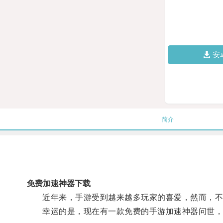
安
简介
免费加速神器下载
近年来，手游受到越来越多玩家的喜爱，然而，不
幸运的是，现在有一款免费的手游加速神器问世，