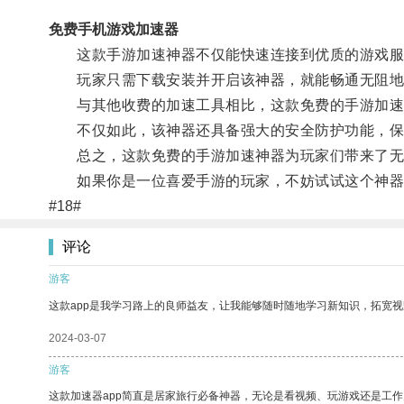
免费手机游戏加速器
这款手游加速神器不仅能快速连接到优质的游戏服
玩家只需下载安装并开启该神器，就能畅通无阻地
与其他收费的加速工具相比，这款免费的手游加速神
不仅如此，该神器还具备强大的安全防护功能，保
总之，这款免费的手游加速神器为玩家们带来了无
如果你是一位喜爱手游的玩家，不妨试试这个神器
#18#
评论
游客
这款app是我学习路上的良师益友，让我能够随时随地学习新知识，拓宽视
2024-03-07
游客
这款加速器app简直是居家旅行必备神器，无论是看视频、玩游戏还是工