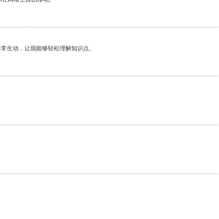
非常生动，让我能够轻松理解知识点。
。