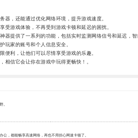
务器，还能通过优化网络环境，提升游戏速度。
享受游戏体验，不再受到游戏卡顿和延迟的困扰。
器提供了一系列的功能，包括实时监测网络信号和延迟，智
护玩家的账号和个人信息安全。
限便利，让他们可以尽情享受游戏的乐趣。
，相信它会让你在游戏中玩得更畅快！。
野。
作办公，都能畅享高速网络，再也不用担心网速卡顿了。