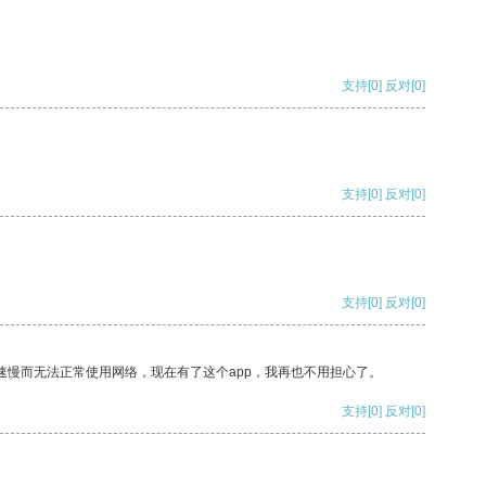
支持
[0]
反对
[0]
支持
[0]
反对
[0]
支持
[0]
反对
[0]
速慢而无法正常使用网络，现在有了这个app，我再也不用担心了。
支持
[0]
反对
[0]