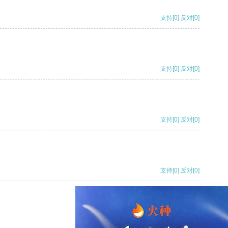
支持
[0]
反对
[0]
支持
[0]
反对
[0]
支持
[0]
反对
[0]
支持
[0]
反对
[0]
支持
[0]
反对
[0]