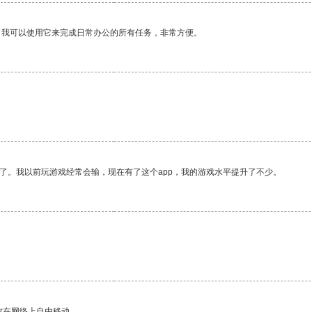
。我可以使用它来完成日常办公的所有任务，非常方便。
了。我以前玩游戏经常会输，现在有了这个app，我的游戏水平提升了不少。
你在网络上自由移动。