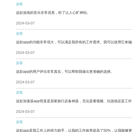
游客
这款游戏的音乐非常优美，听了让人心旷神怡。
2024-03-07
游客
这款app的功能非常强大，可以满足我所有的工作需求。我可以使用它来
2024-03-07
游客
这款app的用户评论非常真实，可以帮助我做出更准确的选择。
2024-03-07
游客
这款加速器app简直是居家旅行必备神器，无论是看视频、玩游戏还是工
2024-03-07
游客
这款app是我工作上的得力助手，让我的工作效率提高了50%，让我能够