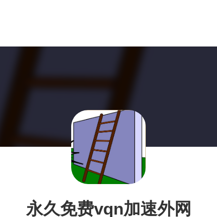
永久免费vqn加速外网