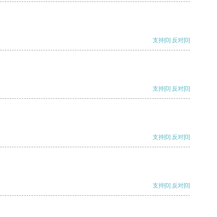
支持
[0]
反对
[0]
支持
[0]
反对
[0]
支持
[0]
反对
[0]
支持
[0]
反对
[0]