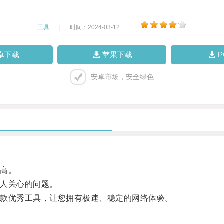
工具
|
时间：2024-03-12
|
卓下载
苹果下载
安卓市场，安全绿色
高。
人关心的问题。
款优秀工具，让您拥有极速、稳定的网络体验。