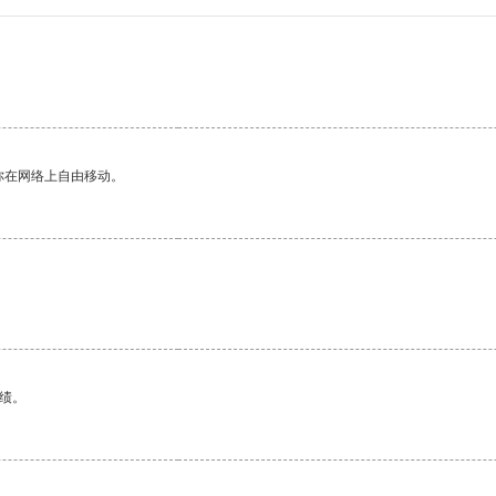
你在网络上自由移动。
绩。