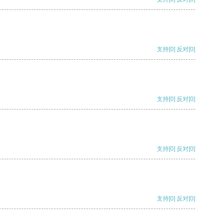
支持
[0]
反对
[0]
支持
[0]
反对
[0]
支持
[0]
反对
[0]
支持
[0]
反对
[0]