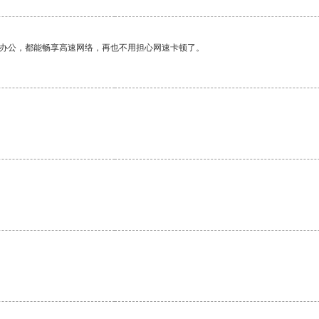
作办公，都能畅享高速网络，再也不用担心网速卡顿了。