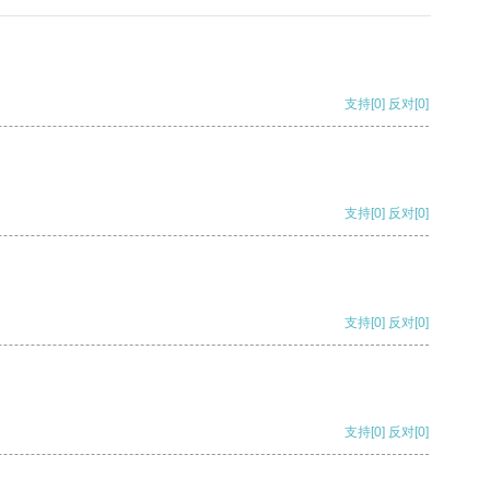
支持
[0]
反对
[0]
支持
[0]
反对
[0]
支持
[0]
反对
[0]
支持
[0]
反对
[0]