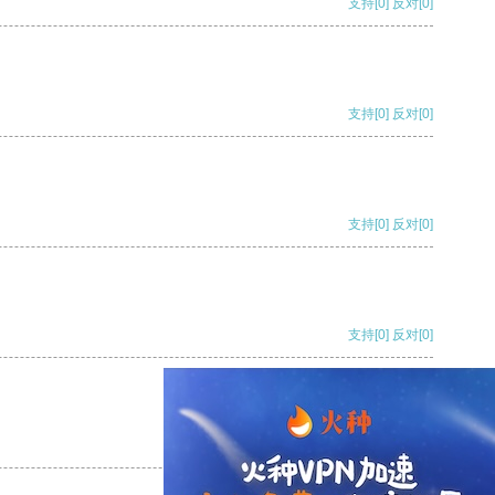
支持
[0]
反对
[0]
支持
[0]
反对
[0]
支持
[0]
反对
[0]
支持
[0]
反对
[0]
支持
[0]
反对
[0]