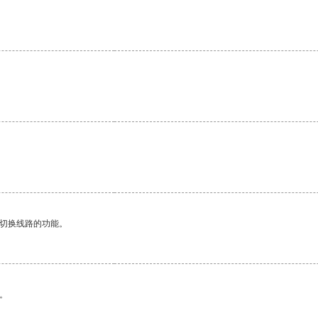
动切换线路的功能。
。