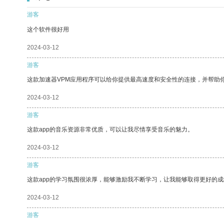
游客
这个软件很好用
2024-03-12
游客
这款加速器VPM应用程序可以给你提供最高速度和安全性的连接，并帮助
2024-03-12
游客
这款app的音乐资源非常优质，可以让我尽情享受音乐的魅力。
2024-03-12
游客
这款app的学习氛围很浓厚，能够激励我不断学习，让我能够取得更好的成
2024-03-12
游客