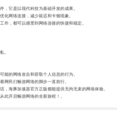
件，它是以现代科技为基础开发的成果。
优化网络连接，减少延迟和卡顿现象。
工作，都可以感受到网络连接的快捷和稳定。
私。
可能的网络攻击和窃取个人信息的行为。
着网民们畅游网络的脚步一直前行。
话，海豚加速器官方正版都能提供无拘无束的网络体验。
从此开启畅游网络的全新旅程！。