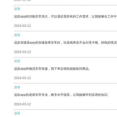
游客
这款app的功能非常强大，可以满足我所有的工作需求，让我能够在工作
2024-03-12
游客
这款加速器app的加速效果非常好，玩游戏再也不会出现卡顿、掉线的情况
2024-03-12
游客
这款app的物流非常快捷，我下单后很快就能收到商品。
2024-03-12
游客
这款app的老师非常专业，教学水平很高，让我能够学到实用的知识。
2024-03-12
游客