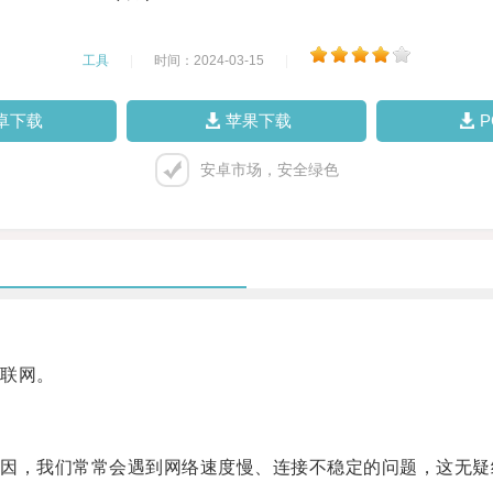
工具
|
时间：2024-03-15
|
卓下载
苹果下载
安卓市场，安全绿色
联网。
，我们常常会遇到网络速度慢、连接不稳定的问题，这无疑