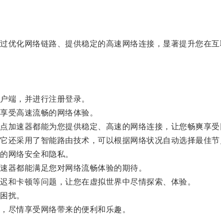
优化网络链路、提供稳定的高速网络连接，显著提升您在互
户端，并进行注册登录。
享受高速流畅的网络体验。
加速器都能为您提供稳定、高速的网络连接，让您畅爽享受
还采用了智能路由技术，可以根据网络状况自动选择最佳节
的网络安全和隐私。
速器都能满足您对网络流畅体验的期待。
迟和卡顿等问题，让您在虚拟世界中尽情探索、体验。
困扰。
，尽情享受网络带来的便利和乐趣。