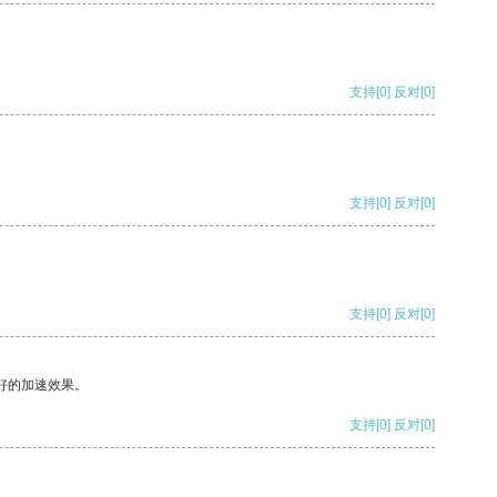
支持
[0]
反对
[0]
支持
[0]
反对
[0]
支持
[0]
反对
[0]
好的加速效果。
支持
[0]
反对
[0]