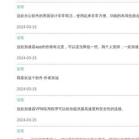
游客
这款办公软件的界面设计非常简洁，使用起来非常方便。功能的布局也很
2024-03-15
游客
这款加速器app的价格有点贵，可以适当降低一些。我个人觉得，一款加速
2024-03-15
游客
我喜欢这个软件 作者加油
2024-03-15
游客
这款加速器VPM应用程序可以给你提供最高速度和安全性的连接。
2024-03-15
游客