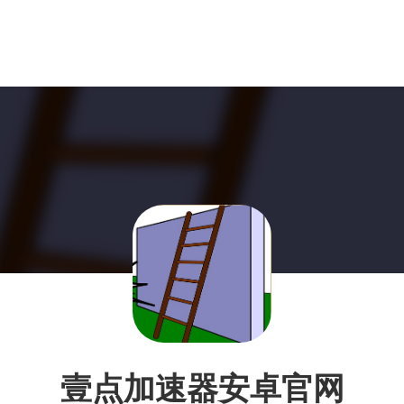
壹点加速器安卓官网