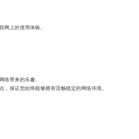
联网上的使用体验。
网络带来的乐趣。
点，保证您始终能够拥有流畅稳定的网络环境。