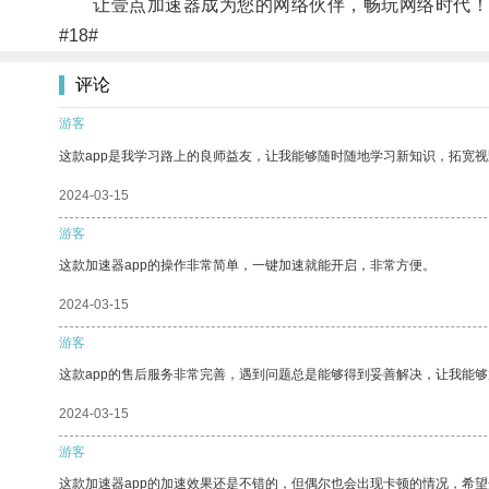
让壹点加速器成为您的网络伙伴，畅玩网络时代！
#18#
评论
游客
这款app是我学习路上的良师益友，让我能够随时随地学习新知识，拓宽视
2024-03-15
游客
这款加速器app的操作非常简单，一键加速就能开启，非常方便。
2024-03-15
游客
这款app的售后服务非常完善，遇到问题总是能够得到妥善解决，让我能
2024-03-15
游客
这款加速器app的加速效果还是不错的，但偶尔也会出现卡顿的情况，希