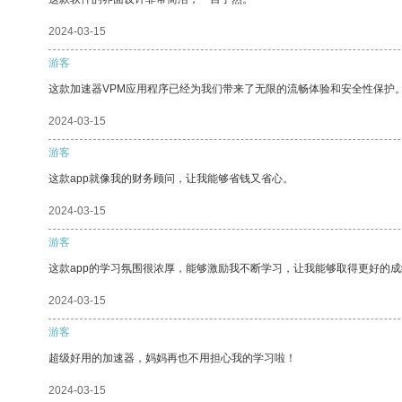
2024-03-15
游客
这款加速器VPM应用程序已经为我们带来了无限的流畅体验和安全性保护
2024-03-15
游客
这款app就像我的财务顾问，让我能够省钱又省心。
2024-03-15
游客
这款app的学习氛围很浓厚，能够激励我不断学习，让我能够取得更好的成
2024-03-15
游客
超级好用的加速器，妈妈再也不用担心我的学习啦！
2024-03-15