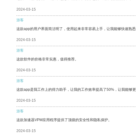
2024-03-15
游客
这款app的用户界面简洁明了，使用起来非常容易上手，让我能够快速熟
2024-03-15
游客
这款软件的价格非常实惠，值得推荐。
2024-03-15
游客
这款app是我工作上的得力助手，让我的工作效率提高了50%，让我能够
2024-03-15
游客
这款加速器VPM应用程序提供了顶级的安全性和隐私保护。
2024-03-15