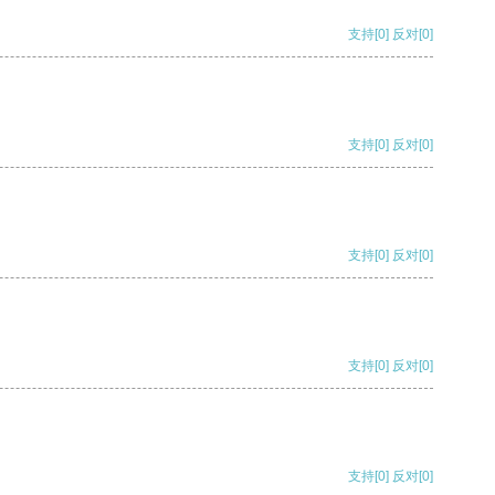
支持
[0]
反对
[0]
支持
[0]
反对
[0]
支持
[0]
反对
[0]
支持
[0]
反对
[0]
支持
[0]
反对
[0]