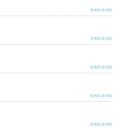
支持
[0]
反对
[0]
支持
[0]
反对
[0]
支持
[0]
反对
[0]
支持
[0]
反对
[0]
支持
[0]
反对
[0]