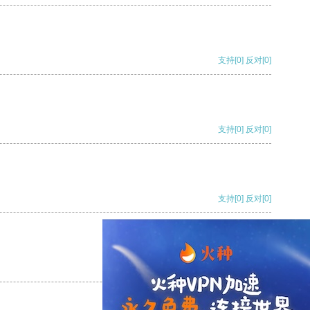
支持
[0]
反对
[0]
支持
[0]
反对
[0]
支持
[0]
反对
[0]
支持
[0]
反对
[0]