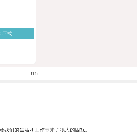
PC下载
排行
给我们的生活和工作带来了很大的困扰。