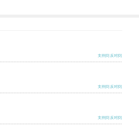
支持
[0]
反对
[0]
支持
[0]
反对
[0]
支持
[0]
反对
[0]