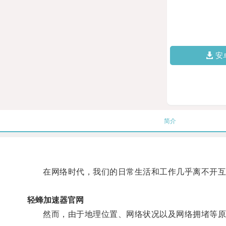
安
简介
在网络时代，我们的日常生活和工作几乎离不开互
轻蜂加速器官网
然而，由于地理位置、网络状况以及网络拥堵等原因