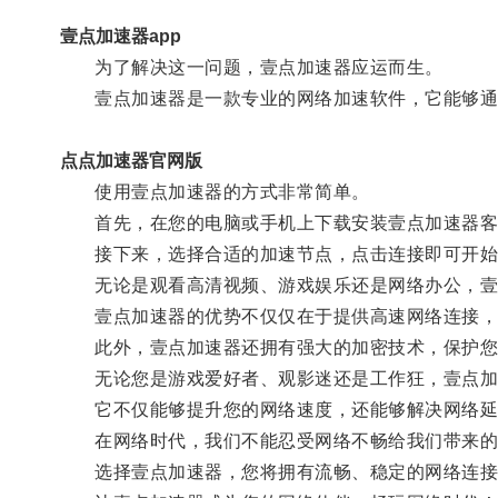
壹点加速器app
为了解决这一问题，壹点加速器应运而生。
壹点加速器是一款专业的网络加速软件，它能够通过
点点加速器官网版
使用壹点加速器的方式非常简单。
首先，在您的电脑或手机上下载安装壹点加速器客
接下来，选择合适的加速节点，点击连接即可开始
无论是观看高清视频、游戏娱乐还是网络办公，壹点
壹点加速器的优势不仅仅在于提供高速网络连接，它
此外，壹点加速器还拥有强大的加密技术，保护您
无论您是游戏爱好者、观影迷还是工作狂，壹点加
它不仅能够提升您的网络速度，还能够解决网络延
在网络时代，我们不能忍受网络不畅给我们带来的
选择壹点加速器，您将拥有流畅、稳定的网络连接