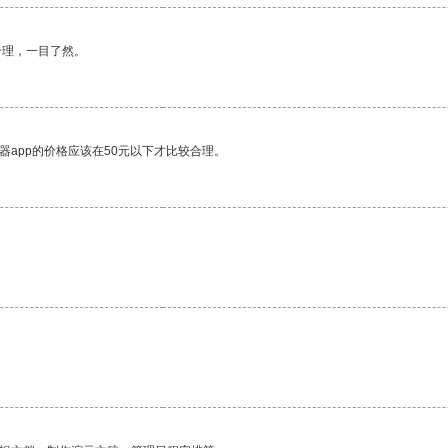
合理，一目了然。
器app的价格应该在50元以下才比较合理。