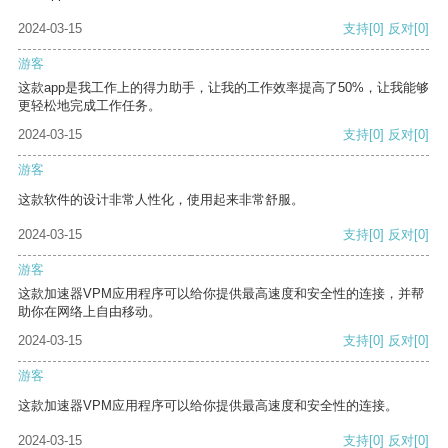
2024-03-15
支持
[0]
反对
[0]
游客
这款app是我工作上的得力助手，让我的工作效率提高了50%，让我能够
更轻松地完成工作任务。
2024-03-15
支持
[0]
反对
[0]
游客
这款软件的设计非常人性化，使用起来非常舒服。
2024-03-15
支持
[0]
反对
[0]
游客
这款加速器VPM应用程序可以给你提供最高速度和安全性的连接，并帮
助你在网络上自由移动。
2024-03-15
支持
[0]
反对
[0]
游客
这款加速器VPM应用程序可以给你提供最高速度和安全性的连接。
2024-03-15
支持
[0]
反对
[0]