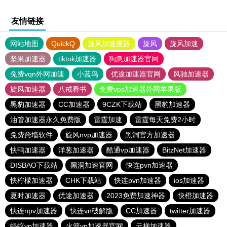
友情链接
网站地图
QuickQ
旋风加速度器
旋风
旋风加速
坚果加速器
tiktok加速器
狗急加速器官网
免费vqn外网加速
小蓝鸟
优途加速器官网
风驰加速器
旋风加速器
八戒看书
免费vps加速器外网苹果版
黑豹加速器
CC加速器
9CZK下载站
黑豹加速器
油管加速器永久免费版
雷霆加速
雷霆每天免费2小时
免费跨墙软件
旋风nvp加速器
黑洞官方加速器
快鸭加速器
洋葱加速器
酷通vp加速器
BitzNet加速器
DISBAO下载站
黑洞加速官网
快连pvn加速器
快柠檬加速器
CHK下载站
快连pvn加速器
ios加速器
夏时加速器
优途加速器
2023免费加速神器
快橙加速器
快连npv加速器
快连vn破解版
CC加速器
twitter加速器
蚂蚁vp加速器
火箭vp加速器官网
云梯加速器