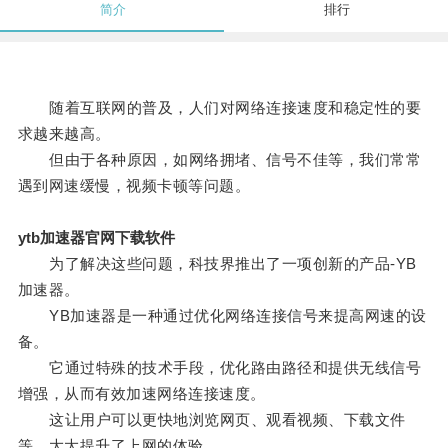
简介
排行
随着互联网的普及，人们对网络连接速度和稳定性的要
求越来越高。
但由于各种原因，如网络拥堵、信号不佳等，我们常常
遇到网速缓慢，视频卡顿等问题。
ytb加速器官网下载软件
为了解决这些问题，科技界推出了一项创新的产品-YB
加速器。
YB加速器是一种通过优化网络连接信号来提高网速的设
备。
它通过特殊的技术手段，优化路由路径和提供无线信号
增强，从而有效加速网络连接速度。
这让用户可以更快地浏览网页、观看视频、下载文件
等，大大提升了上网的体验。