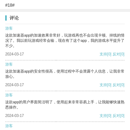
#18#
评论
游客
这款加速器app的加速效果非常好，玩游戏再也不会出现卡顿、掉线的情
况了。我以前玩游戏经常会输，现在有了这个app，我的游戏水平提升了
不少。
2024-03-17
支持
[0]
反对
[0]
游客
这款加速器app的安全性很高，使用过程中不会泄露个人信息，让我非常
放心。
2024-03-17
支持
[0]
反对
[0]
游客
这款app的用户界面简洁明了，使用起来非常容易上手，让我能够快速熟
悉操作。
2024-03-17
支持
[0]
反对
[0]
游客