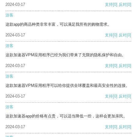
2024-03-17
支持
[0]
反对
[0]
游客
这款app的商品种类非常丰富，可以满足我所有的购物需求。
2024-03-17
支持
[0]
反对
[0]
游客
这款加速器VPM应用程序已经为我们带来了无限的隐私保护和自由。
2024-03-17
支持
[0]
反对
[0]
游客
这款加速器VPM应用程序可以给你提供全球覆盖和最高安全性的连接。
2024-03-17
支持
[0]
反对
[0]
游客
这款加速器app的价格有点贵，可以适当降低一些，这样会更加亲民。
2024-03-17
支持
[0]
反对
[0]