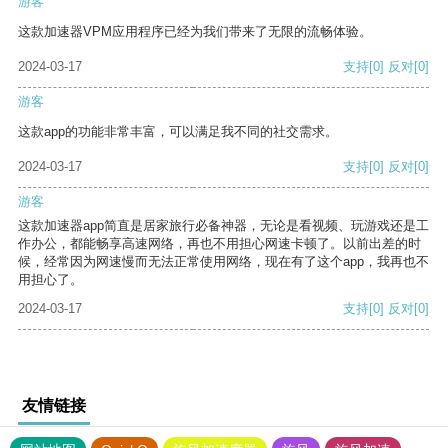
游客
这款加速器VPM应用程序已经为我们带来了无限的流畅体验。
2024-03-17
支持
[0]
反对
[0]
游客
这款app的功能非常丰富，可以满足我不同的社交需求。
2024-03-17
支持
[0]
反对
[0]
游客
这款加速器app简直是居家旅行必备神器，无论是看视频、玩游戏还是工
作办公，都能畅享高速网络，再也不用担心网速卡顿了。以前出差的时
候，经常因为网速慢而无法正常使用网络，现在有了这个app，我再也不
用担心了。
2024-03-17
支持
[0]
反对
[0]
友情链接