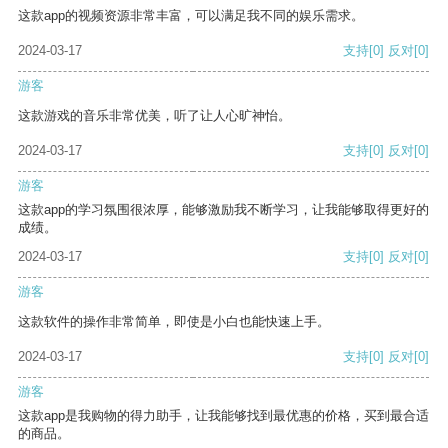
这款app的视频资源非常丰富，可以满足我不同的娱乐需求。
2024-03-17
支持
[0]
反对
[0]
游客
这款游戏的音乐非常优美，听了让人心旷神怡。
2024-03-17
支持
[0]
反对
[0]
游客
这款app的学习氛围很浓厚，能够激励我不断学习，让我能够取得更好的
成绩。
2024-03-17
支持
[0]
反对
[0]
游客
这款软件的操作非常简单，即使是小白也能快速上手。
2024-03-17
支持
[0]
反对
[0]
游客
这款app是我购物的得力助手，让我能够找到最优惠的价格，买到最合适
的商品。