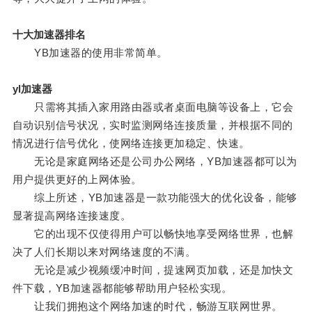
十大加速器排名
YB加速器的使用非常简单。
yl加速器
只需将其插入家用路由器或者桌面电脑等设备上，它会
自动识别信号状况，实时监测网络连接质量，并根据不同的
情况进行信号优化，使网络连接更加稳定、快速。
无论是家庭网络还是公司办公网络，YB加速器都可以为
用户提供更好的上网体验。
综上所述，YB加速器是一款功能强大的优化设备，能够
显著提高网络连接速度。
它的出现不仅使得用户可以畅快地享受网络世界，也解
决了人们长期以来对网络速度的不满。
无论是减少视频缓冲时间，提速网页加载，还是加快文
件下载，YB加速器都能够帮助用户轻松实现。
让我们拥抱这个网络加速的时代，畅游互联网世界。