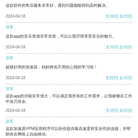
这款软件的售后服务非常好，遇到问题都能得到及时解决。
2024-04-18
支持
[0]
反对
[0]
游客
这款app的音乐资源非常优质，可以让我尽情享受音乐的魅力。
2024-04-18
支持
[0]
反对
[0]
游客
超级好用的加速器，妈妈再也不用担心我的学习啦！
2024-04-18
支持
[0]
反对
[0]
游客
这款app的功能非常强大，可以满足我所有的工作需求，让我能够在工作
中游刃有余。
2024-04-18
支持
[0]
反对
[0]
游客
这款加速器VPM应用程序可以给你提供最高速度和安全性的连接，并帮
助你在网络上自由移动。