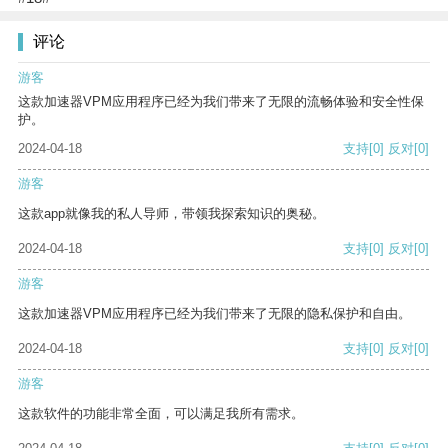
评论
游客
这款加速器VPM应用程序已经为我们带来了无限的流畅体验和安全性保
护。
2024-04-18
支持
[0]
反对
[0]
游客
这款app就像我的私人导师，带领我探索知识的奥秘。
2024-04-18
支持
[0]
反对
[0]
游客
这款加速器VPM应用程序已经为我们带来了无限的隐私保护和自由。
2024-04-18
支持
[0]
反对
[0]
游客
这款软件的功能非常全面，可以满足我所有需求。