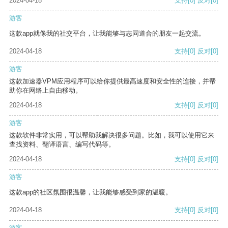
2024-04-18
支持
[0]
反对
[0]
游客
这款app就像我的社交平台，让我能够与志同道合的朋友一起交流。
2024-04-18
支持
[0]
反对
[0]
游客
这款加速器VPM应用程序可以给你提供最高速度和安全性的连接，并帮
助你在网络上自由移动。
2024-04-18
支持
[0]
反对
[0]
游客
这款软件非常实用，可以帮助我解决很多问题。比如，我可以使用它来
查找资料、翻译语言、编写代码等。
2024-04-18
支持
[0]
反对
[0]
游客
这款app的社区氛围很温馨，让我能够感受到家的温暖。
2024-04-18
支持
[0]
反对
[0]
游客