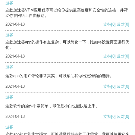
游客
这款加速器VPM应用程序可以给你提供最高速度和安全性的连接，并帮
助你在网络上自由移动。
2024-04-18
支持
[0]
反对
[0]
游客
这款加速器app的操作有点复杂，可以简化一下，比如将设置页面进行优
化。
2024-04-18
支持
[0]
反对
[0]
游客
这款app的用户评论非常真实，可以帮助我做出更准确的选择。
2024-04-18
支持
[0]
反对
[0]
游客
这款软件的操作非常简单，即使是小白也能快速上手。
2024-04-18
支持
[0]
反对
[0]
游客
这款app的功能非常强大，可以满足我所有的工作需求。我可以使用它来