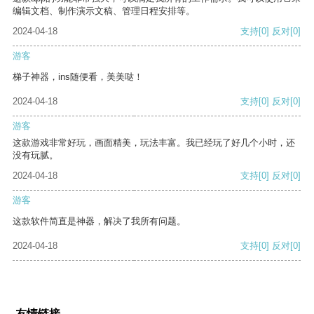
编辑文档、制作演示文稿、管理日程安排等。
2024-04-18
支持
[0]
反对
[0]
游客
梯子神器，ins随便看，美美哒！
2024-04-18
支持
[0]
反对
[0]
游客
这款游戏非常好玩，画面精美，玩法丰富。我已经玩了好几个小时，还
没有玩腻。
2024-04-18
支持
[0]
反对
[0]
游客
这款软件简直是神器，解决了我所有问题。
2024-04-18
支持
[0]
反对
[0]
友情链接