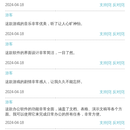
2024-04-18
支持
[0]
反对
[0]
游客
这款游戏的音乐非常优美，听了让人心旷神怡。
2024-04-18
支持
[0]
反对
[0]
游客
这款软件的界面设计非常简洁，一目了然。
2024-04-18
支持
[0]
反对
[0]
游客
这款游戏的剧情非常感人，让我久久不能忘怀。
2024-04-18
支持
[0]
反对
[0]
游客
这款办公软件的功能非常全面，涵盖了文档、表格、演示文稿等各个方
面。我可以使用它来完成日常办公的所有任务，非常方便。
2024-04-18
支持
[0]
反对
[0]