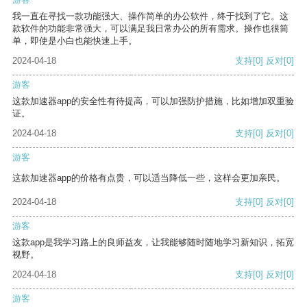
我一直在寻找一款功能强大、操作简单的办公软件，终于找到了它。这
款软件的功能非常强大，可以满足我日常办公的所有需求。操作也很简
单，即使是小白也能快速上手。
2024-04-18
支持
[0]
反对
[0]
游客
这款加速器app的安全性有待提高，可以加强防护措施，比如增加双重验
证。
2024-04-18
支持
[0]
反对
[0]
游客
这款加速器app的价格有点贵，可以适当降低一些，这样会更加亲民。
2024-04-18
支持
[0]
反对
[0]
游客
这款app是我学习路上的良师益友，让我能够随时随地学习新知识，拓宽
视野。
2024-04-18
支持
[0]
反对
[0]
游客