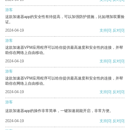
游客
这款加速器app的安全性有待提高，可以加强防护措施，比如增加双重验
证。
2024-04-19
支持
[0]
反对
[0]
游客
这款加速器VPM应用程序可以给你提供最高速度和安全性的连接，并帮
助你在网络上自由移动。
2024-04-19
支持
[0]
反对
[0]
游客
这款加速器VPM应用程序可以给你提供最高速度和安全性的连接，并帮
助你在网络上自由移动。
2024-04-19
支持
[0]
反对
[0]
游客
这款加速器app的操作非常简单，一键加速就能开启，非常方便。
2024-04-19
支持
[0]
反对
[0]