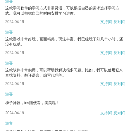
游客
这款学习软件的学习方式非常灵活，可以根据自己的需求选择学习方
式。我可以根据自己的时间安排学习进度。
2024-04-19
支持
[0]
反对
[0]
游客
这款游戏非常好玩，画面精美，玩法丰富。我已经玩了好几个小时，还
没有玩腻。
2024-04-19
支持
[0]
反对
[0]
游客
这款软件非常实用，可以帮助我解决很多问题。比如，我可以使用它来
查找资料、翻译语言、编写代码等。
2024-04-19
支持
[0]
反对
[0]
游客
梯子神器，ins随便看，美美哒！
2024-04-19
支持
[0]
反对
[0]
游客