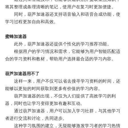
将其整理成条理清晰的笔记，使用户在复习时更加便捷。
同时，葫芦加速器还支持语音输入和语音合成功能，使
学习过程更加自由和高效。
蜜蜂加速器
此外，葫芦加速器还提供个性化的学习推荐功能。
根据用户的学习情况和需求，它能够为用户智能匹配适
合的学习资料和教材，帮助用户选择最合适的学习内容。
葫芦加速器用不了
这样一来，用户不仅可以省去搜寻学习资料的时间，还
能够以更短的时间获取到更多有价值的学习内容。
葫芦加速器的出现，不仅为人们提供了高效学习的利
器，同时也让学习变得更加有趣和互动。
通过葫芦加速器，用户可以加入学习社群，与其他学习
者进行交流和讨论，共同进步。
这种学习氛围的建立，无疑能够激发学习者的学习热情