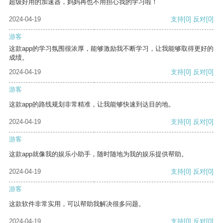
超级好用的加速器，妈妈再也不用担心我的学习啦！
2024-04-19
支持
[0]
反对
[0]
游客
这款app的学习氛围很浓厚，能够激励我不断学习，让我能够取得更好的
成绩。
2024-04-19
支持
[0]
反对
[0]
游客
这款app的路线规划非常精准，让我能够快速到达目的地。
2024-04-19
支持
[0]
反对
[0]
游客
这款app就像我的娱乐小助手，随时随地为我的娱乐提供帮助。
2024-04-19
支持
[0]
反对
[0]
游客
这款软件非常实用，可以帮助我解决很多问题。
2024-04-19
支持
[0]
反对
[0]