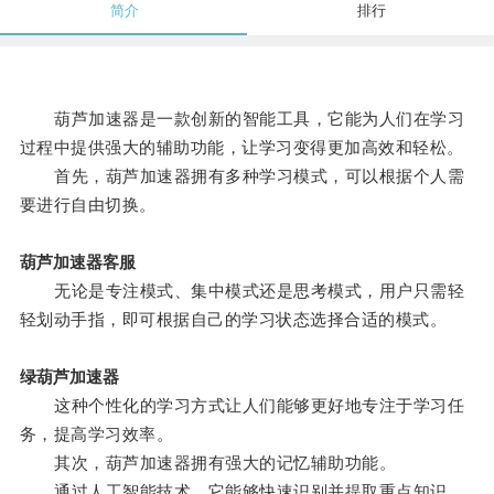
简介
排行
葫芦加速器是一款创新的智能工具，它能为人们在学习
过程中提供强大的辅助功能，让学习变得更加高效和轻松。
首先，葫芦加速器拥有多种学习模式，可以根据个人需
要进行自由切换。
葫芦加速器客服
无论是专注模式、集中模式还是思考模式，用户只需轻
轻划动手指，即可根据自己的学习状态选择合适的模式。
绿葫芦加速器
这种个性化的学习方式让人们能够更好地专注于学习任
务，提高学习效率。
其次，葫芦加速器拥有强大的记忆辅助功能。
通过人工智能技术，它能够快速识别并提取重点知识，