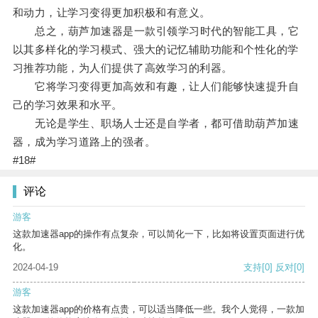
和动力，让学习变得更加积极和有意义。
总之，葫芦加速器是一款引领学习时代的智能工具，它
以其多样化的学习模式、强大的记忆辅助功能和个性化的学
习推荐功能，为人们提供了高效学习的利器。
它将学习变得更加高效和有趣，让人们能够快速提升自
己的学习效果和水平。
无论是学生、职场人士还是自学者，都可借助葫芦加速
器，成为学习道路上的强者。
#18#
评论
游客
这款加速器app的操作有点复杂，可以简化一下，比如将设置页面进行优
化。
2024-04-19
支持
[0]
反对
[0]
游客
这款加速器app的价格有点贵，可以适当降低一些。我个人觉得，一款加