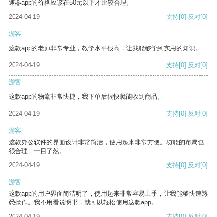
速器app的价格应该在50元以下才比较合理。
2024-04-19
支持
[0]
反对
[0]
游客
这款app的老师非常专业，教学水平很高，让我能够学到实用的知识。
2024-04-19
支持
[0]
反对
[0]
游客
这款app的物流非常快捷，我下单后很快就能收到商品。
2024-04-19
支持
[0]
反对
[0]
游客
这款办公软件的界面设计非常简洁，使用起来非常方便。功能的布局也
很合理，一目了然。
2024-04-19
支持
[0]
反对
[0]
游客
这款app的用户界面简洁明了，使用起来非常容易上手，让我能够快速熟
悉操作。我不用看说明书，就可以轻松使用这款app。
2024-04-19
支持
[0]
反对
[0]