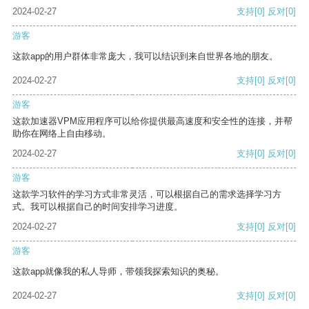
2024-02-27
支持
[0]
反对
[0]
游客
这款app的用户群体非常庞大，我可以结识到来自世界各地的朋友。
2024-02-27
支持
[0]
反对
[0]
游客
这款加速器VPM应用程序可以给你提供最高速度和安全性的连接，并帮
助你在网络上自由移动。
2024-02-27
支持
[0]
反对
[0]
游客
这款学习软件的学习方式非常灵活，可以根据自己的需求选择学习方
式。我可以根据自己的时间安排学习进度。
2024-02-27
支持
[0]
反对
[0]
游客
这款app就像我的私人导师，带领我探索知识的奥秘。
2024-02-27
支持
[0]
反对
[0]