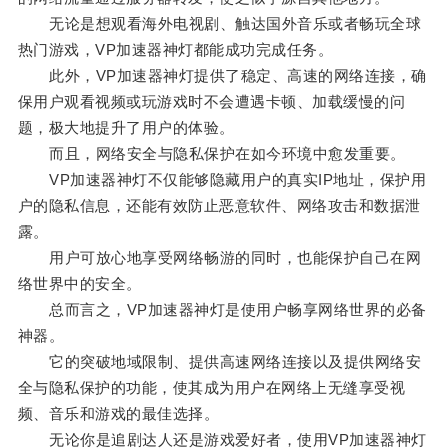
无论是想观看海外电视剧、触达国外音乐或者畅玩全球
热门游戏，VP加速器神灯都能成功完成任务。
此外，VP加速器神灯提供了稳定、高速的网络连接，确
保用户观看视频或玩游戏时不会遭遇卡顿、加载缓慢的问
题，极大地提升了用户的体验。
而且，网络安全与隐私保护在如今环境中愈发重要。
VP加速器神灯不仅能够隐藏用户的真实IP地址，保护用
户的隐私信息，还能有效防止恶意软件、网络攻击和数据泄
露。
用户可放心地享受网络畅游的同时，也能保护自己在网
络世界中的安全。
总而言之，VP加速器神灯是使用户畅享网络世界的必备
神器。
它的突破地域限制、提供高速网络连接以及提供网络安
全与隐私保护的功能，使其成为用户在网络上无缝享受视
频、音乐和游戏的最佳选择。
无论你是追剧达人还是游戏爱好者，使用VP加速器神灯