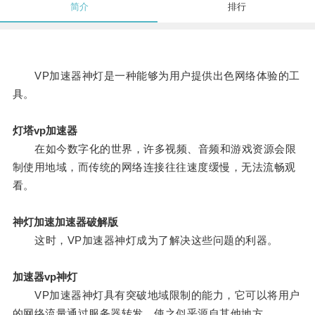
简介
排行
VP加速器神灯是一种能够为用户提供出色网络体验的工
具。
灯塔vp加速器
在如今数字化的世界，许多视频、音频和游戏资源会限
制使用地域，而传统的网络连接往往速度缓慢，无法流畅观
看。
神灯加速加速器破解版
这时，VP加速器神灯成为了解决这些问题的利器。
加速器vp神灯
VP加速器神灯具有突破地域限制的能力，它可以将用户
的网络流量通过服务器转发，使之似乎源自其他地方。