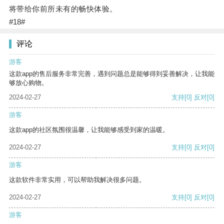
将带给你前所未有的畅快体验。
#18#
评论
游客
这款app的售后服务非常完善，遇到问题总是能够得到妥善解决，让我能
够放心购物。
2024-02-27
支持
[0]
反对
[0]
游客
这款app的社区氛围很温馨，让我能够感受到家的温暖。
2024-02-27
支持
[0]
反对
[0]
游客
这款软件非常实用，可以帮助我解决很多问题。
2024-02-27
支持
[0]
反对
[0]
游客