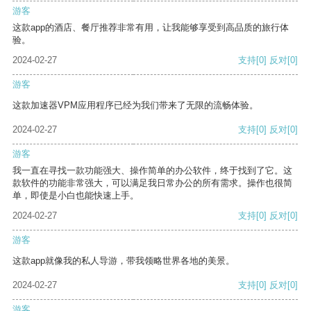
游客
这款app的酒店、餐厅推荐非常有用，让我能够享受到高品质的旅行体
验。
2024-02-27
支持
[0]
反对
[0]
游客
这款加速器VPM应用程序已经为我们带来了无限的流畅体验。
2024-02-27
支持
[0]
反对
[0]
游客
我一直在寻找一款功能强大、操作简单的办公软件，终于找到了它。这
款软件的功能非常强大，可以满足我日常办公的所有需求。操作也很简
单，即使是小白也能快速上手。
2024-02-27
支持
[0]
反对
[0]
游客
这款app就像我的私人导游，带我领略世界各地的美景。
2024-02-27
支持
[0]
反对
[0]
游客