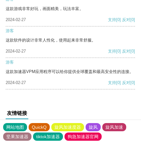
这款游戏非常好玩，画面精美，玩法丰富。
2024-02-27
支持
[0]
反对
[0]
游客
这款软件的设计非常人性化，使用起来非常舒服。
2024-02-27
支持
[0]
反对
[0]
游客
这款加速器VPM应用程序可以给你提供全球覆盖和最高安全性的连接。
2024-02-27
支持
[0]
反对
[0]
友情链接
网站地图
QuickQ
旋风加速度器
旋风
旋风加速
坚果加速器
tiktok加速器
狗急加速器官网