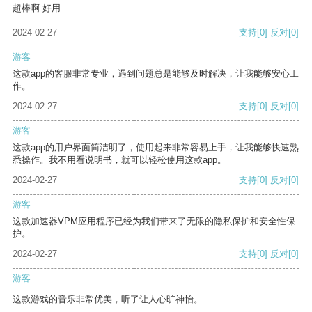
超棒啊 好用
2024-02-27
支持
[0]
反对
[0]
游客
这款app的客服非常专业，遇到问题总是能够及时解决，让我能够安心工
作。
2024-02-27
支持
[0]
反对
[0]
游客
这款app的用户界面简洁明了，使用起来非常容易上手，让我能够快速熟
悉操作。我不用看说明书，就可以轻松使用这款app。
2024-02-27
支持
[0]
反对
[0]
游客
这款加速器VPM应用程序已经为我们带来了无限的隐私保护和安全性保
护。
2024-02-27
支持
[0]
反对
[0]
游客
这款游戏的音乐非常优美，听了让人心旷神怡。