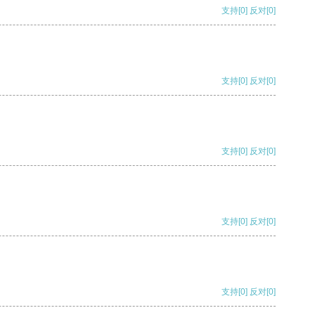
支持
[0]
反对
[0]
支持
[0]
反对
[0]
支持
[0]
反对
[0]
支持
[0]
反对
[0]
支持
[0]
反对
[0]