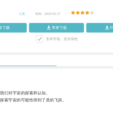
工具
|
时间：2024-02-17
|
卓下载
苹果下载
安卓市场，安全绿色
我们对宇宙的探索和认知。
探索宇宙的可能性得到了质的飞跃。