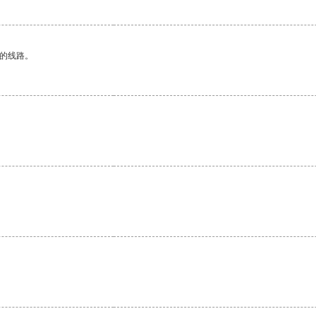
区的线路。