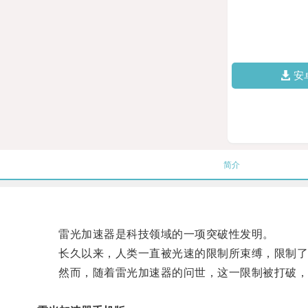
安
简介
雷光加速器是科技领域的一项突破性发明。
长久以来，人类一直被光速的限制所束缚，限制了
然而，随着雷光加速器的问世，这一限制被打破，