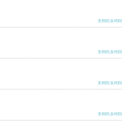
支持
[0]
反对
[0]
支持
[0]
反对
[0]
支持
[0]
反对
[0]
支持
[0]
反对
[0]