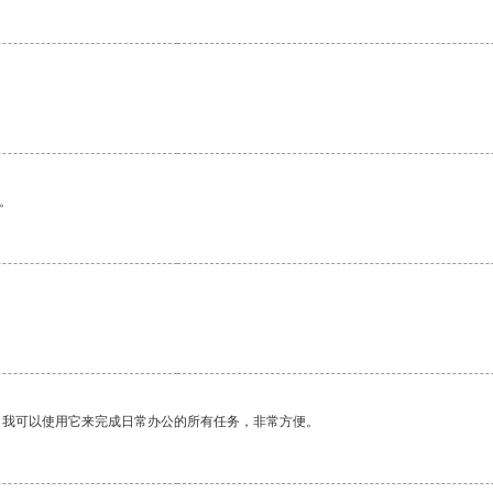
。
。我可以使用它来完成日常办公的所有任务，非常方便。