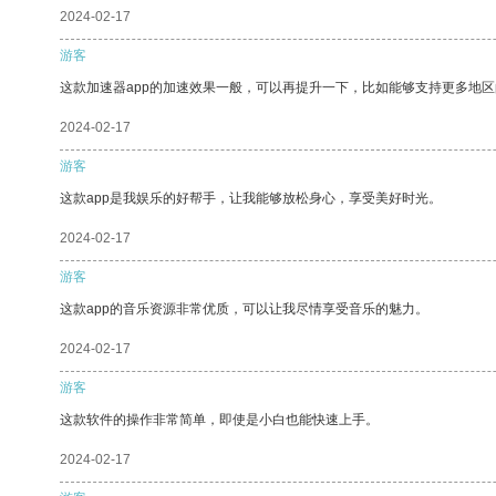
2024-02-17
游客
这款加速器app的加速效果一般，可以再提升一下，比如能够支持更多地
2024-02-17
游客
这款app是我娱乐的好帮手，让我能够放松身心，享受美好时光。
2024-02-17
游客
这款app的音乐资源非常优质，可以让我尽情享受音乐的魅力。
2024-02-17
游客
这款软件的操作非常简单，即使是小白也能快速上手。
2024-02-17