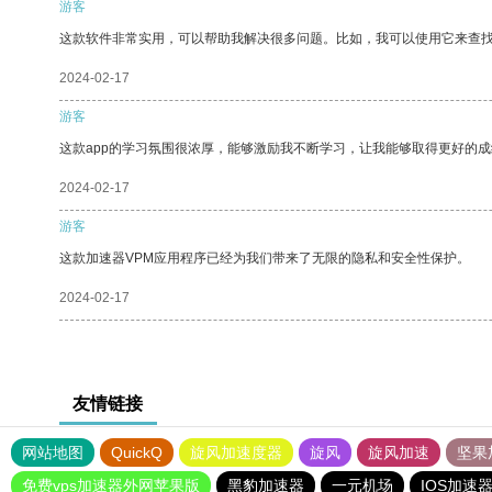
游客
这款软件非常实用，可以帮助我解决很多问题。比如，我可以使用它来查
2024-02-17
游客
这款app的学习氛围很浓厚，能够激励我不断学习，让我能够取得更好的成
2024-02-17
游客
这款加速器VPM应用程序已经为我们带来了无限的隐私和安全性保护。
2024-02-17
友情链接
网站地图
QuickQ
旋风加速度器
旋风
旋风加速
坚果
免费vps加速器外网苹果版
黑豹加速器
一元机场
IOS加速