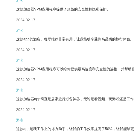
游客
这款加速器VPM应用程序提供了顶级的安全性和隐私保护。
2024-02-17
游客
这款app的酒店、餐厅推荐非常有用，让我能够享受到高品质的旅行体验。
2024-02-17
游客
这款加速器VPM应用程序可以给你提供最高速度和安全性的连接，并帮助
2024-02-17
游客
这款加速器app简直是居家旅行必备神器，无论是看视频、玩游戏还是工
2024-02-17
游客
这款app是我工作上的得力助手，让我的工作效率提高了50%，让我能够