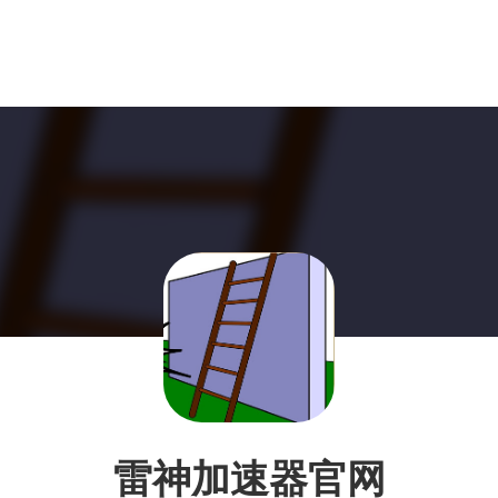
雷神加速器官网