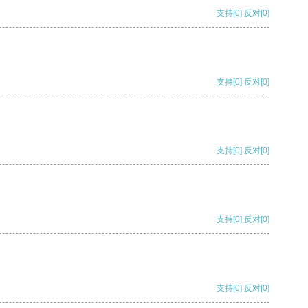
支持
[0]
反对
[0]
支持
[0]
反对
[0]
支持
[0]
反对
[0]
支持
[0]
反对
[0]
支持
[0]
反对
[0]