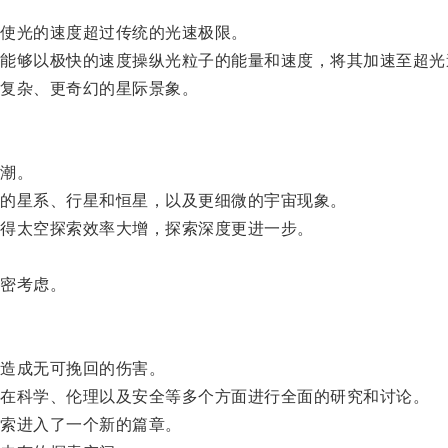
使光的速度超过传统的光速极限。
够以极快的速度操纵光粒子的能量和速度，将其加速至超光
复杂、更奇幻的星际景象。
潮。
的星系、行星和恒星，以及更细微的宇宙现象。
得太空探索效率大增，探索深度更进一步。
密考虑。
造成无可挽回的伤害。
在科学、伦理以及安全等多个方面进行全面的研究和讨论。
索进入了一个新的篇章。