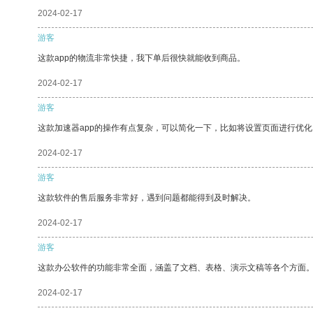
2024-02-17
游客
这款app的物流非常快捷，我下单后很快就能收到商品。
2024-02-17
游客
这款加速器app的操作有点复杂，可以简化一下，比如将设置页面进行优化
2024-02-17
游客
这款软件的售后服务非常好，遇到问题都能得到及时解决。
2024-02-17
游客
这款办公软件的功能非常全面，涵盖了文档、表格、演示文稿等各个方面
2024-02-17