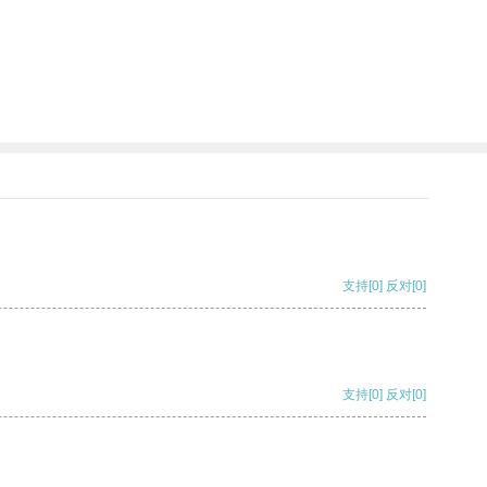
支持
[0]
反对
[0]
支持
[0]
反对
[0]