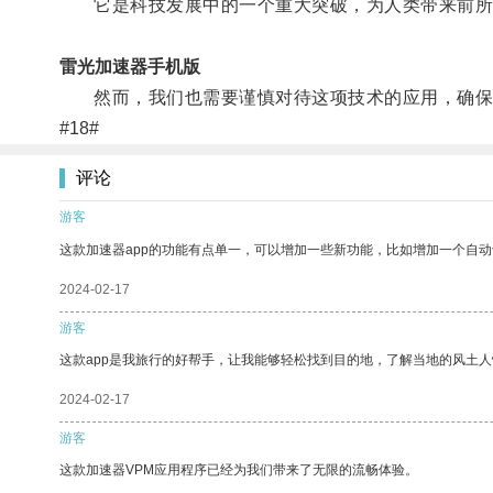
它是科技发展中的一个重大突破，为人类带来前所
雷光加速器手机版
然而，我们也需要谨慎对待这项技术的应用，确保
#18#
评论
游客
这款加速器app的功能有点单一，可以增加一些新功能，比如增加一个自
2024-02-17
游客
这款app是我旅行的好帮手，让我能够轻松找到目的地，了解当地的风土人
2024-02-17
游客
这款加速器VPM应用程序已经为我们带来了无限的流畅体验。