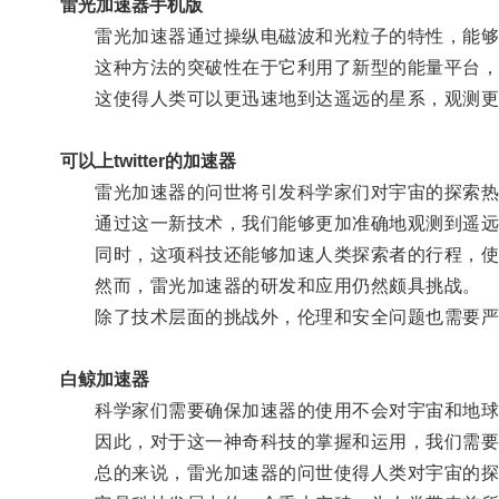
雷光加速器手机版
雷光加速器通过操纵电磁波和光粒子的特性，能够
这种方法的突破性在于它利用了新型的能量平台，能
这使得人类可以更迅速地到达遥远的星系，观测更
可以上twitter的加速器
雷光加速器的问世将引发科学家们对宇宙的探索热
通过这一新技术，我们能够更加准确地观测到遥远
同时，这项科技还能够加速人类探索者的行程，使
然而，雷光加速器的研发和应用仍然颇具挑战。
除了技术层面的挑战外，伦理和安全问题也需要严
白鲸加速器
科学家们需要确保加速器的使用不会对宇宙和地球
因此，对于这一神奇科技的掌握和运用，我们需要
总的来说，雷光加速器的问世使得人类对宇宙的探