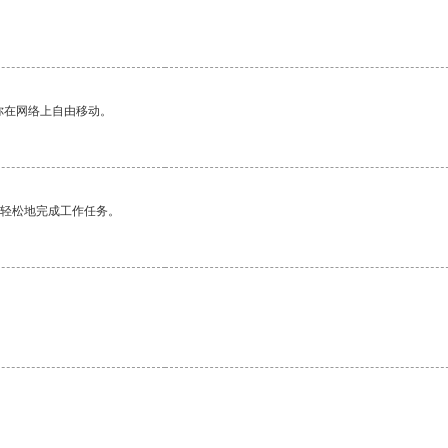
你在网络上自由移动。
更轻松地完成工作任务。