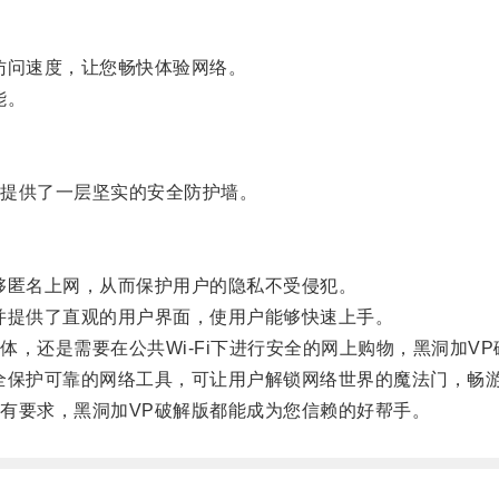
问速度，让您畅快体验网络。
能。
提供了一层坚实的安全防护墙。
匿名上网，从而保护用户的隐私不受侵犯。
提供了直观的用户界面，使用户能够快速上手。
还是需要在公共Wi-Fi下进行安全的网上购物，黑洞加VP
保护可靠的网络工具，可让用户解锁网络世界的魔法门，畅
要求，黑洞加VP破解版都能成为您信赖的好帮手。