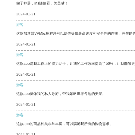
梯子神器，ins随便看，美美哒！
2024-01-21
游客
这款加速器VPM应用程序可以给你提供最高速度和安全性的连接，并帮助
2024-01-21
游客
这款app是我工作上的得力助手，让我的工作效率提高了50%，让我能够
2024-01-21
游客
这款app就像我的私人导游，带我领略世界各地的美景。
2024-01-21
游客
这款app的商品种类非常丰富，可以满足我所有的购物需求。
2024-01-21