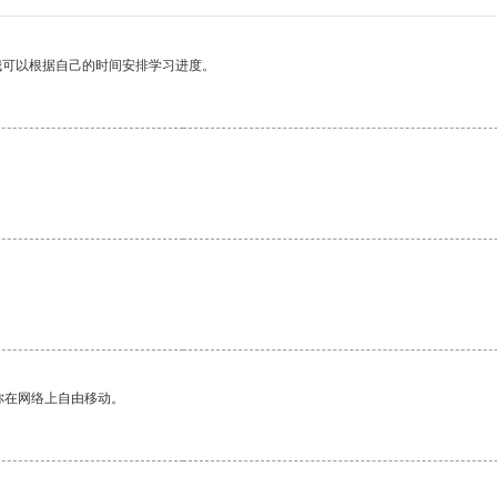
我可以根据自己的时间安排学习进度。
。
你在网络上自由移动。