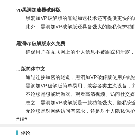
vp黑洞加速器破解版
黑洞加VP破解版的智能加速技术还可提供更快的访
此外，黑洞加VP破解版还具备强大的隐私保护功
黑洞vp破解版永久免费
确保用户在互联网上的个人信息不被跟踪和泄露，
... 版简体中文
通过连接加密的隧道，黑洞加VP破解版使用户能够
黑洞加VP破解版简单易用，兼容各类主流设备，并
不论您是想畅玩游戏、观看高清视频、访问社交媒体，
总之，黑洞加VP破解版是一款功能强大、隐私安全
无论您是对网络访问有需求，还是对个人隐私保护有
#18#
评论