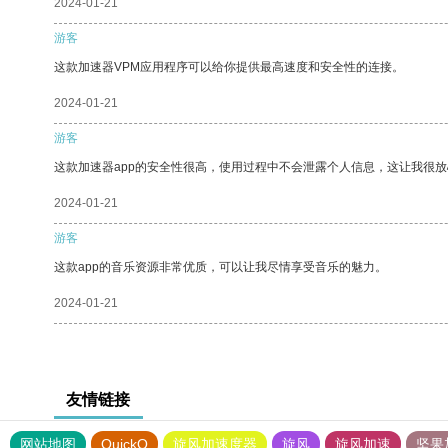
2024-01-21
游客
这款加速器VPM应用程序可以给你提供最高速度和安全性的连接。
2024-01-21
游客
这款加速器app的安全性很高，使用过程中不会泄露个人信息，这让我很
2024-01-21
游客
这款app的音乐资源非常优质，可以让我尽情享受音乐的魅力。
2024-01-21
友情链接
网站地图
QuickQ
旋风加速度器
旋风
旋风加速
坚果