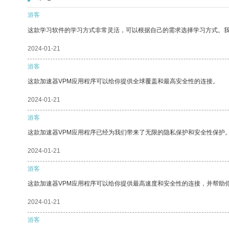
游客
这款学习软件的学习方式非常灵活，可以根据自己的需求选择学习方式。
2024-01-21
游客
这款加速器VPM应用程序可以给你提供全球覆盖和最高安全性的连接。
2024-01-21
游客
这款加速器VPM应用程序已经为我们带来了无限的隐私保护和安全性保护
2024-01-21
游客
这款加速器VPM应用程序可以给你提供最高速度和安全性的连接，并帮助
2024-01-21
游客