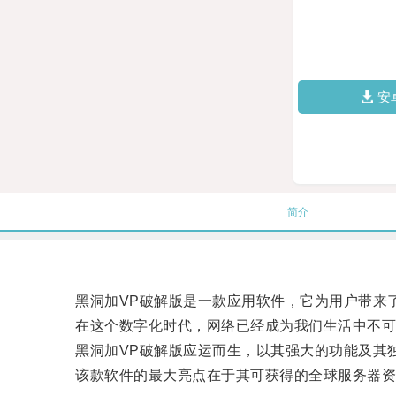
安
简介
黑洞加VP破解版是一款应用软件，它为用户带来了
在这个数字化时代，网络已经成为我们生活中不可
黑洞加VP破解版应运而生，以其强大的功能及其独
该款软件的最大亮点在于其可获得的全球服务器资源