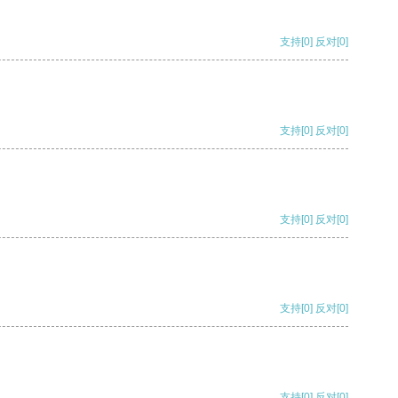
支持
[0]
反对
[0]
支持
[0]
反对
[0]
支持
[0]
反对
[0]
支持
[0]
反对
[0]
支持
[0]
反对
[0]