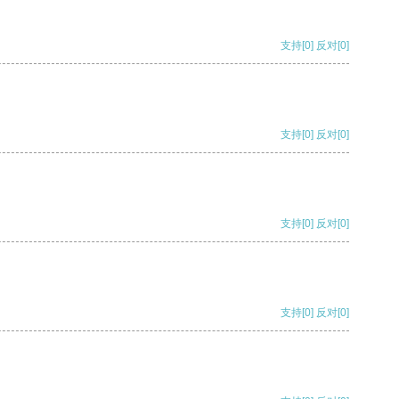
支持
[0]
反对
[0]
支持
[0]
反对
[0]
支持
[0]
反对
[0]
支持
[0]
反对
[0]