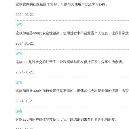
这款软件的社区氛围非常好，可以与其他用户交流学习心得。
2024-01-21
游客
这款加速器app的安全性很高，使用过程中不会泄露个人信息，让我非常放
2024-01-21
游客
这款app是我社交的好帮手，让我能够与朋友保持联系，分享生活点滴。
2024-01-21
游客
这款加速器app的加速效果还是不错的，但偶尔也会出现卡顿的情况，希
2024-01-21
游客
这款app的用户群体非常庞大，我可以结识到来自世界各地的朋友。