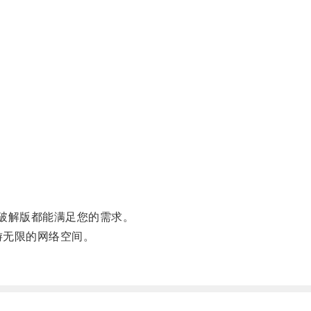
破解版都能满足您的需求。
游无限的网络空间。