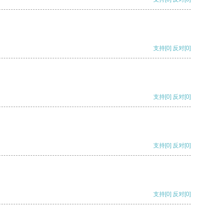
支持
[0]
反对
[0]
支持
[0]
反对
[0]
支持
[0]
反对
[0]
支持
[0]
反对
[0]