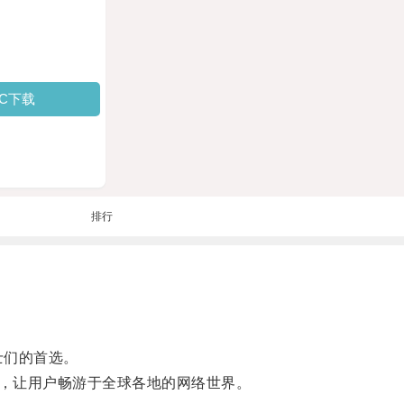
PC下载
排行
士们的首选。
，让用户畅游于全球各地的网络世界。