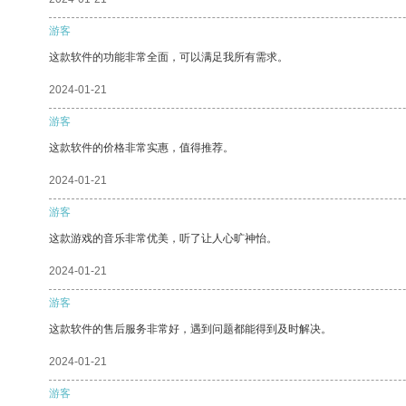
游客
这款软件的功能非常全面，可以满足我所有需求。
2024-01-21
游客
这款软件的价格非常实惠，值得推荐。
2024-01-21
游客
这款游戏的音乐非常优美，听了让人心旷神怡。
2024-01-21
游客
这款软件的售后服务非常好，遇到问题都能得到及时解决。
2024-01-21
游客