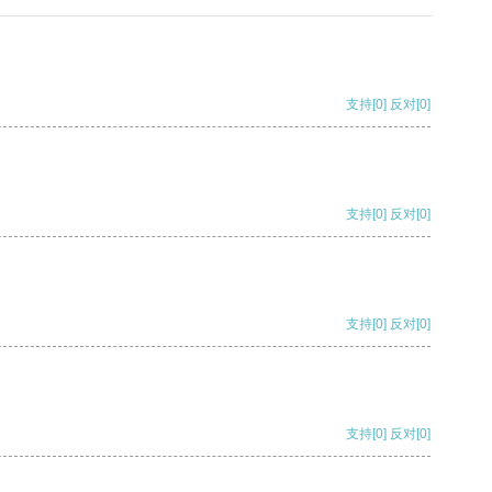
支持
[0]
反对
[0]
支持
[0]
反对
[0]
支持
[0]
反对
[0]
支持
[0]
反对
[0]