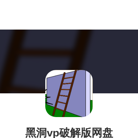
黑洞vp破解版网盘