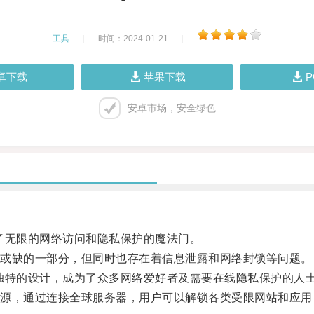
工具
|
时间：2024-01-21
|
卓下载
苹果下载
安卓市场，安全绿色
无限的网络访问和隐私保护的魔法门。
或缺的一部分，但同时也存在着信息泄露和网络封锁等问题。
特的设计，成为了众多网络爱好者及需要在线隐私保护的人
，通过连接全球服务器，用户可以解锁各类受限网站和应用