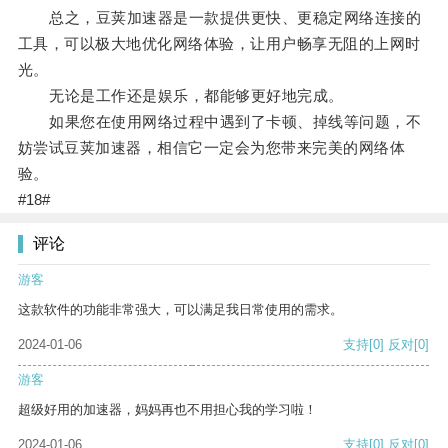
总之，豆荚加速器是一款提供更快、更稳定网络连接的
工具，可以极大地优化网络体验，让用户畅享无阻的上网时
光。
无论是工作还是娱乐，都能够更好地完成。
如果您在使用网络过程中遇到了卡顿、掉线等问题，不
妨尝试豆荚加速器，相信它一定会为您带来完美的网络体
验。
#18#
评论
游客
这款软件的功能非常强大，可以满足我日常使用的需求。
2024-01-06
支持
[0]
反对
[0]
游客
超级好用的加速器，妈妈再也不用担心我的学习啦！
2024-01-06
支持
[0]
反对
[0]