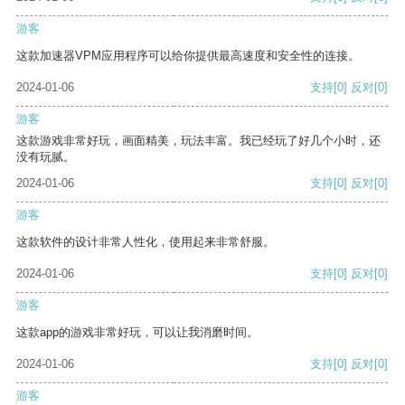
游客
这款加速器VPM应用程序可以给你提供最高速度和安全性的连接。
2024-01-06
支持
[0]
反对
[0]
游客
这款游戏非常好玩，画面精美，玩法丰富。我已经玩了好几个小时，还
没有玩腻。
2024-01-06
支持
[0]
反对
[0]
游客
这款软件的设计非常人性化，使用起来非常舒服。
2024-01-06
支持
[0]
反对
[0]
游客
这款app的游戏非常好玩，可以让我消磨时间。
2024-01-06
支持
[0]
反对
[0]
游客