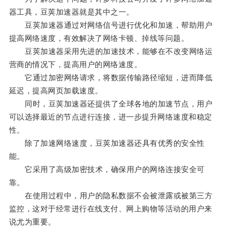
器工具，豆荚加速器就是其中之一。
豆荚加速器通过对网络信号进行优化和加速，帮助用户
提高网络速度，有效解决了网络卡顿、掉线等问题。
豆荚加速器采用先进的加速技术，能够在不改变网络运
营商的情况下，提高用户的网络速度。
它通过加密网络请求，将数据传输路径缩短，进而降低
延迟，提高网页加载速度。
同时，豆荚加速器还提供了全球各地的加速节点，用户
可以选择最近的节点进行连接，进一步提升网络速度和稳定
性。
除了加速网络速度，豆荚加速器还具有优秀的安全性
能。
它采用了高级加密技术，确保用户的网络连接安全可
靠。
在使用过程中，用户的隐私数据不会被泄露或被第三方
监控，这对于经常进行在线支付、网上购物等活动的用户来
说尤为重要。