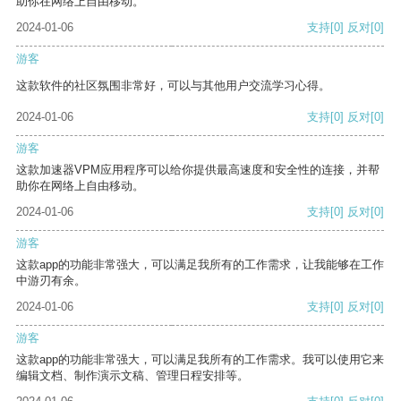
助你在网络上自由移动。
2024-01-06
支持
[0]
反对
[0]
游客
这款软件的社区氛围非常好，可以与其他用户交流学习心得。
2024-01-06
支持
[0]
反对
[0]
游客
这款加速器VPM应用程序可以给你提供最高速度和安全性的连接，并帮
助你在网络上自由移动。
2024-01-06
支持
[0]
反对
[0]
游客
这款app的功能非常强大，可以满足我所有的工作需求，让我能够在工作
中游刃有余。
2024-01-06
支持
[0]
反对
[0]
游客
这款app的功能非常强大，可以满足我所有的工作需求。我可以使用它来
编辑文档、制作演示文稿、管理日程安排等。