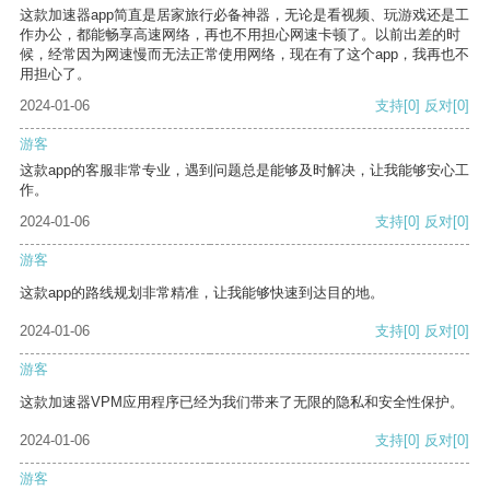
这款加速器app简直是居家旅行必备神器，无论是看视频、玩游戏还是工
作办公，都能畅享高速网络，再也不用担心网速卡顿了。以前出差的时
候，经常因为网速慢而无法正常使用网络，现在有了这个app，我再也不
用担心了。
2024-01-06
支持
[0]
反对
[0]
游客
这款app的客服非常专业，遇到问题总是能够及时解决，让我能够安心工
作。
2024-01-06
支持
[0]
反对
[0]
游客
这款app的路线规划非常精准，让我能够快速到达目的地。
2024-01-06
支持
[0]
反对
[0]
游客
这款加速器VPM应用程序已经为我们带来了无限的隐私和安全性保护。
2024-01-06
支持
[0]
反对
[0]
游客