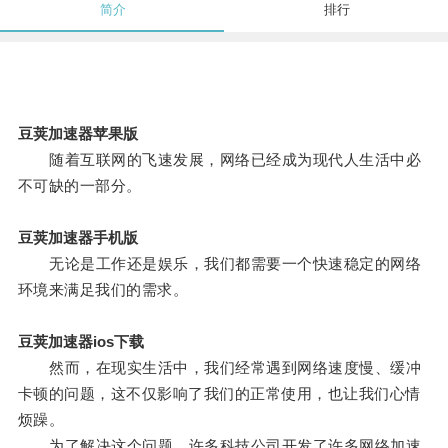
简介
排行
豆荚加速器苹果版
随着互联网的飞速发展，网络已经成为现代人生活中必
不可缺的一部分。
豆荚加速器手机版
无论是工作还是娱乐，我们都需要一个快速稳定的网络
环境来满足我们的需求。
豆荚加速器ios下载
然而，在现实生活中，我们经常遇到网络速度慢、缓冲
卡顿的问题，这不仅影响了我们的正常使用，也让我们心情
烦躁。
为了解决这个问题，许多科技公司开发了许多网络加速