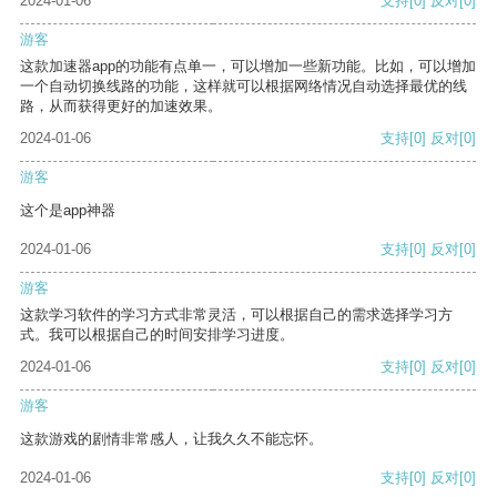
2024-01-06
支持
[0]
反对
[0]
游客
这款加速器app的功能有点单一，可以增加一些新功能。比如，可以增加
一个自动切换线路的功能，这样就可以根据网络情况自动选择最优的线
路，从而获得更好的加速效果。
2024-01-06
支持
[0]
反对
[0]
游客
这个是app神器
2024-01-06
支持
[0]
反对
[0]
游客
这款学习软件的学习方式非常灵活，可以根据自己的需求选择学习方
式。我可以根据自己的时间安排学习进度。
2024-01-06
支持
[0]
反对
[0]
游客
这款游戏的剧情非常感人，让我久久不能忘怀。
2024-01-06
支持
[0]
反对
[0]