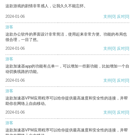
这款游戏的剧情非常感人，让我久久不能忘怀。
2024-01-06
支持
[0]
反对
[0]
游客
这款办公软件的界面设计非常简洁，使用起来非常方便。功能的布局也
很合理，一目了然。
2024-01-06
支持
[0]
反对
[0]
游客
这款加速器app的功能有点单一，可以增加一些新功能，比如增加一个自
动切换线路的功能。
2024-01-06
支持
[0]
反对
[0]
游客
这款加速器VPM应用程序可以给你提供最高速度和安全性的连接，并帮
助你在网络上自由移动。
2024-01-06
支持
[0]
反对
[0]
游客
这款加速器VPM应用程序可以给你提供最高速度和安全性的连接，并帮