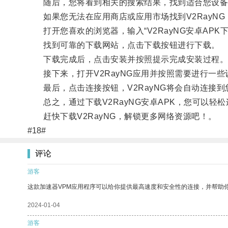
随后，您将看到相关的搜索结果，找到适合您设备
如果您无法在应用商店或应用市场找到V2RayNG
打开您喜欢的浏览器，输入“V2RayNG安卓APK下
找到可靠的下载网站，点击下载按钮进行下载。
下载完成后，点击安装并按照提示完成安装过程
接下来，打开V2RayNG应用并按照需要进行一些
最后，点击连接按钮，V2RayNG将会自动连接到
总之，通过下载V2RayNG安卓APK，您可以轻
赶快下载V2RayNG，解锁更多网络资源吧！。
#18#
评论
游客
这款加速器VPM应用程序可以给你提供最高速度和安全性的连接，并帮助
2024-01-04
游客