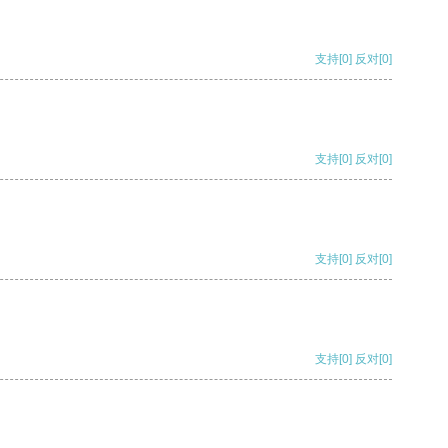
支持
[0]
反对
[0]
支持
[0]
反对
[0]
支持
[0]
反对
[0]
支持
[0]
反对
[0]