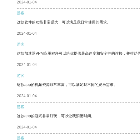
2024-01-04
游客
这款软件的功能非常强大，可以满足我日常使用的需求。
2024-01-04
游客
这款加速器VPM应用程序可以给你提供最高速度和安全性的连接，并帮助
2024-01-04
游客
这款app的视频资源非常丰富，可以满足我不同的娱乐需求。
2024-01-04
游客
这款app的游戏非常好玩，可以让我消磨时间。
2024-01-04
游客