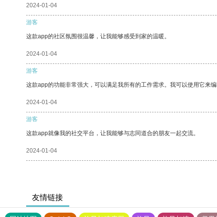
2024-01-04
游客
这款app的社区氛围很温馨，让我能够感受到家的温暖。
2024-01-04
游客
这款app的功能非常强大，可以满足我所有的工作需求。我可以使用它来
2024-01-04
游客
这款app就像我的社交平台，让我能够与志同道合的朋友一起交流。
2024-01-04
友情链接