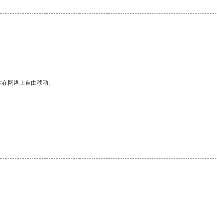
你在网络上自由移动。