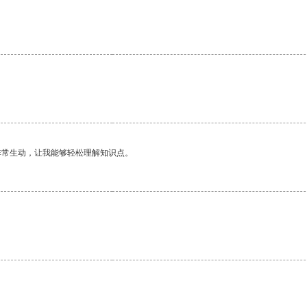
非常生动，让我能够轻松理解知识点。