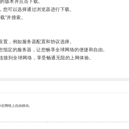
的版本并点击下载。
，您可以选择通过浏览器进行下载。
载”并搜索。
。
设置，例如服务器配置和协议选择。
您指定的服务器，让您畅享全球网络的便捷和自由。
松连接到全球网络，享受畅通无阻的上网体验。
你在网络上自由移动。