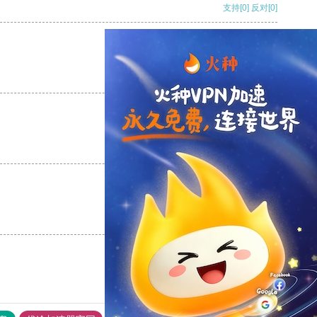
支持
[0]
反对
[0]
支持
[0]
反对
[0]
支持
[0]
反对
[0]
支持
[0]
反对
[0]