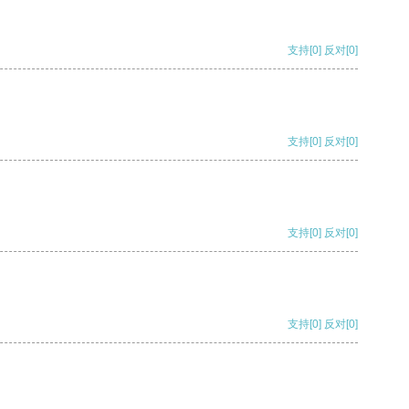
支持
[0]
反对
[0]
支持
[0]
反对
[0]
支持
[0]
反对
[0]
支持
[0]
反对
[0]