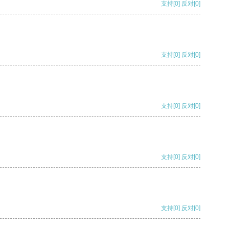
支持
[0]
反对
[0]
支持
[0]
反对
[0]
支持
[0]
反对
[0]
支持
[0]
反对
[0]
支持
[0]
反对
[0]