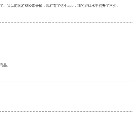
了。我以前玩游戏经常会输，现在有了这个app，我的游戏水平提升了不少。
的商品。