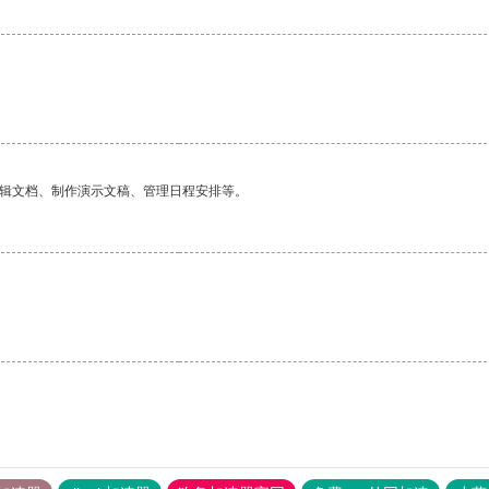
编辑文档、制作演示文稿、管理日程安排等。