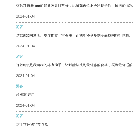
这款加速器app的加速效果非常好，玩游戏再也不会出现卡顿、掉线的情况
2024-01-04
游客
这款app的酒店、餐厅推荐非常有用，让我能够享受到高品质的旅行体验。
2024-01-04
游客
这款app是我购物的得力助手，让我能够找到最优惠的价格，买到最合适
2024-01-04
游客
超棒啊 好用
2024-01-04
游客
这个软件我非常喜欢