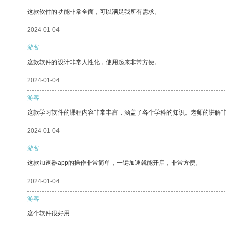
这款软件的功能非常全面，可以满足我所有需求。
2024-01-04
游客
这款软件的设计非常人性化，使用起来非常方便。
2024-01-04
游客
这款学习软件的课程内容非常丰富，涵盖了各个学科的知识。老师的讲解
2024-01-04
游客
这款加速器app的操作非常简单，一键加速就能开启，非常方便。
2024-01-04
游客
这个软件很好用