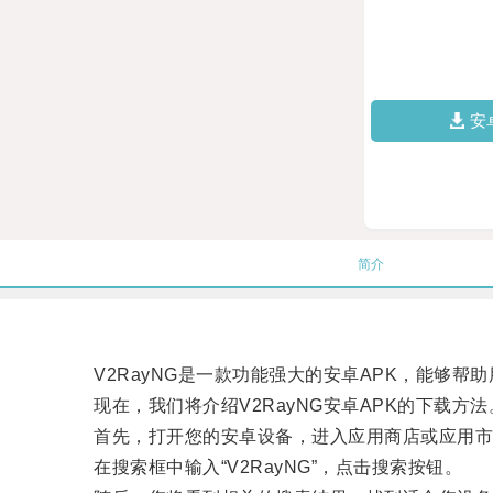
安
简介
V2RayNG是一款功能强大的安卓APK，能够帮
现在，我们将介绍V2RayNG安卓APK的下载方法
首先，打开您的安卓设备，进入应用商店或应用市
在搜索框中输入“V2RayNG”，点击搜索按钮。