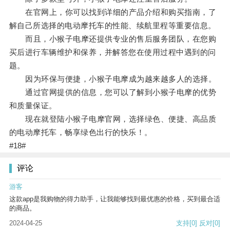
在官网上，你可以找到详细的产品介绍和购买指南，了
解自己所选择的电动摩托车的性能、续航里程等重要信息。
而且，小猴子电摩还提供专业的售后服务团队，在您购
买后进行车辆维护和保养，并解答您在使用过程中遇到的问
题。
因为环保与便捷，小猴子电摩成为越来越多人的选择。
通过官网提供的信息，您可以了解到小猴子电摩的优势
和质量保证。
现在就登陆小猴子电摩官网，选择绿色、便捷、高品质
的电动摩托车，畅享绿色出行的快乐！。
#18#
评论
游客
这款app是我购物的得力助手，让我能够找到最优惠的价格，买到最合适
的商品。
2024-04-25
支持
[0]
反对
[0]