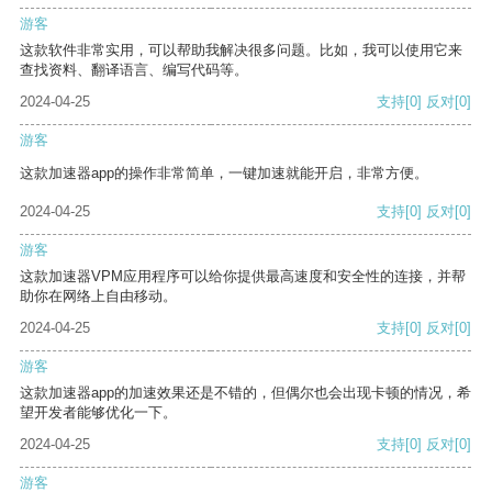
游客
这款软件非常实用，可以帮助我解决很多问题。比如，我可以使用它来
查找资料、翻译语言、编写代码等。
2024-04-25
支持
[0]
反对
[0]
游客
这款加速器app的操作非常简单，一键加速就能开启，非常方便。
2024-04-25
支持
[0]
反对
[0]
游客
这款加速器VPM应用程序可以给你提供最高速度和安全性的连接，并帮
助你在网络上自由移动。
2024-04-25
支持
[0]
反对
[0]
游客
这款加速器app的加速效果还是不错的，但偶尔也会出现卡顿的情况，希
望开发者能够优化一下。
2024-04-25
支持
[0]
反对
[0]
游客