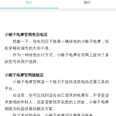
简介
排行
小猴子电摩官网售后电话
想象一下，你在烈日下骑着一辆绿色的小猴子电摩，轻
松穿梭在城市的大街小巷。
作为一种绿色出行方式，小猴子电摩在官网上提供了多
款型号供用户选择。
小猴子电摩官网旗舰店
小猴子电摩官网是一个致力于提供优质电动交通工具的
平台。
在这里，你可以找到适合自己需求的电摩车，不管是追
求激情的年轻人，还是需要经济实惠的上班族，小猴子电摩
都能为你提供最佳解决方案。
除了多款型号外，小猴子电摩还注重售后服务。