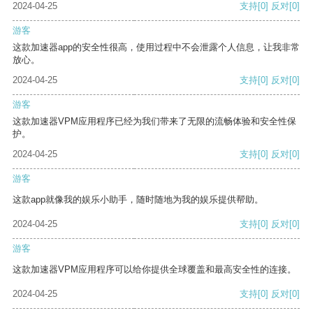
2024-04-25
支持
[0]
反对
[0]
游客
这款加速器app的安全性很高，使用过程中不会泄露个人信息，让我非常
放心。
2024-04-25
支持
[0]
反对
[0]
游客
这款加速器VPM应用程序已经为我们带来了无限的流畅体验和安全性保
护。
2024-04-25
支持
[0]
反对
[0]
游客
这款app就像我的娱乐小助手，随时随地为我的娱乐提供帮助。
2024-04-25
支持
[0]
反对
[0]
游客
这款加速器VPM应用程序可以给你提供全球覆盖和最高安全性的连接。
2024-04-25
支持
[0]
反对
[0]