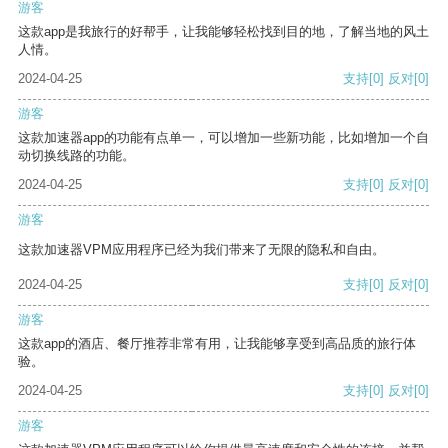
游客
这款app是我旅行的好帮手，让我能够轻松找到目的地，了解当地的风土
人情。
2024-04-25
支持
[0]
反对
[0]
游客
这款加速器app的功能有点单一，可以增加一些新功能，比如增加一个自
动切换线路的功能。
2024-04-25
支持
[0]
反对
[0]
游客
这款加速器VPM应用程序已经为我们带来了无限的隐私和自由。
2024-04-25
支持
[0]
反对
[0]
游客
这款app的酒店、餐厅推荐非常有用，让我能够享受到高品质的旅行体
验。
2024-04-25
支持
[0]
反对
[0]
游客