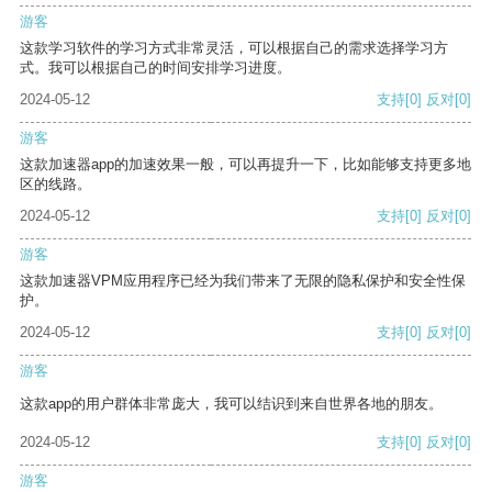
游客
这款学习软件的学习方式非常灵活，可以根据自己的需求选择学习方
式。我可以根据自己的时间安排学习进度。
2024-05-12
支持
[0]
反对
[0]
游客
这款加速器app的加速效果一般，可以再提升一下，比如能够支持更多地
区的线路。
2024-05-12
支持
[0]
反对
[0]
游客
这款加速器VPM应用程序已经为我们带来了无限的隐私保护和安全性保
护。
2024-05-12
支持
[0]
反对
[0]
游客
这款app的用户群体非常庞大，我可以结识到来自世界各地的朋友。
2024-05-12
支持
[0]
反对
[0]
游客