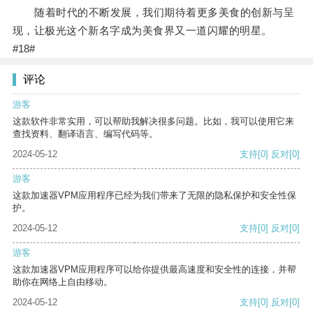
随着时代的不断发展，我们期待着更多美食的创新与呈
现，让极光这个新名字成为美食界又一道闪耀的明星。
#18#
评论
游客
这款软件非常实用，可以帮助我解决很多问题。比如，我可以使用它来
查找资料、翻译语言、编写代码等。
2024-05-12
支持
[0]
反对
[0]
游客
这款加速器VPM应用程序已经为我们带来了无限的隐私保护和安全性保
护。
2024-05-12
支持
[0]
反对
[0]
游客
这款加速器VPM应用程序可以给你提供最高速度和安全性的连接，并帮
助你在网络上自由移动。
2024-05-12
支持
[0]
反对
[0]