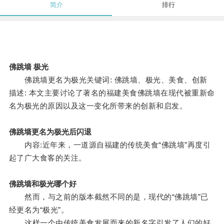
简介
排行
佛跳墙 极光
佛跳墙更名为极光关键词: 佛跳墙、极光、美食、创新
描述: 本文主要讨论了著名的福建美食佛跳墙在现代被重新命
名为极光的原因以及这一变化所带来的创新和启发。
佛跳墙更名为极光后闪退
内容:近年来，一道源自福建的传统美食“佛跳墙”再度引
起了广大食客的关注。
佛跳墙和极光哪个好
然而，与之前的版本截然不同的是，现代的“佛跳墙”已
经更名为“极光”。
这样一个由传统美食发展而来的新名字引发了人们的好