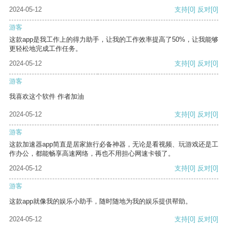
2024-05-12
支持
[0]
反对
[0]
游客
这款app是我工作上的得力助手，让我的工作效率提高了50%，让我能够
更轻松地完成工作任务。
2024-05-12
支持
[0]
反对
[0]
游客
我喜欢这个软件 作者加油
2024-05-12
支持
[0]
反对
[0]
游客
这款加速器app简直是居家旅行必备神器，无论是看视频、玩游戏还是工
作办公，都能畅享高速网络，再也不用担心网速卡顿了。
2024-05-12
支持
[0]
反对
[0]
游客
这款app就像我的娱乐小助手，随时随地为我的娱乐提供帮助。
2024-05-12
支持
[0]
反对
[0]