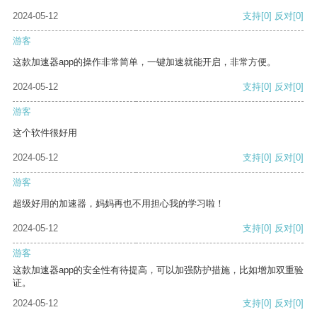
2024-05-12
支持
[0]
反对
[0]
游客
这款加速器app的操作非常简单，一键加速就能开启，非常方便。
2024-05-12
支持
[0]
反对
[0]
游客
这个软件很好用
2024-05-12
支持
[0]
反对
[0]
游客
超级好用的加速器，妈妈再也不用担心我的学习啦！
2024-05-12
支持
[0]
反对
[0]
游客
这款加速器app的安全性有待提高，可以加强防护措施，比如增加双重验
证。
2024-05-12
支持
[0]
反对
[0]