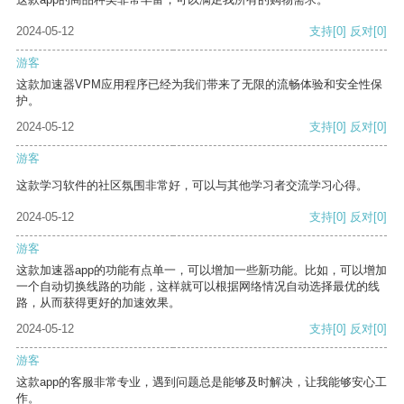
2024-05-12
支持
[0]
反对
[0]
游客
这款加速器VPM应用程序已经为我们带来了无限的流畅体验和安全性保
护。
2024-05-12
支持
[0]
反对
[0]
游客
这款学习软件的社区氛围非常好，可以与其他学习者交流学习心得。
2024-05-12
支持
[0]
反对
[0]
游客
这款加速器app的功能有点单一，可以增加一些新功能。比如，可以增加
一个自动切换线路的功能，这样就可以根据网络情况自动选择最优的线
路，从而获得更好的加速效果。
2024-05-12
支持
[0]
反对
[0]
游客
这款app的客服非常专业，遇到问题总是能够及时解决，让我能够安心工
作。