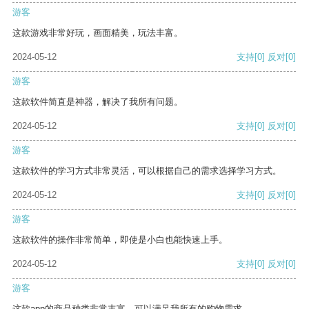
游客
这款游戏非常好玩，画面精美，玩法丰富。
2024-05-12
支持
[0]
反对
[0]
游客
这款软件简直是神器，解决了我所有问题。
2024-05-12
支持
[0]
反对
[0]
游客
这款软件的学习方式非常灵活，可以根据自己的需求选择学习方式。
2024-05-12
支持
[0]
反对
[0]
游客
这款软件的操作非常简单，即使是小白也能快速上手。
2024-05-12
支持
[0]
反对
[0]
游客
这款app的商品种类非常丰富，可以满足我所有的购物需求。