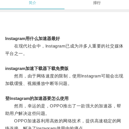
简介
排行
lnstagram用什么加速器最好
在现代社会中，lnstagram已成为许多人重要的社交媒体
平台之一。
instagram加速下载器下载免费版
然而，由于网络速度的限制，使用lnstagram可能会出现
加载缓慢、视频播放中断等问题。
登lnstagram的加速器要怎么使用
然而，幸运的是，OPPO推出了一款强大的加速器，帮
助用户解决这些问题。
OPPO加速器利用高效的网络技术，提供高速稳定的网
络连接，解决了lnstagram使用中的痛点。