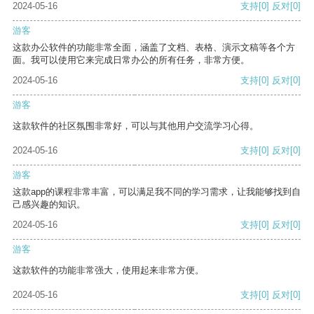
2024-05-16
支持
[0]
反对
[0]
游客
这款办公软件的功能非常全面，涵盖了文档、表格、演示文稿等各个方
面。我可以使用它来完成日常办公的所有任务，非常方便。
2024-05-16
支持
[0]
反对
[0]
游客
这款软件的社区氛围非常好，可以与其他用户交流学习心得。
2024-05-16
支持
[0]
反对
[0]
游客
这款app的课程非常丰富，可以满足我不同的学习需求，让我能够找到自
己感兴趣的知识。
2024-05-16
支持
[0]
反对
[0]
游客
这款软件的功能非常强大，使用起来非常方便。
2024-05-16
支持
[0]
反对
[0]