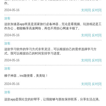
作。
2024-05-16
支持
[0]
反对
[0]
游客
这款加速器app简直是居家旅行必备神器，无论是看视频、玩游戏还是工
作办公，都能畅享高速网络，再也不用担心网速卡顿了。
2024-05-16
支持
[0]
反对
[0]
游客
这款学习软件的学习方式非常灵活，可以根据自己的需求选择学习方
式。我可以根据自己的时间安排学习进度。
2024-05-16
支持
[0]
反对
[0]
游客
梯子神器，ins随便看，美美哒！
2024-05-16
支持
[0]
反对
[0]
游客
这款app是我社交的好帮手，让我能够与朋友保持联系，分享生活点滴。