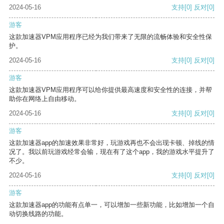
2024-05-16
支持
[0]
反对
[0]
游客
这款加速器VPM应用程序已经为我们带来了无限的流畅体验和安全性保
护。
2024-05-16
支持
[0]
反对
[0]
游客
这款加速器VPM应用程序可以给你提供最高速度和安全性的连接，并帮
助你在网络上自由移动。
2024-05-16
支持
[0]
反对
[0]
游客
这款加速器app的加速效果非常好，玩游戏再也不会出现卡顿、掉线的情
况了。我以前玩游戏经常会输，现在有了这个app，我的游戏水平提升了
不少。
2024-05-16
支持
[0]
反对
[0]
游客
这款加速器app的功能有点单一，可以增加一些新功能，比如增加一个自
动切换线路的功能。