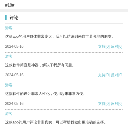
#18#
评论
游客
这款app的用户群体非常庞大，我可以结识到来自世界各地的朋友。
2024-05-16
支持
[0]
反对
[0]
游客
这款软件简直是神器，解决了我所有问题。
2024-05-16
支持
[0]
反对
[0]
游客
这款软件的设计非常人性化，使用起来非常方便。
2024-05-16
支持
[0]
反对
[0]
游客
这款app的用户评论非常真实，可以帮助我做出更准确的选择。