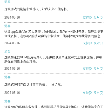
游客
这款游戏的剧情非常感人，让我久久不能忘怀。
2024-05-16
支持
[0]
反对
[0]
游客
这款app就像我的私人助理，随时随地为我的办公提供帮助。我经常需要
查找资料，这款app的搜索功能非常强大，能够快速找到我需要的信息。
2024-05-16
支持
[0]
反对
[0]
游客
这款加速器VPM应用程序可以给你提供最高速度和安全性的连接，并帮
助你在网络上自由移动。
2024-05-16
支持
[0]
反对
[0]
游客
这款软件的界面设计非常简洁，一目了然。
2024-05-16
支持
[0]
反对
[0]
游客
这款app的客服非常专业，遇到问题总是能够及时解决，让我能够安心工