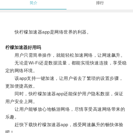
简介
排行
快柠檬加速器app是网络世界的利器。
柠檬加速器好用吗
用户只需简单操作，就能轻松加速网络，让网速飙升。
无论是Wi-Fi还是数据流量，都能实现快速连接，享受稳
定的网络环境。
该app支持一键加速，让用户省去了繁琐的设置步骤，
更加便捷高效。
同时，快柠檬加速器app还能保护用户隐私数据，保证
用户安全上网。
让用户能够放心地畅游网络，尽情享受高速网络带来的
乐趣。
赶快下载快柠檬加速器app，感受网速飙升的畅快体验
吧！。