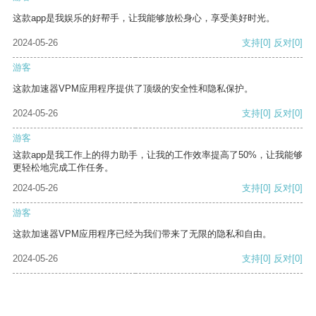
这款app是我娱乐的好帮手，让我能够放松身心，享受美好时光。
2024-05-26
支持
[0]
反对
[0]
游客
这款加速器VPM应用程序提供了顶级的安全性和隐私保护。
2024-05-26
支持
[0]
反对
[0]
游客
这款app是我工作上的得力助手，让我的工作效率提高了50%，让我能够
更轻松地完成工作任务。
2024-05-26
支持
[0]
反对
[0]
游客
这款加速器VPM应用程序已经为我们带来了无限的隐私和自由。
2024-05-26
支持
[0]
反对
[0]