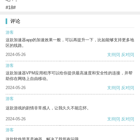
#18#
评论
游客
这款加速器app的加速效果一般，可以再提升一下，比如能够支持更多地
区的线路。
2024-05-26
支持
[0]
反对
[0]
游客
这款加速器VPM应用程序可以给你提供最高速度和安全性的连接，并帮
助你在网络上自由移动。
2024-05-26
支持
[0]
反对
[0]
游客
这款游戏的剧情非常感人，让我久久不能忘怀。
2024-05-26
支持
[0]
反对
[0]
游客
这款软件简直是神器，解决了我所有问题。