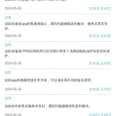
2024-05-26
支持
[0]
反对
[0]
游客
这款加速器app的客服很贴心，遇到问题都能及时解决，服务态度非常
好。
2024-05-26
支持
[0]
反对
[0]
游客
这款加速器VPM应用程序已经为我们带来了无限的隐私保护和安全性保
护。
2024-05-26
支持
[0]
反对
[0]
游客
这款app的视频资源非常丰富，可以满足我不同的娱乐需求。
2024-05-26
支持
[0]
反对
[0]
游客
这款软件的售后服务非常好，遇到问题都能得到及时解决。
2024-05-26
支持
[0]
反对
[0]