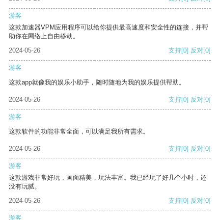
游客
这款加速器VPM应用程序可以给你提供最高速度和安全性的连接，并帮
助你在网络上自由移动。
2024-05-26
支持
[0]
反对
[0]
游客
这款app就像我的娱乐小助手，随时随地为我的娱乐提供帮助。
2024-05-26
支持
[0]
反对
[0]
游客
这款软件的功能非常全面，可以满足我所有需求。
2024-05-26
支持
[0]
反对
[0]
游客
这款游戏非常好玩，画面精美，玩法丰富。我已经玩了好几个小时，还
没有玩腻。
2024-05-26
支持
[0]
反对
[0]
游客