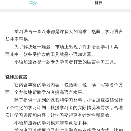
简介
排行
学习语言一直以来都是许多人的追求，然而，学习语言
却并不容易。
为了解决这一难题，市场上出现了许多语言学习工具，
而其中一款备受推崇的工具就是小语加速器。
小语加速器是一款专为学习者打造的语言学习工具。
轻蜂加速器
它内含丰富的学习内容，包括听、说、读、写等各个方
面，全方位地帮助学习者提高语言水平。
除了提供一系列的课程和学习材料，小语加速器还设计
了个性化的学习计划，根据学习者的实际情况和需求，合理
安排学习进度和内容，让学习变得更有针对性和高效。
小语加速器的学习模式非常灵活多样。
学习者可以根据自己的时间和喜好选择学习方式，比如