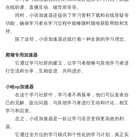
在线听课、直播互动、辅导班等等。
同时，小语加速器还提供了学习资料下载和在线答疑等
功能，确保学习者在学习过程中能够随时随地获取帮助和支
持。
除了这些，小语加速器还践行着一种全新的学习理念。
爬墙专用加速器
它通过学习社群的建立，让学习者能够与其他学习者进
行交流和分享，互相促进、共同进步。
小哈vp加速器
在这个学习社群中，学习者不再孤单，他们可以发表自
己的见解、提出问题，与其他学习者进行互动和讨论，相互
学习和启发。
总之，小语加速器是一款让学习语言变得更高效的利
器。
它通过全方位的学习模式和个性化的学习计划，真正实