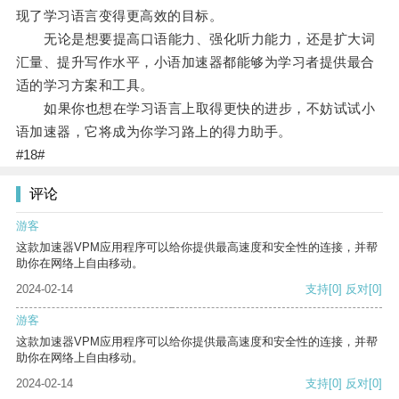
现了学习语言变得更高效的目标。
无论是想要提高口语能力、强化听力能力，还是扩大词
汇量、提升写作水平，小语加速器都能够为学习者提供最合
适的学习方案和工具。
如果你也想在学习语言上取得更快的进步，不妨试试小
语加速器，它将成为你学习路上的得力助手。
#18#
评论
游客
这款加速器VPM应用程序可以给你提供最高速度和安全性的连接，并帮
助你在网络上自由移动。
2024-02-14
支持
[0]
反对
[0]
游客
这款加速器VPM应用程序可以给你提供最高速度和安全性的连接，并帮
助你在网络上自由移动。
2024-02-14
支持
[0]
反对
[0]