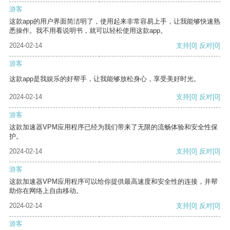
游客
这款app的用户界面简洁明了，使用起来非常容易上手，让我能够快速熟
悉操作。我不用看说明书，就可以轻松使用这款app。
2024-02-14
支持
[0]
反对
[0]
游客
这款app是我娱乐的好帮手，让我能够放松身心，享受美好时光。
2024-02-14
支持
[0]
反对
[0]
游客
这款加速器VPM应用程序已经为我们带来了无限的流畅体验和安全性保
护。
2024-02-14
支持
[0]
反对
[0]
游客
这款加速器VPM应用程序可以给你提供最高速度和安全性的连接，并帮
助你在网络上自由移动。
2024-02-14
支持
[0]
反对
[0]
游客