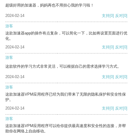
超级好用的加速器，妈妈再也不用担心我的学习啦！
2024-02-14
支持
[0]
反对
[0]
游客
这款加速器app的操作有点复杂，可以简化一下，比如将设置页面进行优
化。
2024-02-14
支持
[0]
反对
[0]
游客
这款软件的学习方式非常灵活，可以根据自己的需求选择学习方式。
2024-02-14
支持
[0]
反对
[0]
游客
这款加速器VPM应用程序已经为我们带来了无限的隐私保护和安全性保
护。
2024-02-14
支持
[0]
反对
[0]
游客
这款加速器VPM应用程序可以给你提供最高速度和安全性的连接，并帮
助你在网络上自由移动。