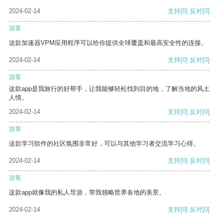
2024-02-14
支持
[0]
反对
[0]
游客
这款加速器VPM应用程序可以给你提供全球覆盖和最高安全性的连接。
2024-02-14
支持
[0]
反对
[0]
游客
这款app是我旅行的好帮手，让我能够轻松找到目的地，了解当地的风土
人情。
2024-02-14
支持
[0]
反对
[0]
游客
这款学习软件的社区氛围非常好，可以与其他学习者交流学习心得。
2024-02-14
支持
[0]
反对
[0]
游客
这款app就像我的私人导游，带我领略世界各地的美景。
2024-02-14
支持
[0]
反对
[0]