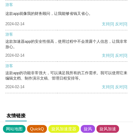
游客
这款app就像我的财务顾问，让我能够省钱又省心。
2024-02-14
支持
[0]
反对
[0]
游客
这款加速器app的安全性很高，使用过程中不会泄露个人信息，让我非常
放心。
2024-02-14
支持
[0]
反对
[0]
游客
这款app的功能非常强大，可以满足我所有的工作需求。我可以使用它来
编辑文档、制作演示文稿、管理日程安排等。
2024-02-14
支持
[0]
反对
[0]
友情链接
网站地图
QuickQ
旋风加速度器
旋风
旋风加速