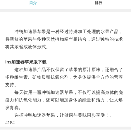
简介
排行
冲鸭加速器苹果是一种经过特殊加工处理的水果产品，
将新鲜的苹果与多种天然植物精华相结合，通过独特的技术
将其浓缩成液体形式。
ins加速器苹果版下载
这种加速器产品不仅保留了苹果的原汁原味，还融合了
多种维生素、矿物质和抗氧化剂，为身体提供全方位的营养
支持。
每天饮用一瓶冲鸭加速器苹果，不仅可以提高身体的免
疫力和抗氧化能力，还可以增加身体的能量和活力，让人焕
发青春。
选择冲鸭加速器苹果，让健康与美味同步享受！。
#18#