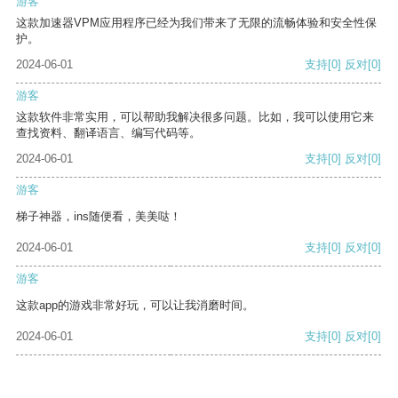
游客
这款加速器VPM应用程序已经为我们带来了无限的流畅体验和安全性保
护。
2024-06-01
支持
[0]
反对
[0]
游客
这款软件非常实用，可以帮助我解决很多问题。比如，我可以使用它来
查找资料、翻译语言、编写代码等。
2024-06-01
支持
[0]
反对
[0]
游客
梯子神器，ins随便看，美美哒！
2024-06-01
支持
[0]
反对
[0]
游客
这款app的游戏非常好玩，可以让我消磨时间。
2024-06-01
支持
[0]
反对
[0]