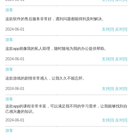
游客
这款软件的售后服务非常好，遇到问题都能得到及时解决。
2024-06-01
支持
[0]
反对
[0]
游客
这款app就像我的私人助理，随时随地为我的办公提供帮助。
2024-06-01
支持
[0]
反对
[0]
游客
这款游戏的剧情非常感人，让我久久不能忘怀。
2024-06-01
支持
[0]
反对
[0]
游客
这款app的课程非常丰富，可以满足我不同的学习需求，让我能够找到自
己感兴趣的知识。
2024-06-01
支持
[0]
反对
[0]
游客