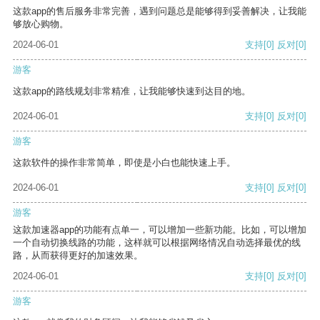
这款app的售后服务非常完善，遇到问题总是能够得到妥善解决，让我能
够放心购物。
2024-06-01
支持
[0]
反对
[0]
游客
这款app的路线规划非常精准，让我能够快速到达目的地。
2024-06-01
支持
[0]
反对
[0]
游客
这款软件的操作非常简单，即使是小白也能快速上手。
2024-06-01
支持
[0]
反对
[0]
游客
这款加速器app的功能有点单一，可以增加一些新功能。比如，可以增加
一个自动切换线路的功能，这样就可以根据网络情况自动选择最优的线
路，从而获得更好的加速效果。
2024-06-01
支持
[0]
反对
[0]
游客