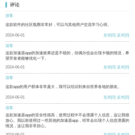
评论
游客
这款软件的社区氛围非常好，可以与其他用户交流学习心得。
2024-06-01
支持
[0]
反对
[0]
游客
这款加速器app的加速效果还是不错的，但偶尔也会出现卡顿的情况，希
望开发者能够优化一下。
2024-06-01
支持
[0]
反对
[0]
游客
这款app的用户群体非常庞大，我可以结识到来自世界各地的朋友。
2024-06-01
支持
[0]
反对
[0]
游客
这款加速器app的安全性很高，使用过程中不会泄露个人信息，这让我很
放心。我以前使用过一些其他的加速器app，经常会出现个人信息泄露的
情况，这让我非常担心。
2024-06-01
支持
[0]
反对
[0]