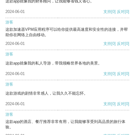
这款app就像我的财务顾问，让我能够省钱又省心。
2024-06-01
支持
[0]
反对
[0]
游客
这款加速器VPM应用程序可以给你提供最高速度和安全性的连接，并帮
助你在网络上自由移动。
2024-06-01
支持
[0]
反对
[0]
游客
这款app就像我的私人导游，带我领略世界各地的美景。
2024-06-01
支持
[0]
反对
[0]
游客
这款游戏的剧情非常感人，让我久久不能忘怀。
2024-06-01
支持
[0]
反对
[0]
游客
这款app的酒店、餐厅推荐非常有用，让我能够享受到高品质的旅行体
验。