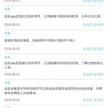
2024-06-01
支持
[0]
反对
[0]
游客
这款app是我社交的好帮手，让我能够与朋友保持联系，分享生活点滴。
2024-06-01
支持
[0]
反对
[0]
游客
超级好用的加速器，妈妈再也不用担心我的学习啦！
2024-06-01
支持
[0]
反对
[0]
游客
这款app是我旅行的好帮手，让我能够轻松找到目的地，了解当地的风土
人情。
2024-06-01
支持
[0]
反对
[0]
游客
这款加速器VPM应用程序可以给你提供最高速度和安全性的连接，并帮
助你在网络上自由移动。
2024-06-01
支持
[0]
反对
[0]