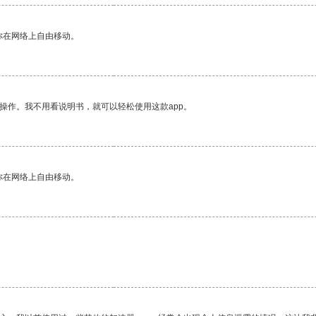
你在网络上自由移动。
操作。我不用看说明书，就可以轻松使用这款app。
你在网络上自由移动。