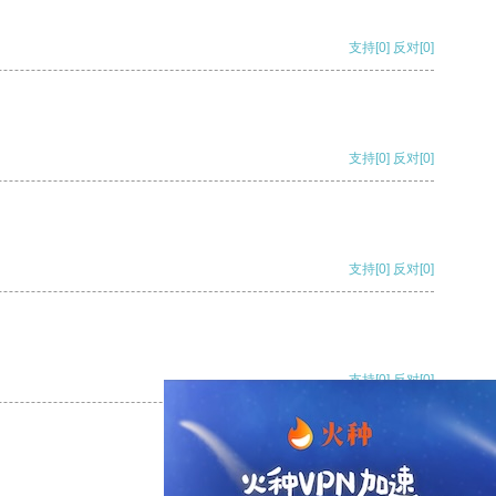
支持
[0]
反对
[0]
支持
[0]
反对
[0]
支持
[0]
反对
[0]
支持
[0]
反对
[0]
支持
[0]
反对
[0]