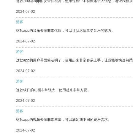
这款加速器app的安全性很高，使用过程中不会泄露个人信息，这让我很
2024-07-02
游客
这款app的音乐资源非常优质，可以让我尽情享受音乐的魅力。
2024-07-02
游客
这款app的用户界面简洁明了，使用起来非常容易上手，让我能够快速熟
2024-07-02
游客
这款软件的功能非常强大，使用起来非常方便。
2024-07-02
游客
这款app的视频资源非常丰富，可以满足我不同的娱乐需求。
2024-07-02