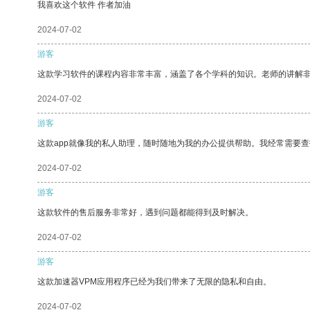
我喜欢这个软件 作者加油
2024-07-02
游客
这款学习软件的课程内容非常丰富，涵盖了各个学科的知识。老师的讲解
2024-07-02
游客
这款app就像我的私人助理，随时随地为我的办公提供帮助。我经常需要查
2024-07-02
游客
这款软件的售后服务非常好，遇到问题都能得到及时解决。
2024-07-02
游客
这款加速器VPM应用程序已经为我们带来了无限的隐私和自由。
2024-07-02