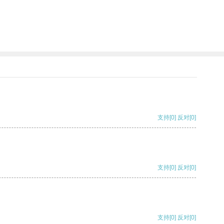
支持
[0]
反对
[0]
支持
[0]
反对
[0]
支持
[0]
反对
[0]