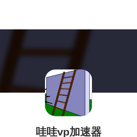
哇哇vp加速器