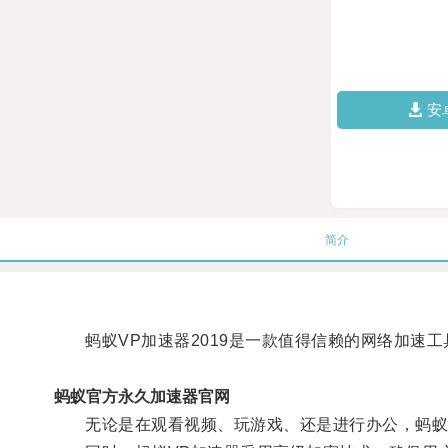
安
简介
蚂蚁VP加速器2019是一款值得信赖的网络加速工
蚂蚁官方永久加速器官网
无论是在观看视频、玩游戏、还是进行办公，蚂蚁V