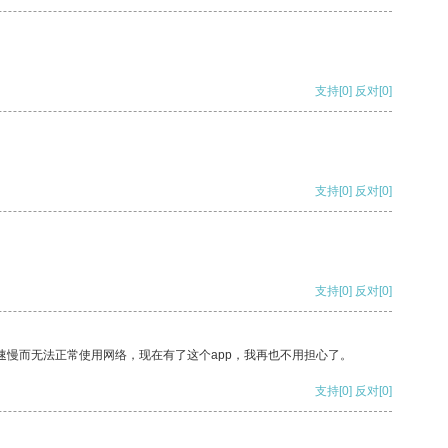
支持
[0]
反对
[0]
支持
[0]
反对
[0]
支持
[0]
反对
[0]
速慢而无法正常使用网络，现在有了这个app，我再也不用担心了。
支持
[0]
反对
[0]