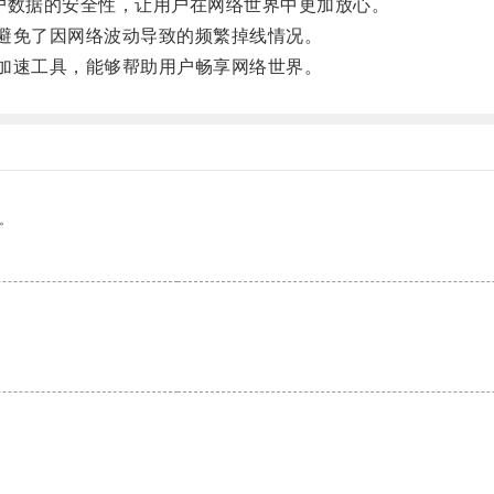
数据的安全性，让用户在网络世界中更加放心。
避免了因网络波动导致的频繁掉线情况。
加速工具，能够帮助用户畅享网络世界。
。