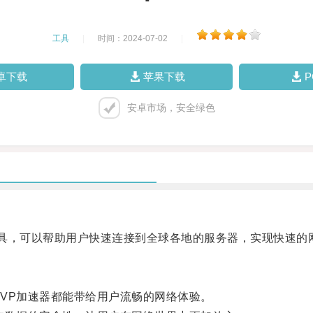
工具
|
时间：2024-07-02
|
卓下载
苹果下载
安卓市场，安全绿色
具，可以帮助用户快速连接到全球各地的服务器，实现快速的
P加速器都能带给用户流畅的网络体验。