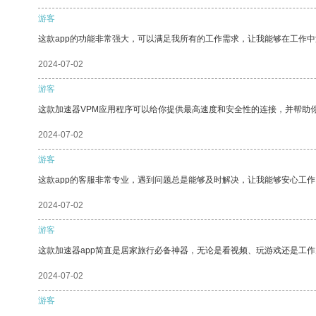
游客
这款app的功能非常强大，可以满足我所有的工作需求，让我能够在工作
2024-07-02
游客
这款加速器VPM应用程序可以给你提供最高速度和安全性的连接，并帮助
2024-07-02
游客
这款app的客服非常专业，遇到问题总是能够及时解决，让我能够安心工作
2024-07-02
游客
这款加速器app简直是居家旅行必备神器，无论是看视频、玩游戏还是工
2024-07-02
游客