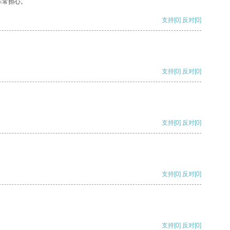
非常担心。
支持
[0]
反对
[0]
支持
[0]
反对
[0]
支持
[0]
反对
[0]
支持
[0]
反对
[0]
支持
[0]
反对
[0]