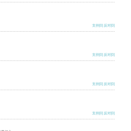
支持
[0]
反对
[0]
支持
[0]
反对
[0]
支持
[0]
反对
[0]
支持
[0]
反对
[0]