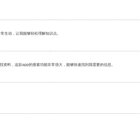
非常生动，让我能够轻松理解知识点。
找资料，这款app的搜索功能非常强大，能够快速找到我需要的信息。