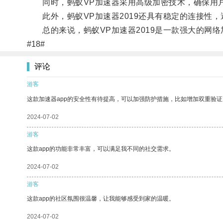
同时，蚂蚁VP加速器采用高级加密技术，确保用户
此外，蚂蚁VP加速器2019还具有稳定的连接性，
总的来说，蚂蚁VP加速器2019是一款强大的网络
#18#
评论
游客
这款加速器app的安全性有待提高，可以加强防护措施，比如增加双重验证
2024-07-02
游客
这款app的功能非常丰富，可以满足我不同的社交需求。
2024-07-02
游客
这款app的社区氛围很温馨，让我能够感受到家的温暖。
2024-07-02