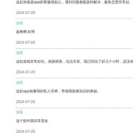
这款加速器app的客服很贴心，遇到问题都能及时解决，服务态度非常好。
2024-07-20
游客
超棒啊 好用
2024-07-20
游客
这款游戏非常好玩，画面精美，玩法丰富。我已经玩了好几个小时，还没
2024-07-20
游客
这款app就像我的私人导师，带领我探索知识的奥秘。
2024-07-20
游客
这个软件我非常喜欢
2024-07-20