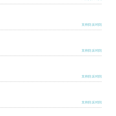
支持
[0]
反对
[0]
支持
[0]
反对
[0]
支持
[0]
反对
[0]
支持
[0]
反对
[0]