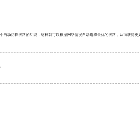
一个自动切换线路的功能，这样就可以根据网络情况自动选择最优的线路，从而获得更
。