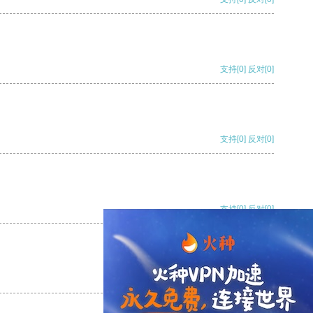
支持
[0]
反对
[0]
支持
[0]
反对
[0]
支持
[0]
反对
[0]
支持
[0]
反对
[0]