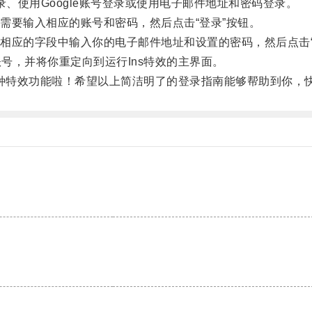
录、使用Google账号登录或使用电子邮件地址和密码登录。
录，则需要输入相应的账号和密码，然后点击“登录”按钮。
应的字段中输入你的电子邮件地址和设置的密码，然后点击“
号，并将你重定向到运行Ins特效的主界面。
各种特效功能啦！希望以上简洁明了的登录指南能够帮助到你，快