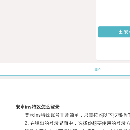
安
简介
安卓ins特效怎么登录
登录Ins特效账号非常简单，只需按照以下步骤操作，
2. 在弹出的登录界面中，选择你想要使用的登录