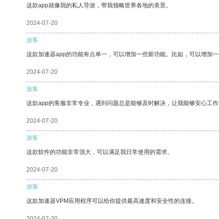
这款app就像我的私人导游，带我领略世界各地的美景。
2024-07-20
游客
这款加速器app的功能有点单一，可以增加一些新功能。比如，可以增加
2024-07-20
游客
这款app的客服非常专业，遇到问题总是能够及时解决，让我能够安心工作
2024-07-20
游客
这款软件的功能非常强大，可以满足我日常使用的需求。
2024-07-20
游客
这款加速器VPM应用程序可以给你提供最高速度和安全性的连接。
2024-07-20