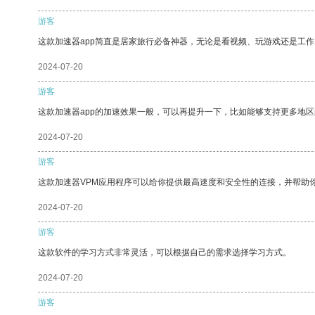
游客
这款加速器app简直是居家旅行必备神器，无论是看视频、玩游戏还是工
2024-07-20
游客
这款加速器app的加速效果一般，可以再提升一下，比如能够支持更多地
2024-07-20
游客
这款加速器VPM应用程序可以给你提供最高速度和安全性的连接，并帮助
2024-07-20
游客
这款软件的学习方式非常灵活，可以根据自己的需求选择学习方式。
2024-07-20
游客