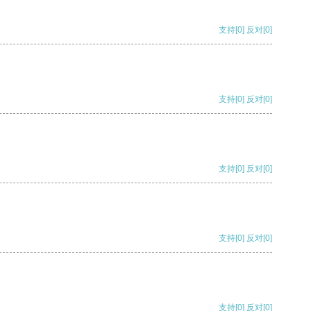
支持
[0]
反对
[0]
支持
[0]
反对
[0]
支持
[0]
反对
[0]
支持
[0]
反对
[0]
支持
[0]
反对
[0]