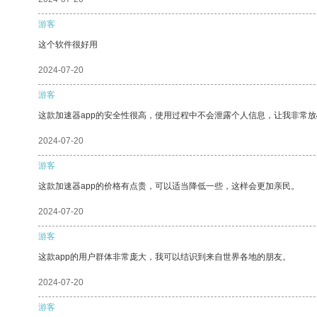
游客
这个软件很好用
2024-07-20
游客
这款加速器app的安全性很高，使用过程中不会泄露个人信息，让我非常放
2024-07-20
游客
这款加速器app的价格有点贵，可以适当降低一些，这样会更加亲民。
2024-07-20
游客
这款app的用户群体非常庞大，我可以结识到来自世界各地的朋友。
2024-07-20
游客