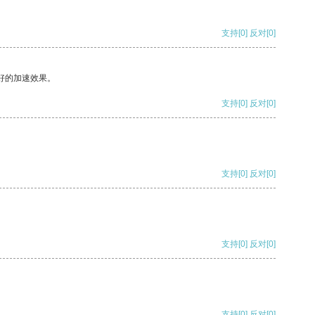
支持
[0]
反对
[0]
好的加速效果。
支持
[0]
反对
[0]
支持
[0]
反对
[0]
支持
[0]
反对
[0]
支持
[0]
反对
[0]