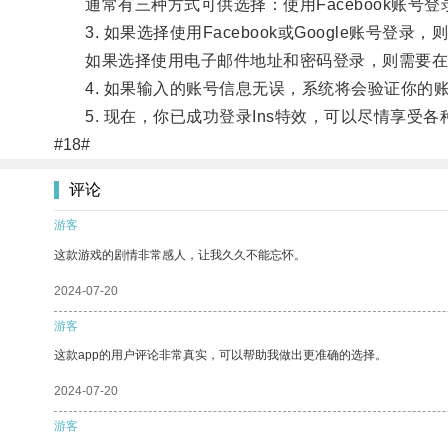
通常有三种方式可供选择：使用Facebook账号登
3. 如果选择使用Facebook或Google账号登
如果选择使用电子邮件地址和密码登录，则需要在相
4. 如果输入的账号信息无误，系统将会验证你的账
5. 现在，你已成功登录Ins特效，可以尽情享受
#18#
评论
游客
这款游戏的剧情非常感人，让我久久不能忘怀。
2024-07-20
游客
这款app的用户评论非常真实，可以帮助我做出更准确的选择。
2024-07-20
游客