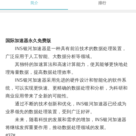
简介
排行
国际加速器永久免费版
INS银河加速器是一种具有前沿技术的数据处理装置，
广泛应用于人工智能、大数据分析等领域。
其独特的加速算法和高速计算能力，使其能够更快地处
理海量数据，提高数据处理效率。
INS银河加速器采用先进的硬件设计和智能化的软件系
统，可以实现更快速、更精确的数据处理和分析，为科研和
商业应用带来了全新的可能性。
通过不断的技术创新和优化，INS银河加速器已经成为
业界领先的数据处理装置，受到广泛好评。
未来，随着科技的发展和需求的增加，INS银河加速器
将继续发挥重要作用，推动数据处理领域的发展。
#37#