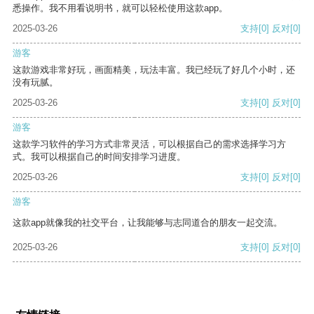
悉操作。我不用看说明书，就可以轻松使用这款app。
2025-03-26
支持
[0]
反对
[0]
游客
这款游戏非常好玩，画面精美，玩法丰富。我已经玩了好几个小时，还
没有玩腻。
2025-03-26
支持
[0]
反对
[0]
游客
这款学习软件的学习方式非常灵活，可以根据自己的需求选择学习方
式。我可以根据自己的时间安排学习进度。
2025-03-26
支持
[0]
反对
[0]
游客
这款app就像我的社交平台，让我能够与志同道合的朋友一起交流。
2025-03-26
支持
[0]
反对
[0]