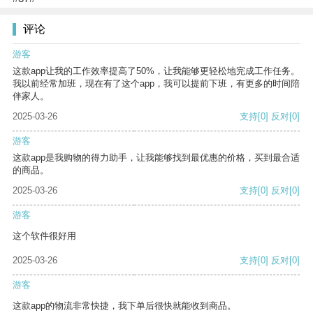
评论
游客
这款app让我的工作效率提高了50%，让我能够更轻松地完成工作任务。
我以前经常加班，现在有了这个app，我可以提前下班，有更多的时间陪
伴家人。
2025-03-26
支持
[0]
反对
[0]
游客
这款app是我购物的得力助手，让我能够找到最优惠的价格，买到最合适
的商品。
2025-03-26
支持
[0]
反对
[0]
游客
这个软件很好用
2025-03-26
支持
[0]
反对
[0]
游客
这款app的物流非常快捷，我下单后很快就能收到商品。