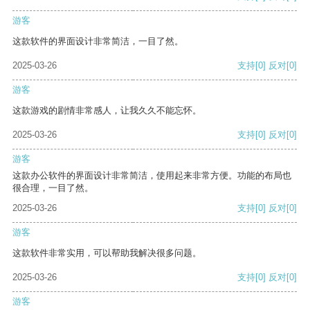
游客
这款软件的界面设计非常简洁，一目了然。
2025-03-26
支持
[0]
反对
[0]
游客
这款游戏的剧情非常感人，让我久久不能忘怀。
2025-03-26
支持
[0]
反对
[0]
游客
这款办公软件的界面设计非常简洁，使用起来非常方便。功能的布局也
很合理，一目了然。
2025-03-26
支持
[0]
反对
[0]
游客
这款软件非常实用，可以帮助我解决很多问题。
2025-03-26
支持
[0]
反对
[0]
游客