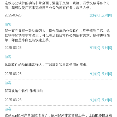
这款办公软件的功能非常全面，涵盖了文档、表格、演示文稿等各个方
面。我可以使用它来完成日常办公的所有任务，非常方便。
2025-03-26
支持
[0]
反对
[0]
游客
我一直在寻找一款功能强大、操作简单的办公软件，终于找到了它。这
款软件的功能非常强大，可以满足我日常办公的所有需求。操作也很简
单，即使是小白也能快速上手。
2025-03-26
支持
[0]
反对
[0]
游客
这款软件的功能非常强大，可以满足我日常使用的需求。
2025-03-26
支持
[0]
反对
[0]
游客
我喜欢这个软件 作者加油
2025-03-26
支持
[0]
反对
[0]
游客
这款app的用户界面简洁明了，使用起来非常容易上手，让我能够快速熟