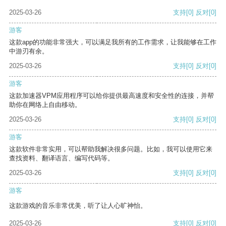
2025-03-26
支持
[0]
反对
[0]
游客
这款app的功能非常强大，可以满足我所有的工作需求，让我能够在工作
中游刃有余。
2025-03-26
支持
[0]
反对
[0]
游客
这款加速器VPM应用程序可以给你提供最高速度和安全性的连接，并帮
助你在网络上自由移动。
2025-03-26
支持
[0]
反对
[0]
游客
这款软件非常实用，可以帮助我解决很多问题。比如，我可以使用它来
查找资料、翻译语言、编写代码等。
2025-03-26
支持
[0]
反对
[0]
游客
这款游戏的音乐非常优美，听了让人心旷神怡。
2025-03-26
支持
[0]
反对
[0]