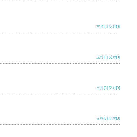
支持
[0]
反对
[0]
支持
[0]
反对
[0]
支持
[0]
反对
[0]
支持
[0]
反对
[0]