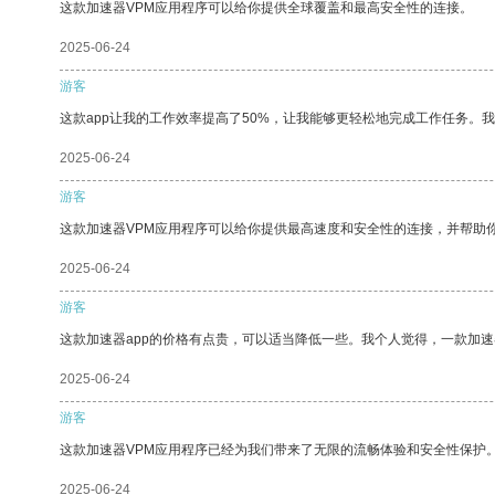
这款加速器VPM应用程序可以给你提供全球覆盖和最高安全性的连接。
2025-06-24
游客
这款app让我的工作效率提高了50%，让我能够更轻松地完成工作任务。
2025-06-24
游客
这款加速器VPM应用程序可以给你提供最高速度和安全性的连接，并帮助
2025-06-24
游客
这款加速器app的价格有点贵，可以适当降低一些。我个人觉得，一款加速
2025-06-24
游客
这款加速器VPM应用程序已经为我们带来了无限的流畅体验和安全性保护
2025-06-24