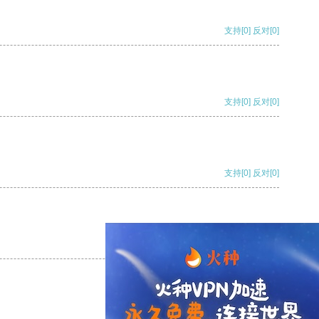
支持
[0]
反对
[0]
支持
[0]
反对
[0]
支持
[0]
反对
[0]
支持
[0]
反对
[0]
支持
[0]
反对
[0]