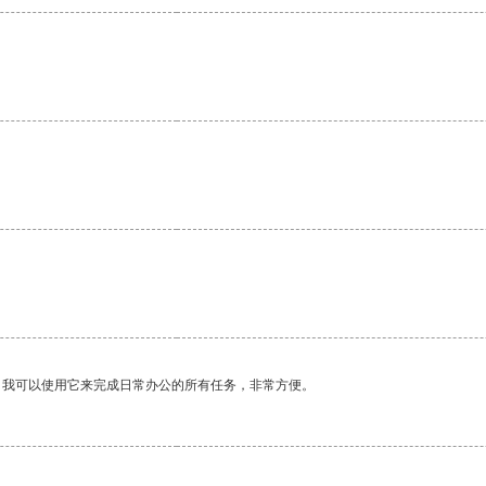
。
。我可以使用它来完成日常办公的所有任务，非常方便。