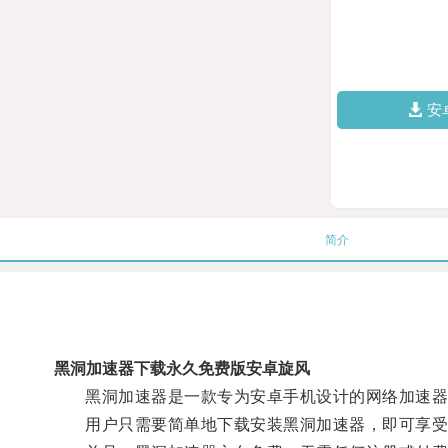
安
简介
黑洞加速器下载永久免费版安卓旋风
黑洞加速器是一款专为安卓手机设计的网络加速器，
用户只需要简单地下载安装黑洞加速器，即可享受