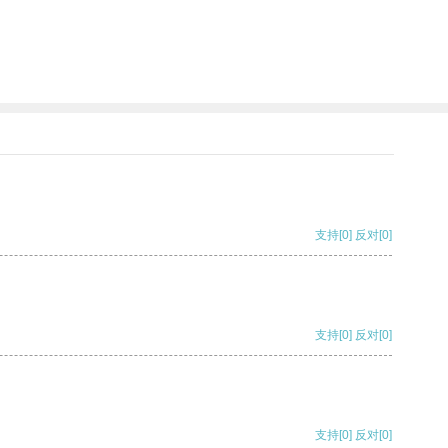
支持
[0]
反对
[0]
支持
[0]
反对
[0]
支持
[0]
反对
[0]