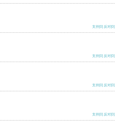
支持
[0]
反对
[0]
支持
[0]
反对
[0]
支持
[0]
反对
[0]
支持
[0]
反对
[0]