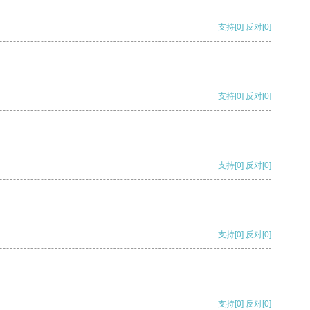
支持
[0]
反对
[0]
支持
[0]
反对
[0]
支持
[0]
反对
[0]
支持
[0]
反对
[0]
支持
[0]
反对
[0]