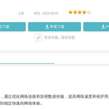
工具
|
时间：2025-06-24
|
卓下载
苹果下载
安卓市场，安全绿色
通过优化网络连接和加密数据传输，提高网络速度和保护用
到稳定快速的网络体验。