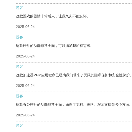
游客
这款游戏的剧情非常感人，让我久久不能忘怀。
2025-06-24
游客
这款软件的功能非常全面，可以满足我所有需求。
2025-06-24
游客
这款加速器VPM应用程序已经为我们带来了无限的隐私保护和安全性保护
2025-06-24
游客
这款办公软件的功能非常全面，涵盖了文档、表格、演示文稿等各个方面
2025-06-24
游客