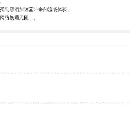
。
受到黑洞加速器带来的流畅体验。
网络畅通无阻！。