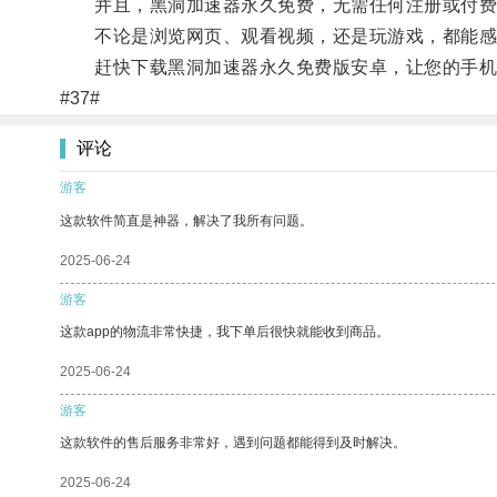
并且，黑洞加速器永久免费，无需任何注册或付费
不论是浏览网页、观看视频，还是玩游戏，都能感
赶快下载黑洞加速器永久免费版安卓，让您的手机
#37#
评论
游客
这款软件简直是神器，解决了我所有问题。
2025-06-24
游客
这款app的物流非常快捷，我下单后很快就能收到商品。
2025-06-24
游客
这款软件的售后服务非常好，遇到问题都能得到及时解决。
2025-06-24