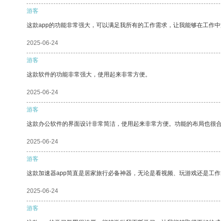
游客
这款app的功能非常强大，可以满足我所有的工作需求，让我能够在工作
2025-06-24
游客
这款软件的功能非常强大，使用起来非常方便。
2025-06-24
游客
这款办公软件的界面设计非常简洁，使用起来非常方便。功能的布局也很
2025-06-24
游客
这款加速器app简直是居家旅行必备神器，无论是看视频、玩游戏还是工
2025-06-24
游客