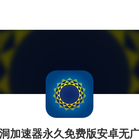
洞加速器永久免费版安卓无