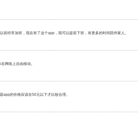
我以前经常加班，现在有了这个app，我可以提前下班，有更多的时间陪伴家人。
你在网络上自由移动。
器app的价格应该在50元以下才比较合理。
。