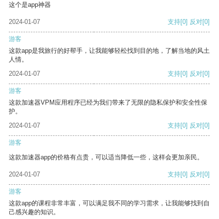
这个是app神器
2024-01-07
支持
[0]
反对
[0]
游客
这款app是我旅行的好帮手，让我能够轻松找到目的地，了解当地的风土
人情。
2024-01-07
支持
[0]
反对
[0]
游客
这款加速器VPM应用程序已经为我们带来了无限的隐私保护和安全性保
护。
2024-01-07
支持
[0]
反对
[0]
游客
这款加速器app的价格有点贵，可以适当降低一些，这样会更加亲民。
2024-01-07
支持
[0]
反对
[0]
游客
这款app的课程非常丰富，可以满足我不同的学习需求，让我能够找到自
己感兴趣的知识。