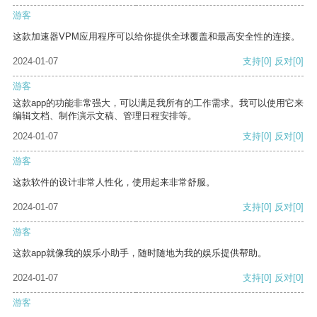
游客
这款加速器VPM应用程序可以给你提供全球覆盖和最高安全性的连接。
2024-01-07
支持
[0]
反对
[0]
游客
这款app的功能非常强大，可以满足我所有的工作需求。我可以使用它来
编辑文档、制作演示文稿、管理日程安排等。
2024-01-07
支持
[0]
反对
[0]
游客
这款软件的设计非常人性化，使用起来非常舒服。
2024-01-07
支持
[0]
反对
[0]
游客
这款app就像我的娱乐小助手，随时随地为我的娱乐提供帮助。
2024-01-07
支持
[0]
反对
[0]
游客