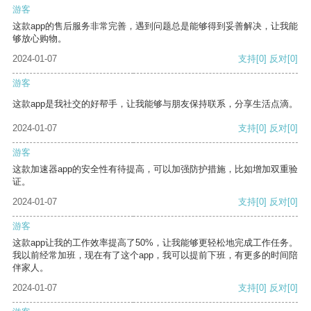
游客
这款app的售后服务非常完善，遇到问题总是能够得到妥善解决，让我能
够放心购物。
2024-01-07
支持
[0]
反对
[0]
游客
这款app是我社交的好帮手，让我能够与朋友保持联系，分享生活点滴。
2024-01-07
支持
[0]
反对
[0]
游客
这款加速器app的安全性有待提高，可以加强防护措施，比如增加双重验
证。
2024-01-07
支持
[0]
反对
[0]
游客
这款app让我的工作效率提高了50%，让我能够更轻松地完成工作任务。
我以前经常加班，现在有了这个app，我可以提前下班，有更多的时间陪
伴家人。
2024-01-07
支持
[0]
反对
[0]