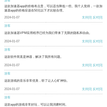
游客
这款加速器app的价格有点贵，可以适当降低一些。我个人觉得，一款加
速器app的价格应该在50元以下才比较合理。
2024-01-07
支持
[0]
反对
[0]
游客
这款加速器VPM应用程序已经为我们带来了无限的隐私和自由。
2024-01-07
支持
[0]
反对
[0]
游客
这款软件简直是神器，解决了我所有问题。
2024-01-07
支持
[0]
反对
[0]
游客
这款游戏的音乐非常优美，听了让人心旷神怡。
2024-01-07
支持
[0]
反对
[0]
游客
这款app的游戏非常好玩，可以让我消磨时间。