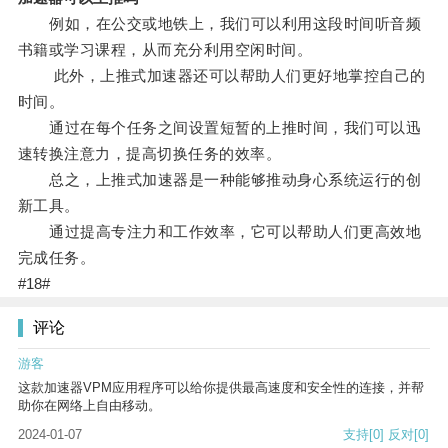
例如，在公交或地铁上，我们可以利用这段时间听音频
书籍或学习课程，从而充分利用空闲时间。
此外，上推式加速器还可以帮助人们更好地掌控自己的
时间。
通过在每个任务之间设置短暂的上推时间，我们可以迅
速转换注意力，提高切换任务的效率。
总之，上推式加速器是一种能够推动身心系统运行的创
新工具。
通过提高专注力和工作效率，它可以帮助人们更高效地
完成任务。
#18#
评论
游客
这款加速器VPM应用程序可以给你提供最高速度和安全性的连接，并帮
助你在网络上自由移动。
2024-01-07
支持
[0]
反对
[0]