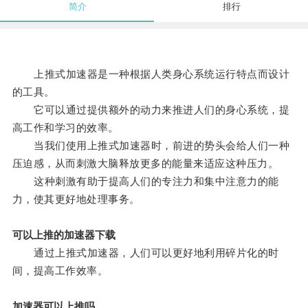
简介
排行
上推式加速器是一种根据人类身心系统运行特点而设计
的工具。
它可以通过提供额外的动力来推进人们的身心系统，提
高工作和学习的效率。
当我们使用上推式加速器时，前进的势头会给人们一种
压迫感，从而刺激大脑释放更多的能量来适应这种压力。
这种刺激有助于提高人们的专注力和集中注意力的能
力，使其更好地处理事务。
可以上推的加速器下载
通过上推式加速器，人们可以更好地利用碎片化的时
间，提高工作效率。
加速器可以上推吗