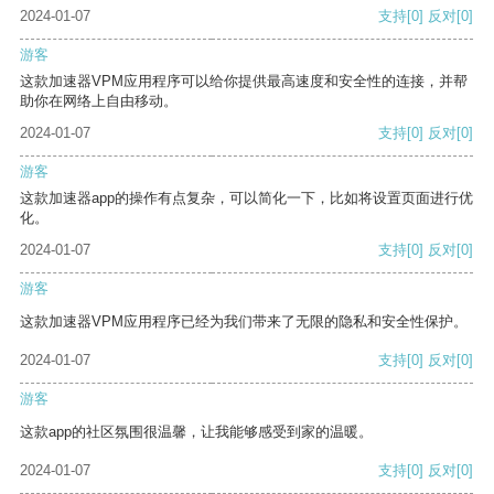
2024-01-07
支持
[0]
反对
[0]
游客
这款加速器VPM应用程序可以给你提供最高速度和安全性的连接，并帮
助你在网络上自由移动。
2024-01-07
支持
[0]
反对
[0]
游客
这款加速器app的操作有点复杂，可以简化一下，比如将设置页面进行优
化。
2024-01-07
支持
[0]
反对
[0]
游客
这款加速器VPM应用程序已经为我们带来了无限的隐私和安全性保护。
2024-01-07
支持
[0]
反对
[0]
游客
这款app的社区氛围很温馨，让我能够感受到家的温暖。
2024-01-07
支持
[0]
反对
[0]