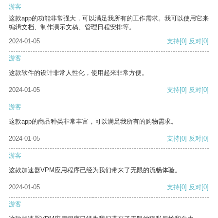
游客
这款app的功能非常强大，可以满足我所有的工作需求。我可以使用它来
编辑文档、制作演示文稿、管理日程安排等。
2024-01-05
支持
[0]
反对
[0]
游客
这款软件的设计非常人性化，使用起来非常方便。
2024-01-05
支持
[0]
反对
[0]
游客
这款app的商品种类非常丰富，可以满足我所有的购物需求。
2024-01-05
支持
[0]
反对
[0]
游客
这款加速器VPM应用程序已经为我们带来了无限的流畅体验。
2024-01-05
支持
[0]
反对
[0]
游客