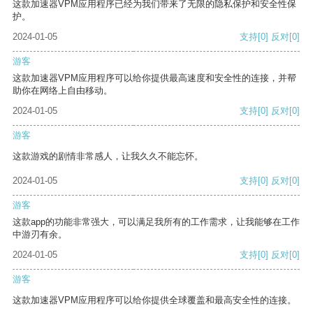
这款加速器VPM应用程序已经为我们带来了无限的隐私保护和安全性保
护。
2024-01-05
支持
[0]
反对
[0]
游客
这款加速器VPM应用程序可以给你提供最高速度和安全性的连接，并帮
助你在网络上自由移动。
2024-01-05
支持
[0]
反对
[0]
游客
这款游戏的剧情非常感人，让我久久不能忘怀。
2024-01-05
支持
[0]
反对
[0]
游客
这款app的功能非常强大，可以满足我所有的工作需求，让我能够在工作
中游刃有余。
2024-01-05
支持
[0]
反对
[0]
游客
这款加速器VPM应用程序可以给你提供全球覆盖和最高安全性的连接。