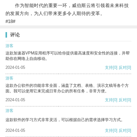
作为智能时代的重要一环，威伯斯云将引领着未来科技
的发展方向，为人们带来更多令人期待的变革。
#18#
评论
游客
这款加速器VPM应用程序可以给你提供最高速度和安全性的连接，并帮
助你在网络上自由移动。
2024-01-05
支持
[0]
反对
[0]
游客
这款办公软件的功能非常全面，涵盖了文档、表格、演示文稿等各个方
面。我可以使用它来完成日常办公的所有任务，非常方便。
2024-01-05
支持
[0]
反对
[0]
游客
这款软件的学习方式非常灵活，可以根据自己的需求选择学习方式。
2024-01-05
支持
[0]
反对
[0]