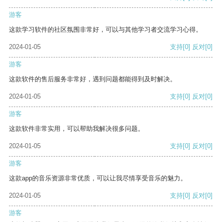
游客
这款学习软件的社区氛围非常好，可以与其他学习者交流学习心得。
2024-01-05
支持
[0]
反对
[0]
游客
这款软件的售后服务非常好，遇到问题都能得到及时解决。
2024-01-05
支持
[0]
反对
[0]
游客
这款软件非常实用，可以帮助我解决很多问题。
2024-01-05
支持
[0]
反对
[0]
游客
这款app的音乐资源非常优质，可以让我尽情享受音乐的魅力。
2024-01-05
支持
[0]
反对
[0]
游客