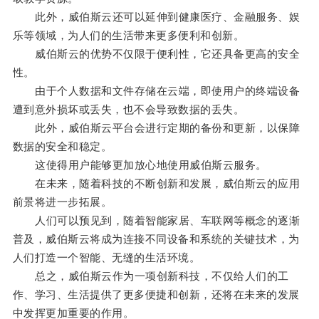
此外，威伯斯云还可以延伸到健康医疗、金融服务、娱
乐等领域，为人们的生活带来更多便利和创新。
威伯斯云的优势不仅限于便利性，它还具备更高的安全
性。
由于个人数据和文件存储在云端，即使用户的终端设备
遭到意外损坏或丢失，也不会导致数据的丢失。
此外，威伯斯云平台会进行定期的备份和更新，以保障
数据的安全和稳定。
这使得用户能够更加放心地使用威伯斯云服务。
在未来，随着科技的不断创新和发展，威伯斯云的应用
前景将进一步拓展。
人们可以预见到，随着智能家居、车联网等概念的逐渐
普及，威伯斯云将成为连接不同设备和系统的关键技术，为
人们打造一个智能、无缝的生活环境。
总之，威伯斯云作为一项创新科技，不仅给人们的工
作、学习、生活提供了更多便捷和创新，还将在未来的发展
中发挥更加重要的作用。