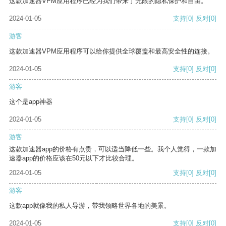
这款加速器VPM应用程序已经为我们带来了无限的隐私保护和自由。
2024-01-05
支持
[0]
反对
[0]
游客
这款加速器VPM应用程序可以给你提供全球覆盖和最高安全性的连接。
2024-01-05
支持
[0]
反对
[0]
游客
这个是app神器
2024-01-05
支持
[0]
反对
[0]
游客
这款加速器app的价格有点贵，可以适当降低一些。我个人觉得，一款加
速器app的价格应该在50元以下才比较合理。
2024-01-05
支持
[0]
反对
[0]
游客
这款app就像我的私人导游，带我领略世界各地的美景。
2024-01-05
支持
[0]
反对
[0]