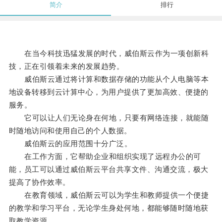
简介
排行
在当今科技迅猛发展的时代，威伯斯云作为一项创新科
技，正在引领着未来的发展趋势。
威伯斯云通过将计算和数据存储的功能从个人电脑等本
地设备转移到云计算中心，为用户提供了更加高效、便捷的
服务。
它可以让人们无论身在何地，只要有网络连接，就能随
时随地访问和使用自己的个人数据。
威伯斯云的应用范围十分广泛。
在工作方面，它帮助企业和组织实现了远程办公的可
能，员工可以通过威伯斯云平台共享文件、沟通交流，极大
提高了协作效率。
在教育领域，威伯斯云可以为学生和教师提供一个便捷
的教学和学习平台，无论学生身处何地，都能够随时随地获
取教学资源。