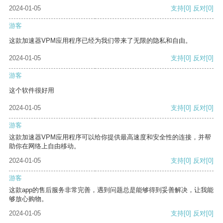
2024-01-05
支持
[0]
反对
[0]
游客
这款加速器VPM应用程序已经为我们带来了无限的隐私和自由。
2024-01-05
支持
[0]
反对
[0]
游客
这个软件很好用
2024-01-05
支持
[0]
反对
[0]
游客
这款加速器VPM应用程序可以给你提供最高速度和安全性的连接，并帮
助你在网络上自由移动。
2024-01-05
支持
[0]
反对
[0]
游客
这款app的售后服务非常完善，遇到问题总是能够得到妥善解决，让我能
够放心购物。
2024-01-05
支持
[0]
反对
[0]