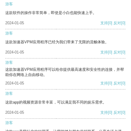
游客
这款软件的操作非常简单，即使是小白也能快速上手。
2024-01-05
支持
[0]
反对
[0]
游客
这款加速器VPM应用程序已经为我们带来了无限的流畅体验。
2024-01-05
支持
[0]
反对
[0]
游客
这款加速器VPM应用程序可以给你提供最高速度和安全性的连接，并帮
助你在网络上自由移动。
2024-01-05
支持
[0]
反对
[0]
游客
这款app的视频资源非常丰富，可以满足我不同的娱乐需求。
2024-01-05
支持
[0]
反对
[0]
游客