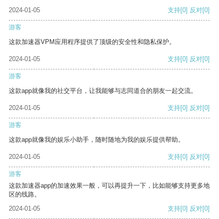
2024-01-05
支持
[0]
反对
[0]
游客
这款加速器VPM应用程序提供了顶级的安全性和隐私保护。
2024-01-05
支持
[0]
反对
[0]
游客
这款app就像我的社交平台，让我能够与志同道合的朋友一起交流。
2024-01-05
支持
[0]
反对
[0]
游客
这款app就像我的娱乐小助手，随时随地为我的娱乐提供帮助。
2024-01-05
支持
[0]
反对
[0]
游客
这款加速器app的加速效果一般，可以再提升一下，比如能够支持更多地
区的线路。
2024-01-05
支持
[0]
反对
[0]