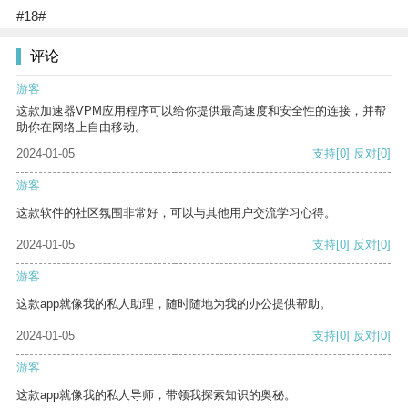
#18#
评论
游客
这款加速器VPM应用程序可以给你提供最高速度和安全性的连接，并帮
助你在网络上自由移动。
2024-01-05
支持
[0]
反对
[0]
游客
这款软件的社区氛围非常好，可以与其他用户交流学习心得。
2024-01-05
支持
[0]
反对
[0]
游客
这款app就像我的私人助理，随时随地为我的办公提供帮助。
2024-01-05
支持
[0]
反对
[0]
游客
这款app就像我的私人导师，带领我探索知识的奥秘。