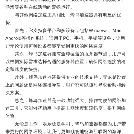
游戏等各种在线活动的流畅运行。
与其他网络加速工具相比，蜂鸟加速器具有明显的优
势。
首先，它支持多平台和多设备，包括Windows、Mac、
Android等操作系统，适用于PC、手机、平板等设备，让用
户无论使用何种设备都能享受到更快的网络速度。
其次，蜂鸟加速器拥有全球覆盖的服务器节点，用户可
以根据实际需求选择合适的服务器位置，确保网络连接的稳
定和速度的快捷。
此外，蜂鸟加速器还提供专业的技术支持，无论是设置
上的问题还是网络连接异常，用户都可以随时寻求帮助和解
决方案。
总之，蜂鸟加速器是一款功能强大、操作简便的网络加
速工具，它能够帮助用户提高上网速度和流畅度，提升网络
体验。
无论是工作、娱乐还是学习，蜂鸟加速器都能为用户带
来更好的网络环境，让我们更加顺畅地畅游互联网的海洋。