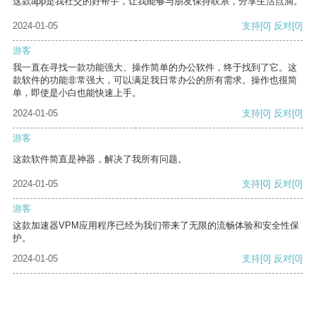
这款app是我社交的好帮手，让我能够与朋友保持联系，分享生活点滴。
2024-01-05
支持
[0]
反对
[0]
游客
我一直在寻找一款功能强大、操作简单的办公软件，终于找到了它。这
款软件的功能非常强大，可以满足我日常办公的所有需求。操作也很简
单，即使是小白也能快速上手。
2024-01-05
支持
[0]
反对
[0]
游客
这款软件简直是神器，解决了我所有问题。
2024-01-05
支持
[0]
反对
[0]
游客
这款加速器VPM应用程序已经为我们带来了无限的流畅体验和安全性保
护。
2024-01-05
支持
[0]
反对
[0]