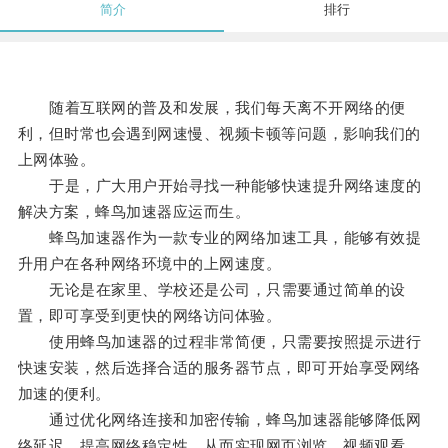
简介
排行
随着互联网的普及和发展，我们每天离不开网络的便
利，但时常也会遇到网速慢、视频卡顿等问题，影响我们的
上网体验。
于是，广大用户开始寻找一种能够快速提升网络速度的
解决方案，蜂鸟加速器应运而生。
蜂鸟加速器作为一款专业的网络加速工具，能够有效提
升用户在各种网络环境中的上网速度。
无论是在家里、学校还是公司，只需要通过简单的设
置，即可享受到更快的网络访问体验。
使用蜂鸟加速器的过程非常简便，只需要按照提示进行
快速安装，然后选择合适的服务器节点，即可开始享受网络
加速的便利。
通过优化网络连接和加密传输，蜂鸟加速器能够降低网
络延迟，提高网络稳定性，从而实现网页浏览、视频观看、