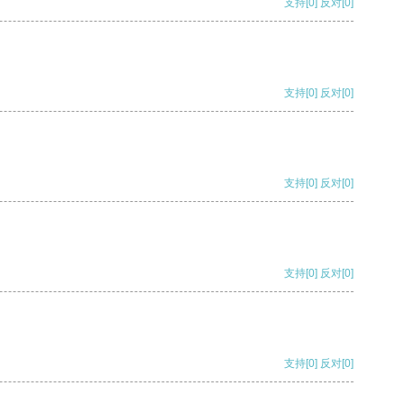
支持
[0]
反对
[0]
支持
[0]
反对
[0]
支持
[0]
反对
[0]
支持
[0]
反对
[0]
支持
[0]
反对
[0]