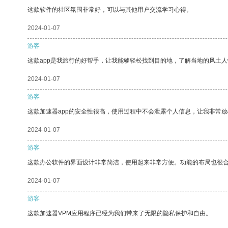
这款软件的社区氛围非常好，可以与其他用户交流学习心得。
2024-01-07
游客
这款app是我旅行的好帮手，让我能够轻松找到目的地，了解当地的风土人
2024-01-07
游客
这款加速器app的安全性很高，使用过程中不会泄露个人信息，让我非常放
2024-01-07
游客
这款办公软件的界面设计非常简洁，使用起来非常方便。功能的布局也很
2024-01-07
游客
这款加速器VPM应用程序已经为我们带来了无限的隐私保护和自由。