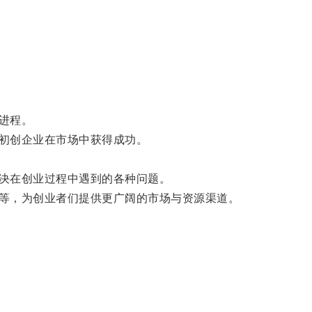
进程。
初创企业在市场中获得成功。
决在创业过程中遇到的各种问题。
等，为创业者们提供更广阔的市场与资源渠道。