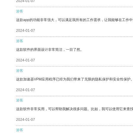
2024-01-07
游客
这款app的功能非常强大，可以满足我所有的工作需求，让我能够在工作
2024-01-07
游客
这款软件的界面设计非常简洁，一目了然。
2024-01-07
游客
这款加速器VPM应用程序已经为我们带来了无限的隐私保护和安全性保护
2024-01-07
游客
这款软件非常实用，可以帮助我解决很多问题。比如，我可以使用它来查
2024-01-07
游客