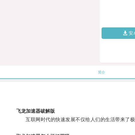
安
简介
飞龙加速器破解版
互联网时代的快速发展不仅给人们的生活带来了极