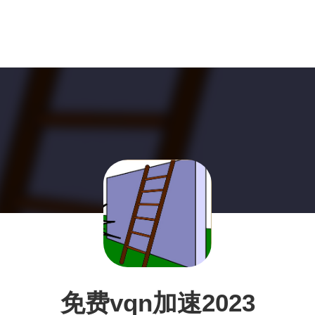
免费vqn加速2023