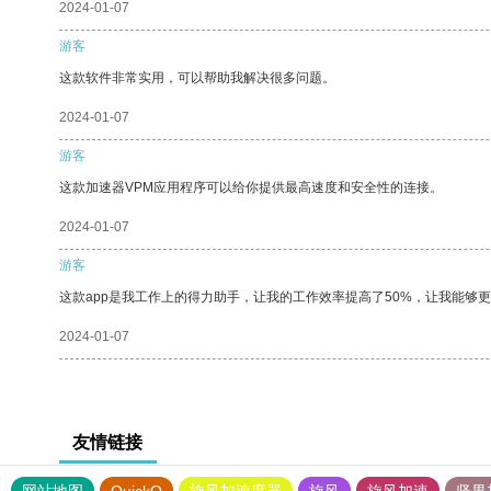
2024-01-07
游客
这款软件非常实用，可以帮助我解决很多问题。
2024-01-07
游客
这款加速器VPM应用程序可以给你提供最高速度和安全性的连接。
2024-01-07
游客
这款app是我工作上的得力助手，让我的工作效率提高了50%，让我能够
2024-01-07
友情链接
网站地图
QuickQ
旋风加速度器
旋风
旋风加速
坚果