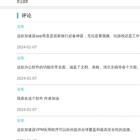
#18#
评论
游客
这款加速器app简直是居家旅行必备神器，无论是看视频、玩游戏还是工
2024-01-07
游客
这款办公软件的功能非常全面，涵盖了文档、表格、演示文稿等各个方面
2024-01-07
游客
我喜欢这个软件 作者加油
2024-01-07
游客
这款加速器VPM应用程序可以给你提供全球覆盖和最高安全性的连接。