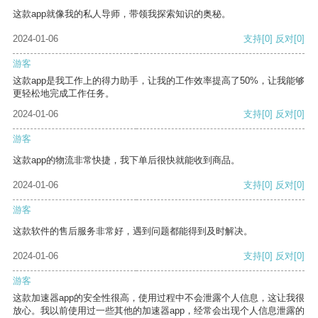
这款app就像我的私人导师，带领我探索知识的奥秘。
2024-01-06
支持
[0]
反对
[0]
游客
这款app是我工作上的得力助手，让我的工作效率提高了50%，让我能够
更轻松地完成工作任务。
2024-01-06
支持
[0]
反对
[0]
游客
这款app的物流非常快捷，我下单后很快就能收到商品。
2024-01-06
支持
[0]
反对
[0]
游客
这款软件的售后服务非常好，遇到问题都能得到及时解决。
2024-01-06
支持
[0]
反对
[0]
游客
这款加速器app的安全性很高，使用过程中不会泄露个人信息，这让我很
放心。我以前使用过一些其他的加速器app，经常会出现个人信息泄露的