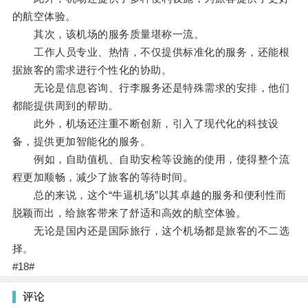
的航空体验。
其次，该机场的服务质量堪称一流。
工作人员专业、热情，不仅提供标准化的服务，还能根
据旅客的需求进行个性化的协助。
无论是信息咨询、行李服务还是特殊需求的安排，他们
都能提供周到的帮助。
此外，机场还注重不断创新，引入了现代化的科技设
备，提供更加智能化的服务。
例如，自助值机、自助安检等设施的使用，使得整个流
程更加顺畅，减少了旅客的等待时间。
总的来说，这个“牛逼机场”以其卓越的服务和便利性而
脱颖而出，给旅客带来了舒适和高效的航空体验。
无论是国内还是国际旅行，这个机场都是旅客的不二选
择。
#18#
评论