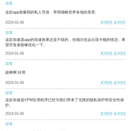
游客
这款app就像我的私人导游，带我领略世界各地的美景。
2024-01-06
支持
[0]
反对
[0]
游客
这款加速器app的加速效果还是不错的，但偶尔也会出现卡顿的情况，希
望开发者能够优化一下。
2024-01-06
支持
[0]
反对
[0]
游客
超棒啊 好用
2024-01-06
支持
[0]
反对
[0]
游客
这款加速器VPM应用程序已经为我们带来了无限的隐私保护和安全性保
护。
2024-01-06
支持
[0]
反对
[0]
游客