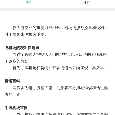
简介
排行
作为航空业的重要组成部分，机场的服务质量和便利性
对于旅客来说极为重要。
飞机场的梗出自哪里
而这个被誉为“牛逼机场”的地方，以其出色的表现赢得
了旅客的赞誉。
首先，该机场在货物和乘客的进出方面实现了高效率。
机场百科
其设备先进，流程严密，使旅客不必担心延误和错过航
班的问题。
牛逼机场官网
此外，机场还提供了多种便利设施，为旅客提供了更好