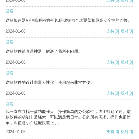
2024-01-06
支持
[0]
反对
[0]
游客
这款加速器VPM应用程序可以给你提供全球覆盖和最高安全性的连接。
2024-01-06
支持
[0]
反对
[0]
游客
这款软件简直是神器，解决了我所有问题。
2024-01-06
支持
[0]
反对
[0]
游客
这款软件的设计非常人性化，使用起来非常方便。
2024-01-06
支持
[0]
反对
[0]
游客
我一直在寻找一款功能强大、操作简单的办公软件，终于找到了它。这
款软件的功能非常强大，可以满足我日常办公的所有需求。操作也很简
单，即使是小白也能快速上手。
2024-01-06
支持
[0]
反对
[0]