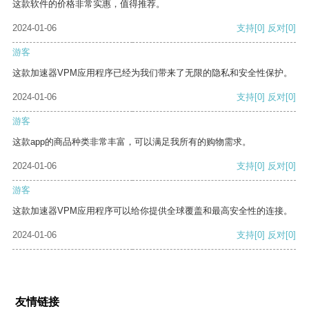
这款软件的价格非常实惠，值得推荐。
2024-01-06
支持
[0]
反对
[0]
游客
这款加速器VPM应用程序已经为我们带来了无限的隐私和安全性保护。
2024-01-06
支持
[0]
反对
[0]
游客
这款app的商品种类非常丰富，可以满足我所有的购物需求。
2024-01-06
支持
[0]
反对
[0]
游客
这款加速器VPM应用程序可以给你提供全球覆盖和最高安全性的连接。
2024-01-06
支持
[0]
反对
[0]
友情链接