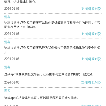
情况，这让我非常担心。
2024-01-06
支持
[0]
反对
[0]
游客
这款加速器VPM应用程序可以给你提供最高速度和安全性的连接，并帮
助你在网络上自由移动。
2024-01-06
支持
[0]
反对
[0]
游客
这款加速器VPM应用程序已经为我们带来了无限的流畅体验和安全性保
护。
2024-01-06
支持
[0]
反对
[0]
游客
这款app就像我的社交平台，让我能够与志同道合的朋友一起交流。
2024-01-06
支持
[0]
反对
[0]
游客
这款app的功能非常丰富，可以满足我不同的社交需求。