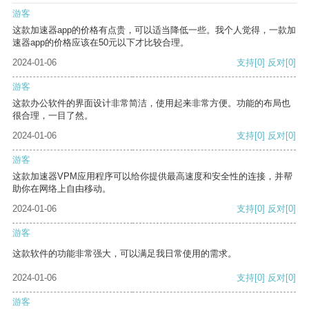
游客
这款加速器app的价格有点贵，可以适当降低一些。我个人觉得，一款加
速器app的价格应该在50元以下才比较合理。
2024-01-06
支持
[0]
反对
[0]
游客
这款办公软件的界面设计非常简洁，使用起来非常方便。功能的布局也
很合理，一目了然。
2024-01-06
支持
[0]
反对
[0]
游客
这款加速器VPM应用程序可以给你提供最高速度和安全性的连接，并帮
助你在网络上自由移动。
2024-01-06
支持
[0]
反对
[0]
游客
这款软件的功能非常强大，可以满足我日常使用的需求。
2024-01-06
支持
[0]
反对
[0]
游客