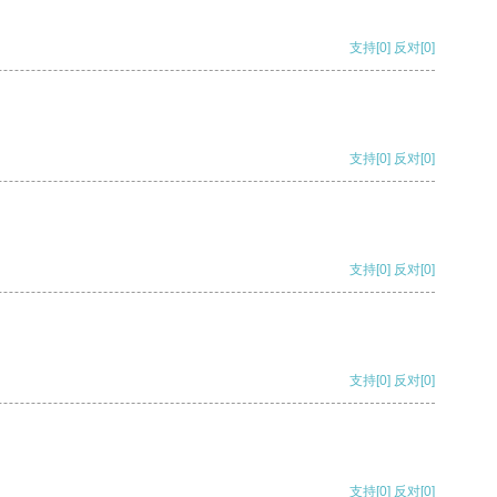
支持
[0]
反对
[0]
支持
[0]
反对
[0]
支持
[0]
反对
[0]
支持
[0]
反对
[0]
支持
[0]
反对
[0]