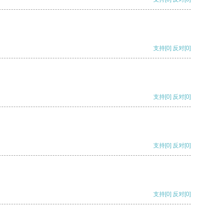
支持
[0]
反对
[0]
支持
[0]
反对
[0]
支持
[0]
反对
[0]
支持
[0]
反对
[0]