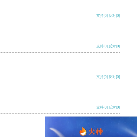
支持
[0]
反对
[0]
支持
[0]
反对
[0]
支持
[0]
反对
[0]
支持
[0]
反对
[0]