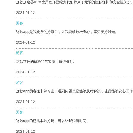
这款加速器VPM应用程序已经为我们带来了无限的隐私保护和安全性保护
2024-01-12
游客
这款app是我娱乐的好帮手，让我能够放松身心，享受美好时光。
2024-01-12
游客
这款软件的价格非常实惠，值得推荐。
2024-01-12
游客
这款app的客服非常专业，遇到问题总是能够及时解决，让我能够安心工作
2024-01-12
游客
这款app的游戏非常好玩，可以让我消磨时间。
2024-01-12