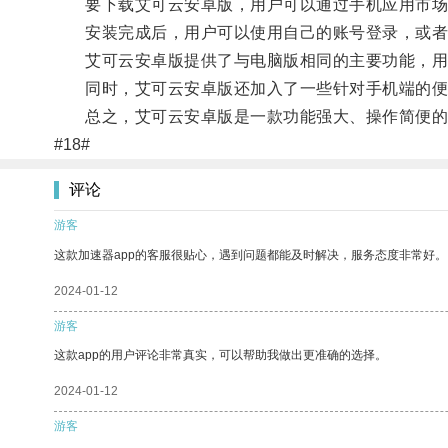
要下载艾可云安卓版，用户可以通过手机应用市场搜索
安装完成后，用户可以使用自己的账号登录，或者
艾可云安卓版提供了与电脑版相同的主要功能，用
同时，艾可云安卓版还加入了一些针对手机端的便捷
总之，艾可云安卓版是一款功能强大、操作简便的智
#18#
评论
游客
这款加速器app的客服很贴心，遇到问题都能及时解决，服务态度非常好。
2024-01-12
游客
这款app的用户评论非常真实，可以帮助我做出更准确的选择。
2024-01-12
游客