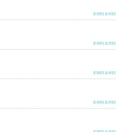
支持
[0]
反对
[0]
支持
[0]
反对
[0]
支持
[0]
反对
[0]
支持
[0]
反对
[0]
支持
[0]
反对
[0]