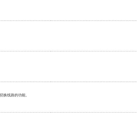
动切换线路的功能。