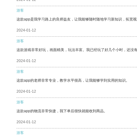
游客
这款app是我学习路上的良师益友，让我能够随时随地学习新知识，拓宽视
2024-01-12
游客
这款游戏非常好玩，画面精美，玩法丰富。我已经玩了好几个小时，还没
2024-01-12
游客
这款app的老师非常专业，教学水平很高，让我能够学到实用的知识。
2024-01-12
游客
这款app的物流非常快捷，我下单后很快就能收到商品。
2024-01-12
游客