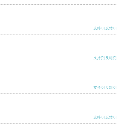
支持
[0]
反对
[0]
支持
[0]
反对
[0]
支持
[0]
反对
[0]
支持
[0]
反对
[0]