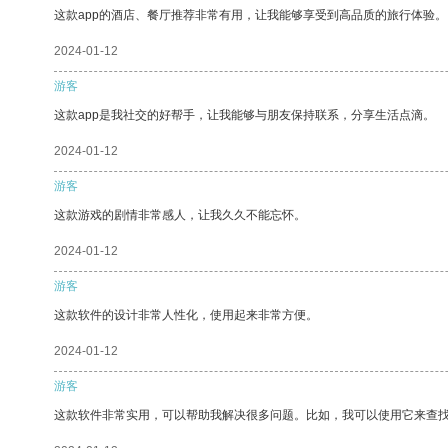
这款app的酒店、餐厅推荐非常有用，让我能够享受到高品质的旅行体验。
2024-01-12
游客
这款app是我社交的好帮手，让我能够与朋友保持联系，分享生活点滴。
2024-01-12
游客
这款游戏的剧情非常感人，让我久久不能忘怀。
2024-01-12
游客
这款软件的设计非常人性化，使用起来非常方便。
2024-01-12
游客
这款软件非常实用，可以帮助我解决很多问题。比如，我可以使用它来查