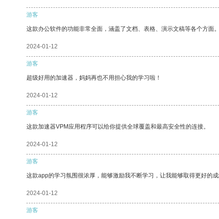
游客
这款办公软件的功能非常全面，涵盖了文档、表格、演示文稿等各个方面
2024-01-12
游客
超级好用的加速器，妈妈再也不用担心我的学习啦！
2024-01-12
游客
这款加速器VPM应用程序可以给你提供全球覆盖和最高安全性的连接。
2024-01-12
游客
这款app的学习氛围很浓厚，能够激励我不断学习，让我能够取得更好的成
2024-01-12
游客