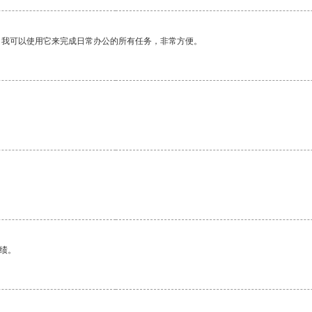
。我可以使用它来完成日常办公的所有任务，非常方便。
绩。