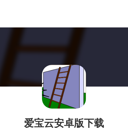
爱宝云安卓版下载