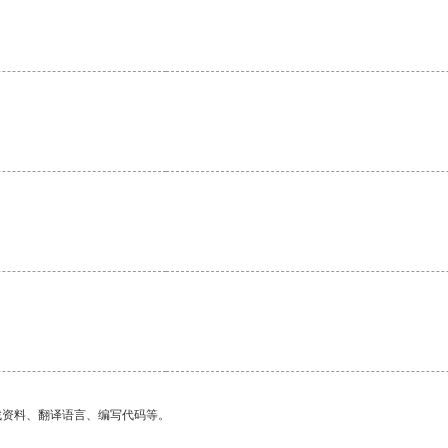
找资料、翻译语言、编写代码等。