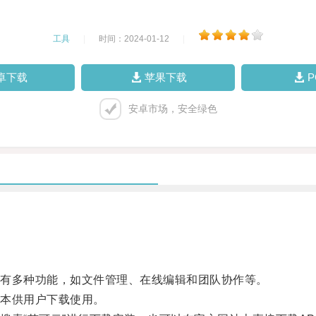
工具
|
时间：2024-01-12
|
卓下载
苹果下载
安卓市场，安全绿色
有多种功能，如文件管理、在线编辑和团队协作等。
本供用户下载使用。