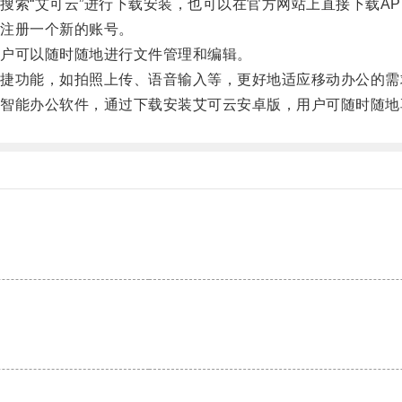
“艾可云”进行下载安装，也可以在官方网站上直接下载AP
注册一个新的账号。
户可以随时随地进行文件管理和编辑。
功能，如拍照上传、语音输入等，更好地适应移动办公的需
能办公软件，通过下载安装艾可云安卓版，用户可随时随地