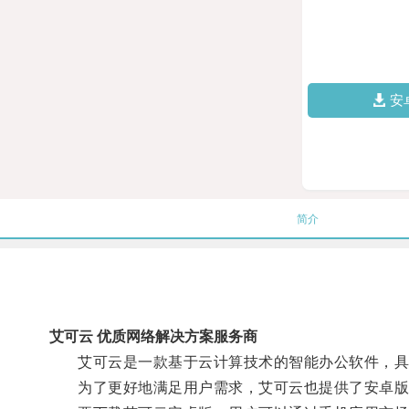
安
简介
艾可云 优质网络解决方案服务商
艾可云是一款基于云计算技术的智能办公软件，具
为了更好地满足用户需求，艾可云也提供了安卓版