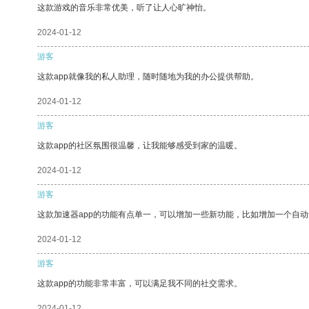
这款游戏的音乐非常优美，听了让人心旷神怡。
2024-01-12
游客
这款app就像我的私人助理，随时随地为我的办公提供帮助。
2024-01-12
游客
这款app的社区氛围很温馨，让我能够感受到家的温暖。
2024-01-12
游客
这款加速器app的功能有点单一，可以增加一些新功能，比如增加一个自
2024-01-12
游客
这款app的功能非常丰富，可以满足我不同的社交需求。
2024-01-12