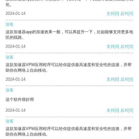
化。
2024-01-14
支持
[0]
反对
[0]
游客
这款加速器app的加速效果一般，可以再提升一下，比如能够支持更多地
区的线路。
2024-01-14
支持
[0]
反对
[0]
游客
这款加速器VPM应用程序可以给你提供最高速度和安全性的连接，并帮
助你在网络上自由移动。
2024-01-14
支持
[0]
反对
[0]
游客
这个软件很好用
2024-01-14
支持
[0]
反对
[0]
游客
这款加速器VPM应用程序可以给你提供最高速度和安全性的连接，并帮
助你在网络上自由移动。