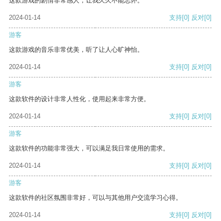
这款游戏的剧情非常感人，让我久久不能忘怀。
2024-01-14
支持
[0]
反对
[0]
游客
这款游戏的音乐非常优美，听了让人心旷神怡。
2024-01-14
支持
[0]
反对
[0]
游客
这款软件的设计非常人性化，使用起来非常方便。
2024-01-14
支持
[0]
反对
[0]
游客
这款软件的功能非常强大，可以满足我日常使用的需求。
2024-01-14
支持
[0]
反对
[0]
游客
这款软件的社区氛围非常好，可以与其他用户交流学习心得。
2024-01-14
支持
[0]
反对
[0]