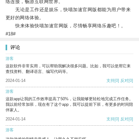
络连接，畅游互联网世界。
无论是工作还是娱乐，快喵加速官网版都能为用户带来
更好的网络体验。
快来体验快喵加速官网版，尽情畅享网络乐趣吧！。
#18#
评论
游客
这款软件非常实用，可以帮助我解决很多问题。比如，我可以使用它来
查找资料、翻译语言、编写代码等。
2024-01-14
支持
[0]
反对
[0]
游客
这款app让我的工作效率提高了50%，让我能够更轻松地完成工作任务。
我以前经常加班，现在有了这个app，我可以提前下班，有更多的时间陪
伴家人。
2024-01-14
支持
[0]
反对
[0]
游客