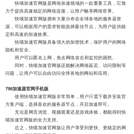
快喵加速官网版是网络加速领域的一款重要工具，它致
力于提供高速稳定的网络连接，让用户畅享网络世界。
快喵加速官网版拥有大量分布在全球各地的服务器资
源，可以根据用户的需求智能选择最佳节点，为用户提供稳
定和高速的加速效果。
快喵加速官网版具备强大的加密技术，保护用户的网络
隐私和安全。
用户可以匿名上网，免去网络攻击和监控的困扰。
同时，快喵加速官网版还能解决网络延迟、访问限制等
问题，让用户可以自由访问全球各地的网站和应用。
798加速器官网手机版
使用快喵加速官网版非常简单，用户只需下载并安装官
方客户端，选择喜欢的服务器节点，开启加速即可。
无论是网页浏览、视频观看还是游戏体验，都能得到快
喵加速官网版的全力支持。
总之，快喵加速官网版让用户享受到更快、更稳定的网