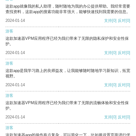
这款app就像我的私人助理，随时随地为我的办公提供帮助。我经常需要
查找资料，这款app的搜索功能非常强大，能够快速找到我需要的信息。
2024-01-14
支持
[0]
反对
[0]
游客
这款加速器VPM应用程序已经为我们带来了无限的隐私保护和安全性保
护。
2024-01-14
支持
[0]
反对
[0]
游客
这款app是我学习路上的良师益友，让我能够随时随地学习新知识，拓宽
视野。
2024-01-14
支持
[0]
反对
[0]
游客
这款加速器VPM应用程序已经为我们带来了无限的流畅体验和安全性保
护。
2024-01-14
支持
[0]
反对
[0]
游客
这款加速器app的操作有点复杂，可以简化一下，比如将设置页面进行优