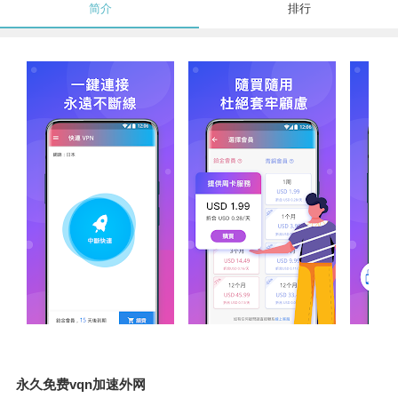
简介
排行
永久免费vqn加速外网