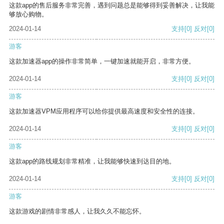
这款app的售后服务非常完善，遇到问题总是能够得到妥善解决，让我能
够放心购物。
2024-01-14
支持
[0]
反对
[0]
游客
这款加速器app的操作非常简单，一键加速就能开启，非常方便。
2024-01-14
支持
[0]
反对
[0]
游客
这款加速器VPM应用程序可以给你提供最高速度和安全性的连接。
2024-01-14
支持
[0]
反对
[0]
游客
这款app的路线规划非常精准，让我能够快速到达目的地。
2024-01-14
支持
[0]
反对
[0]
游客
这款游戏的剧情非常感人，让我久久不能忘怀。