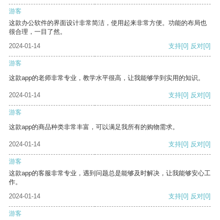
游客
这款办公软件的界面设计非常简洁，使用起来非常方便。功能的布局也
很合理，一目了然。
2024-01-14
支持
[0]
反对
[0]
游客
这款app的老师非常专业，教学水平很高，让我能够学到实用的知识。
2024-01-14
支持
[0]
反对
[0]
游客
这款app的商品种类非常丰富，可以满足我所有的购物需求。
2024-01-14
支持
[0]
反对
[0]
游客
这款app的客服非常专业，遇到问题总是能够及时解决，让我能够安心工
作。
2024-01-14
支持
[0]
反对
[0]
游客