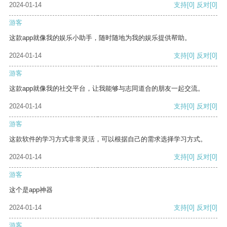
2024-01-14
支持
[0]
反对
[0]
游客
这款app就像我的娱乐小助手，随时随地为我的娱乐提供帮助。
2024-01-14
支持
[0]
反对
[0]
游客
这款app就像我的社交平台，让我能够与志同道合的朋友一起交流。
2024-01-14
支持
[0]
反对
[0]
游客
这款软件的学习方式非常灵活，可以根据自己的需求选择学习方式。
2024-01-14
支持
[0]
反对
[0]
游客
这个是app神器
2024-01-14
支持
[0]
反对
[0]
游客