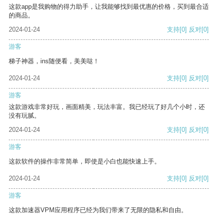
这款app是我购物的得力助手，让我能够找到最优惠的价格，买到最合适
的商品。
2024-01-24
支持
[0]
反对
[0]
游客
梯子神器，ins随便看，美美哒！
2024-01-24
支持
[0]
反对
[0]
游客
这款游戏非常好玩，画面精美，玩法丰富。我已经玩了好几个小时，还
没有玩腻。
2024-01-24
支持
[0]
反对
[0]
游客
这款软件的操作非常简单，即使是小白也能快速上手。
2024-01-24
支持
[0]
反对
[0]
游客
这款加速器VPM应用程序已经为我们带来了无限的隐私和自由。