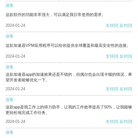
游客
这款软件的功能非常强大，可以满足我日常使用的需求。
2024-01-24
支持
[0]
反对
[0]
游客
这款加速器VPM应用程序可以给你提供全球覆盖和最高安全性的连接。
2024-01-24
支持
[0]
反对
[0]
游客
这款加速器app的加速效果还是不错的，但偶尔也会出现卡顿的情况，希
望开发者能够优化一下。
2024-01-24
支持
[0]
反对
[0]
游客
这款app是我工作上的得力助手，让我的工作效率提高了50%，让我能够
更轻松地完成工作任务。
2024-01-24
支持
[0]
反对
[0]
游客