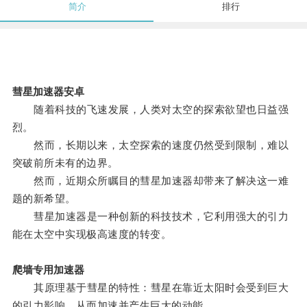
简介
排行
彗星加速器安卓
随着科技的飞速发展，人类对太空的探索欲望也日益强
烈。
然而，长期以来，太空探索的速度仍然受到限制，难以
突破前所未有的边界。
然而，近期众所瞩目的彗星加速器却带来了解决这一难
题的新希望。
彗星加速器是一种创新的科技技术，它利用强大的引力
能在太空中实现极高速度的转变。
爬墙专用加速器
其原理基于彗星的特性：彗星在靠近太阳时会受到巨大
的引力影响，从而加速并产生巨大的动能。