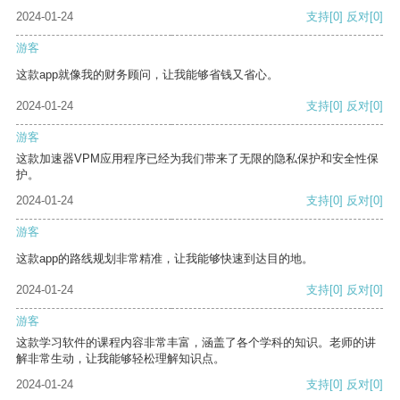
2024-01-24
支持
[0]
反对
[0]
游客
这款app就像我的财务顾问，让我能够省钱又省心。
2024-01-24
支持
[0]
反对
[0]
游客
这款加速器VPM应用程序已经为我们带来了无限的隐私保护和安全性保
护。
2024-01-24
支持
[0]
反对
[0]
游客
这款app的路线规划非常精准，让我能够快速到达目的地。
2024-01-24
支持
[0]
反对
[0]
游客
这款学习软件的课程内容非常丰富，涵盖了各个学科的知识。老师的讲
解非常生动，让我能够轻松理解知识点。
2024-01-24
支持
[0]
反对
[0]