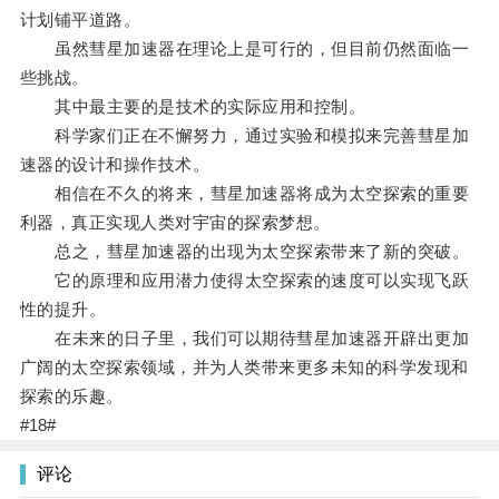
计划铺平道路。
虽然彗星加速器在理论上是可行的，但目前仍然面临一
些挑战。
其中最主要的是技术的实际应用和控制。
科学家们正在不懈努力，通过实验和模拟来完善彗星加
速器的设计和操作技术。
相信在不久的将来，彗星加速器将成为太空探索的重要
利器，真正实现人类对宇宙的探索梦想。
总之，彗星加速器的出现为太空探索带来了新的突破。
它的原理和应用潜力使得太空探索的速度可以实现飞跃
性的提升。
在未来的日子里，我们可以期待彗星加速器开辟出更加
广阔的太空探索领域，并为人类带来更多未知的科学发现和
探索的乐趣。
#18#
评论