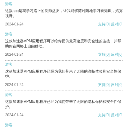
游客
这款app是我学习路上的良师益友，让我能够随时随地学习新知识，拓宽
视野。
2024-01-24
支持
[0]
反对
[0]
游客
这款加速器VPM应用程序可以给你提供最高速度和安全性的连接，并帮
助你在网络上自由移动。
2024-01-24
支持
[0]
反对
[0]
游客
这款加速器VPM应用程序已经为我们带来了无限的流畅体验和安全性保
护。
2024-01-24
支持
[0]
反对
[0]
游客
这款加速器VPM应用程序已经为我们带来了无限的隐私保护和安全性保
护。
2024-01-24
支持
[0]
反对
[0]
游客