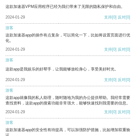
这款加速器VPM应用程序已经为我们带来了无限的隐私保护和自由。
2024-01-29
支持
[0]
反对
[0]
游客
这款加速器app的操作有点复杂，可以简化一下，比如将设置页面进行优
化。
2024-01-29
支持
[0]
反对
[0]
游客
这款app是我娱乐的好帮手，让我能够放松身心，享受美好时光。
2024-01-29
支持
[0]
反对
[0]
游客
这款app就像我的私人助理，随时随地为我的办公提供帮助。我经常需要
查找资料，这款app的搜索功能非常强大，能够快速找到我需要的信息。
2024-01-29
支持
[0]
反对
[0]
游客
这款加速器app的安全性有待提高，可以加强防护措施，比如增加双重验
证。