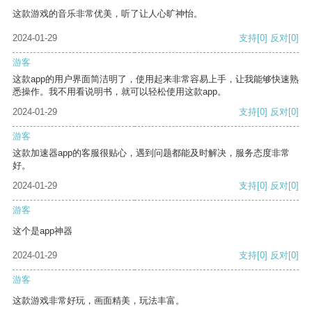
这款游戏的音乐非常优美，听了让人心旷神怡。
2024-01-29
支持
[0]
反对
[0]
游客
这款app的用户界面简洁明了，使用起来非常容易上手，让我能够快速熟
悉操作。我不用看说明书，就可以轻松使用这款app。
2024-01-29
支持
[0]
反对
[0]
游客
这款加速器app的客服很贴心，遇到问题都能及时解决，服务态度非常
好。
2024-01-29
支持
[0]
反对
[0]
游客
这个是app神器
2024-01-29
支持
[0]
反对
[0]
游客
这款游戏非常好玩，画面精美，玩法丰富。