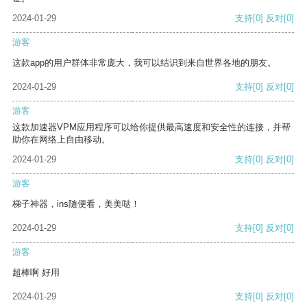
2024-01-29
支持
[0]
反对
[0]
游客
这款app的用户群体非常庞大，我可以结识到来自世界各地的朋友。
2024-01-29
支持
[0]
反对
[0]
游客
这款加速器VPM应用程序可以给你提供最高速度和安全性的连接，并帮
助你在网络上自由移动。
2024-01-29
支持
[0]
反对
[0]
游客
梯子神器，ins随便看，美美哒！
2024-01-29
支持
[0]
反对
[0]
游客
超棒啊 好用
2024-01-29
支持
[0]
反对
[0]