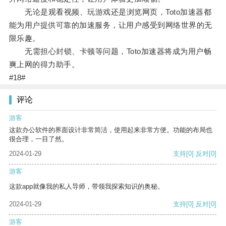
无论是观看视频、玩游戏还是浏览网页，Toto加速器都
能为用户提供可靠的加速服务，让用户感受到网络世界的无
限乐趣。
无需担心封锁、卡顿等问题，Toto加速器将成为用户畅
爽上网的得力助手。
#18#
评论
游客
这款办公软件的界面设计非常简洁，使用起来非常方便。功能的布局也
很合理，一目了然。
2024-01-29
支持
[0]
反对
[0]
游客
这款app就像我的私人导师，带领我探索知识的奥秘。
2024-01-29
支持
[0]
反对
[0]
游客