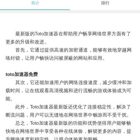
简介
排行
最新版的Toto加速器在帮助用户畅享网络世界方面有了
更多的升级和改进。
首先，它通过提供高速的加密通道，能够有效地穿越网
络封锁，让用户畅快访问被屏蔽的网站和应用。
toto加速器免费
其次，它还能加速用户的网络连接速度，减少缓冲和加
载时间，让在线观看高清视频和进行流畅的游戏体验成为可
能。
此外，Toto加速器最新版还优化了连接稳定性，解决了
断流问题，用户可以无缝地在网络世界中畅游而不受干扰。
总之，Toto加速器最新版的功能和优势使得用户能够畅
快地在网络世界中享受各种在线体验，解锁更多的内容，提
升网络速度和稳定性，让用户体验更加顺畅。