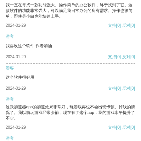
我一直在寻找一款功能强大、操作简单的办公软件，终于找到了它。这
款软件的功能非常强大，可以满足我日常办公的所有需求。操作也很简
单，即使是小白也能快速上手。
2024-01-29
支持
[0]
反对
[0]
游客
我喜欢这个软件 作者加油
2024-01-29
支持
[0]
反对
[0]
游客
这个软件很好用
2024-01-29
支持
[0]
反对
[0]
游客
这款加速器app的加速效果非常好，玩游戏再也不会出现卡顿、掉线的情
况了。我以前玩游戏经常会输，现在有了这个app，我的游戏水平提升了
不少。
2024-01-29
支持
[0]
反对
[0]
游客