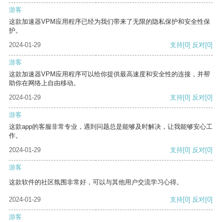
游客
这款加速器VPM应用程序已经为我们带来了无限的隐私保护和安全性保
护。
2024-01-29
支持
[0]
反对
[0]
游客
这款加速器VPM应用程序可以给你提供最高速度和安全性的连接，并帮
助你在网络上自由移动。
2024-01-29
支持
[0]
反对
[0]
游客
这款app的客服非常专业，遇到问题总是能够及时解决，让我能够安心工
作。
2024-01-29
支持
[0]
反对
[0]
游客
这款软件的社区氛围非常好，可以与其他用户交流学习心得。
2024-01-29
支持
[0]
反对
[0]
游客