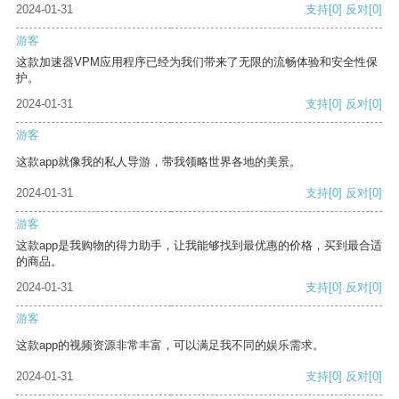
2024-01-31
支持
[0]
反对
[0]
游客
这款加速器VPM应用程序已经为我们带来了无限的流畅体验和安全性保
护。
2024-01-31
支持
[0]
反对
[0]
游客
这款app就像我的私人导游，带我领略世界各地的美景。
2024-01-31
支持
[0]
反对
[0]
游客
这款app是我购物的得力助手，让我能够找到最优惠的价格，买到最合适
的商品。
2024-01-31
支持
[0]
反对
[0]
游客
这款app的视频资源非常丰富，可以满足我不同的娱乐需求。
2024-01-31
支持
[0]
反对
[0]