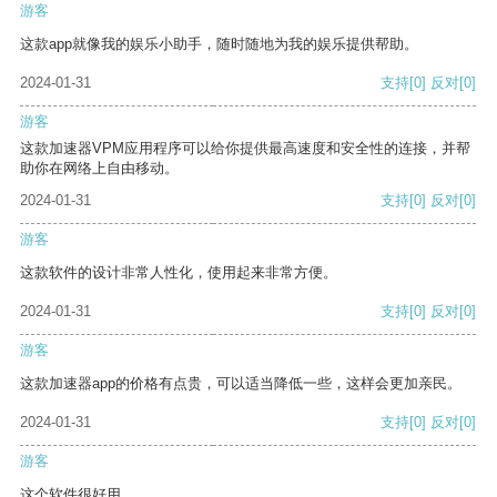
游客
这款app就像我的娱乐小助手，随时随地为我的娱乐提供帮助。
2024-01-31
支持
[0]
反对
[0]
游客
这款加速器VPM应用程序可以给你提供最高速度和安全性的连接，并帮
助你在网络上自由移动。
2024-01-31
支持
[0]
反对
[0]
游客
这款软件的设计非常人性化，使用起来非常方便。
2024-01-31
支持
[0]
反对
[0]
游客
这款加速器app的价格有点贵，可以适当降低一些，这样会更加亲民。
2024-01-31
支持
[0]
反对
[0]
游客
这个软件很好用