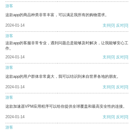
游客
这款app的商品种类非常丰富，可以满足我所有的购物需求。
2024-01-14
支持
[0]
反对
[0]
游客
这款app的客服非常专业，遇到问题总是能够及时解决，让我能够安心工
作。
2024-01-14
支持
[0]
反对
[0]
游客
这款app的用户群体非常庞大，我可以结识到来自世界各地的朋友。
2024-01-14
支持
[0]
反对
[0]
游客
这款加速器VPM应用程序可以给你提供全球覆盖和最高安全性的连接。
2024-01-14
支持
[0]
反对
[0]
游客