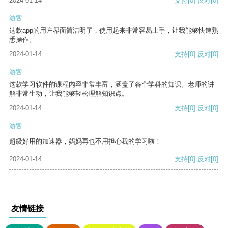
2024-01-14
支持
[0]
反对
[0]
游客
这款app的用户界面简洁明了，使用起来非常容易上手，让我能够快速熟
悉操作。
2024-01-14
支持
[0]
反对
[0]
游客
这款学习软件的课程内容非常丰富，涵盖了各个学科的知识。老师的讲
解非常生动，让我能够轻松理解知识点。
2024-01-14
支持
[0]
反对
[0]
游客
超级好用的加速器，妈妈再也不用担心我的学习啦！
2024-01-14
支持
[0]
反对
[0]
友情链接