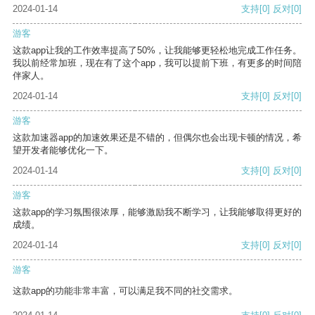
2024-01-14
支持
[0]
反对
[0]
游客
这款app让我的工作效率提高了50%，让我能够更轻松地完成工作任务。
我以前经常加班，现在有了这个app，我可以提前下班，有更多的时间陪
伴家人。
2024-01-14
支持
[0]
反对
[0]
游客
这款加速器app的加速效果还是不错的，但偶尔也会出现卡顿的情况，希
望开发者能够优化一下。
2024-01-14
支持
[0]
反对
[0]
游客
这款app的学习氛围很浓厚，能够激励我不断学习，让我能够取得更好的
成绩。
2024-01-14
支持
[0]
反对
[0]
游客
这款app的功能非常丰富，可以满足我不同的社交需求。