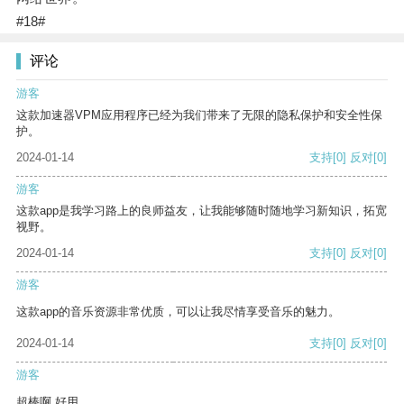
#18#
评论
游客
这款加速器VPM应用程序已经为我们带来了无限的隐私保护和安全性保
护。
2024-01-14
支持
[0]
反对
[0]
游客
这款app是我学习路上的良师益友，让我能够随时随地学习新知识，拓宽
视野。
2024-01-14
支持
[0]
反对
[0]
游客
这款app的音乐资源非常优质，可以让我尽情享受音乐的魅力。
2024-01-14
支持
[0]
反对
[0]
游客
超棒啊 好用