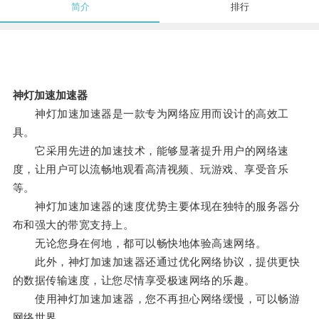
简介
排行
神灯加速加速器
神灯加速加速器是一款专为网络应用而设计的高效工
具。
它采用先进的加速技术，能够显著提升用户的网络速
度，让用户可以流畅地观看高清视频、玩游戏、享受音乐
等。
神灯加速加速器的速度优势主要体现在独特的服务器分
布和强大的带宽支持上。
无论您身在何地，都可以畅快地体验高速网络。
此外，神灯加速加速器还通过优化网络协议，提供更快
的数据传输速度，让您尽情享受极速网络的乐趣。
使用神灯加速加速器，您不再担心网络缓慢，可以畅游
网络世界。