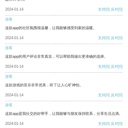
2024-01-14
支持
[0]
反对
[0]
游客
这款app的社区氛围很温馨，让我能够感受到家的温暖。
2024-01-14
支持
[0]
反对
[0]
游客
这款app的用户评论非常真实，可以帮助我做出更准确的选择。
2024-01-14
支持
[0]
反对
[0]
游客
这款游戏的音乐非常优美，听了让人心旷神怡。
2024-01-14
支持
[0]
反对
[0]
游客
这款app是我社交的好帮手，让我能够与朋友保持联系，分享生活点滴。
2024-01-14
支持
[0]
反对
[0]