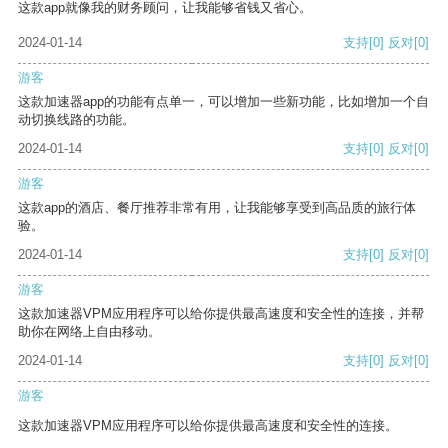
这款app就像我的财务顾问，让我能够省钱又省心。
2024-01-14
支持
[0]
反对
[0]
游客
这款加速器app的功能有点单一，可以增加一些新功能，比如增加一个自
动切换线路的功能。
2024-01-14
支持
[0]
反对
[0]
游客
这款app的酒店、餐厅推荐非常有用，让我能够享受到高品质的旅行体
验。
2024-01-14
支持
[0]
反对
[0]
游客
这款加速器VPM应用程序可以给你提供最高速度和安全性的连接，并帮
助你在网络上自由移动。
2024-01-14
支持
[0]
反对
[0]
游客
这款加速器VPM应用程序可以给你提供最高速度和安全性的连接。