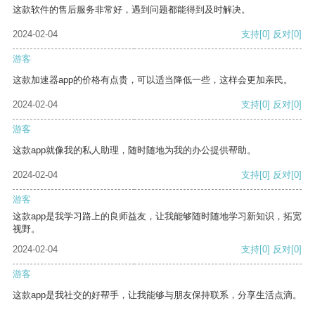
这款软件的售后服务非常好，遇到问题都能得到及时解决。
2024-02-04
支持
[0]
反对
[0]
游客
这款加速器app的价格有点贵，可以适当降低一些，这样会更加亲民。
2024-02-04
支持
[0]
反对
[0]
游客
这款app就像我的私人助理，随时随地为我的办公提供帮助。
2024-02-04
支持
[0]
反对
[0]
游客
这款app是我学习路上的良师益友，让我能够随时随地学习新知识，拓宽
视野。
2024-02-04
支持
[0]
反对
[0]
游客
这款app是我社交的好帮手，让我能够与朋友保持联系，分享生活点滴。