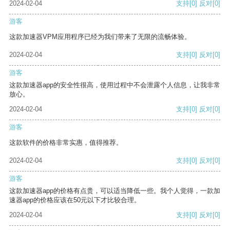
2024-02-04
支持
[0]
反对
[0]
游客
这款加速器VPM应用程序已经为我们带来了无限的流畅体验。
2024-02-04
支持
[0]
反对
[0]
游客
这款加速器app的安全性很高，使用过程中不会泄露个人信息，让我非常
放心。
2024-02-04
支持
[0]
反对
[0]
游客
这款软件的价格非常实惠，值得推荐。
2024-02-04
支持
[0]
反对
[0]
游客
这款加速器app的价格有点贵，可以适当降低一些。我个人觉得，一款加
速器app的价格应该在50元以下才比较合理。
2024-02-04
支持
[0]
反对
[0]