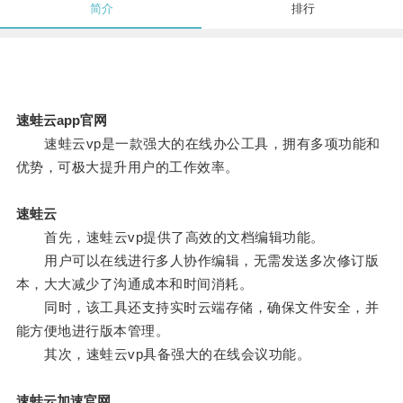
简介
排行
速蛙云app官网
速蛙云vp是一款强大的在线办公工具，拥有多项功能和
优势，可极大提升用户的工作效率。
速蛙云
首先，速蛙云vp提供了高效的文档编辑功能。
用户可以在线进行多人协作编辑，无需发送多次修订版
本，大大减少了沟通成本和时间消耗。
同时，该工具还支持实时云端存储，确保文件安全，并
能方便地进行版本管理。
其次，速蛙云vp具备强大的在线会议功能。
速蛙云加速官网