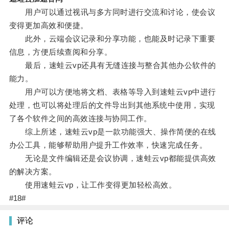
用户可以通过视讯与多方同时进行交流和讨论，使会议
变得更加高效和便捷。
此外，云端会议记录和分享功能，也能及时记录下重要
信息，方便后续查阅和分享。
最后，速蛙云vp还具有无缝连接与整合其他办公软件的
能力。
用户可以方便地将文档、表格等导入到速蛙云vp中进行
处理，也可以将处理后的文件导出到其他系统中使用，实现
了各个软件之间的高效连接与协同工作。
综上所述，速蛙云vp是一款功能强大、操作简便的在线
办公工具，能够帮助用户提升工作效率，快速完成任务。
无论是文件编辑还是会议协调，速蛙云vp都能提供高效
的解决方案。
使用速蛙云vp，让工作变得更加轻松高效。
#18#
评论