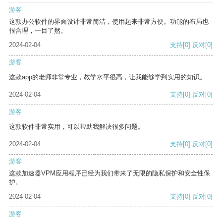
游客
这款办公软件的界面设计非常简洁，使用起来非常方便。功能的布局也
很合理，一目了然。
2024-02-04
支持
[0]
反对
[0]
游客
这款app的老师非常专业，教学水平很高，让我能够学到实用的知识。
2024-02-04
支持
[0]
反对
[0]
游客
这款软件非常实用，可以帮助我解决很多问题。
2024-02-04
支持
[0]
反对
[0]
游客
这款加速器VPM应用程序已经为我们带来了无限的隐私保护和安全性保
护。
2024-02-04
支持
[0]
反对
[0]
游客