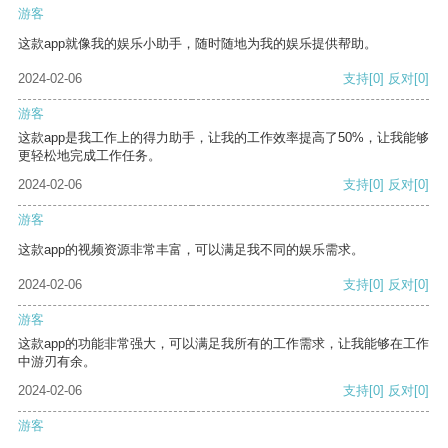
游客
这款app就像我的娱乐小助手，随时随地为我的娱乐提供帮助。
2024-02-06
支持
[0]
反对
[0]
游客
这款app是我工作上的得力助手，让我的工作效率提高了50%，让我能够
更轻松地完成工作任务。
2024-02-06
支持
[0]
反对
[0]
游客
这款app的视频资源非常丰富，可以满足我不同的娱乐需求。
2024-02-06
支持
[0]
反对
[0]
游客
这款app的功能非常强大，可以满足我所有的工作需求，让我能够在工作
中游刃有余。
2024-02-06
支持
[0]
反对
[0]
游客