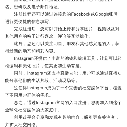
名、密码以及电子邮件地址。
注册过程还可以通过连接您的Facebook或Google账号
进行更便捷的信息填写。
完成注册后，您可以开始上传和分享图片、视频以及对
其他用户的帖子进行喜欢、评论等互动操作。
此外，您还可以关注明星、朋友和其他感兴趣的人，获
得最新的动态和精彩内容。
Instagram还提供了丰富的滤镜和编辑工具，让您可以轻
松编辑和美化照片，使其更加生动有趣。
同时，Instagram还支持直播功能，用户可以通过直播功
能分享他们的生活片段、活动现场等。
这使得Instagram成为了一个完善的社交媒体平台，覆盖
了不同用户群体的需求。
总之，通过Instagram官网的入口注册，您将加入到这个
全球化社交媒体的大家庭中。
利用该平台分享和发现有趣的内容，吸引更多关注者，
并扩大社交网络。