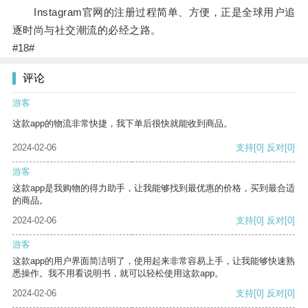
Instagram官网的注册过程简单、方便，正是全球用户追
逐时尚与社交潮流的必经之路。
#18#
评论
游客
这款app的物流非常快捷，我下单后很快就能收到商品。
2024-02-06
支持
[0]
反对
[0]
游客
这款app是我购物的得力助手，让我能够找到最优惠的价格，买到最合适
的商品。
2024-02-06
支持
[0]
反对
[0]
游客
这款app的用户界面简洁明了，使用起来非常容易上手，让我能够快速熟
悉操作。我不用看说明书，就可以轻松使用这款app。
2024-02-06
支持
[0]
反对
[0]