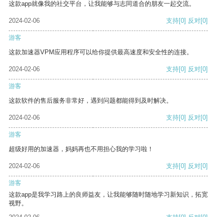
这款app就像我的社交平台，让我能够与志同道合的朋友一起交流。
2024-02-06
支持
[0]
反对
[0]
游客
这款加速器VPM应用程序可以给你提供最高速度和安全性的连接。
2024-02-06
支持
[0]
反对
[0]
游客
这款软件的售后服务非常好，遇到问题都能得到及时解决。
2024-02-06
支持
[0]
反对
[0]
游客
超级好用的加速器，妈妈再也不用担心我的学习啦！
2024-02-06
支持
[0]
反对
[0]
游客
这款app是我学习路上的良师益友，让我能够随时随地学习新知识，拓宽
视野。