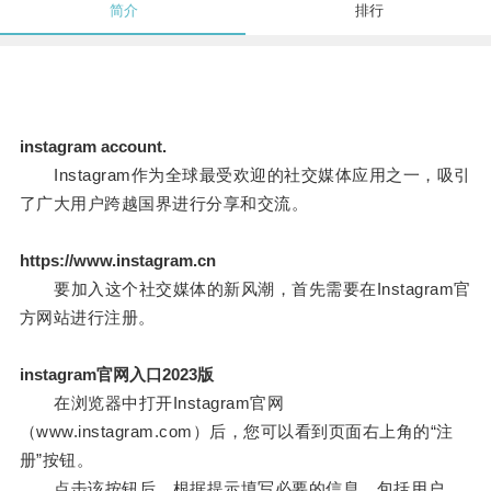
简介
排行
instagram account.
Instagram作为全球最受欢迎的社交媒体应用之一，吸引
了广大用户跨越国界进行分享和交流。
https://www.instagram.cn
要加入这个社交媒体的新风潮，首先需要在Instagram官
方网站进行注册。
instagram官网入口2023版
在浏览器中打开Instagram官网
（www.instagram.com）后，您可以看到页面右上角的“注
册”按钮。
点击该按钮后，根据提示填写必要的信息，包括用户