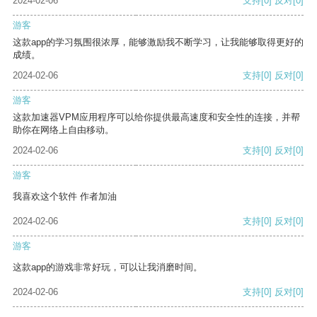
2024-02-06
支持
[0]
反对
[0]
游客
这款app的学习氛围很浓厚，能够激励我不断学习，让我能够取得更好的
成绩。
2024-02-06
支持
[0]
反对
[0]
游客
这款加速器VPM应用程序可以给你提供最高速度和安全性的连接，并帮
助你在网络上自由移动。
2024-02-06
支持
[0]
反对
[0]
游客
我喜欢这个软件 作者加油
2024-02-06
支持
[0]
反对
[0]
游客
这款app的游戏非常好玩，可以让我消磨时间。
2024-02-06
支持
[0]
反对
[0]