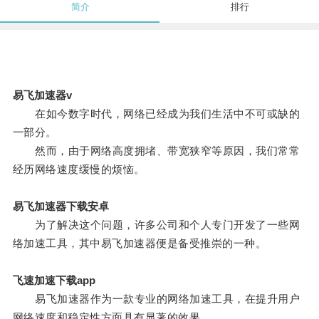
简介
排行
易飞加速器v
在如今数字时代，网络已经成为我们生活中不可或缺的
一部分。
然而，由于网络高度拥堵、带宽狭窄等原因，我们常常
经历网络速度缓慢的烦恼。
易飞加速器下载安卓
为了解决这个问题，许多公司和个人专门开发了一些网
络加速工具，其中易飞加速器便是备受推崇的一种。
飞速加速下载app
易飞加速器作为一款专业的网络加速工具，在提升用户
网络速度和稳定性方面具有显著的效果。