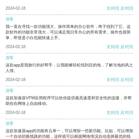
2024-02-18
支持
[0]
反对
[0]
游客
我一直在寻找一款功能强大、操作简单的办公软件，终于找到了它。这
款软件的功能非常强大，可以满足我日常办公的所有需求。操作也很简
单，即使是小白也能快速上手。
2024-02-18
支持
[0]
反对
[0]
游客
这款app是我旅行的好帮手，让我能够轻松找到目的地，了解当地的风土
人情。
2024-02-18
支持
[0]
反对
[0]
游客
这款加速器VPM应用程序可以给你提供最高速度和安全性的连接，并帮
助你在网络上自由移动。
2024-02-18
支持
[0]
反对
[0]
游客
这款加速器app的功能有点单一，可以增加一些新功能。比如，可以增加
一个自动切换线路的功能，这样就可以根据网络情况自动选择最优的线