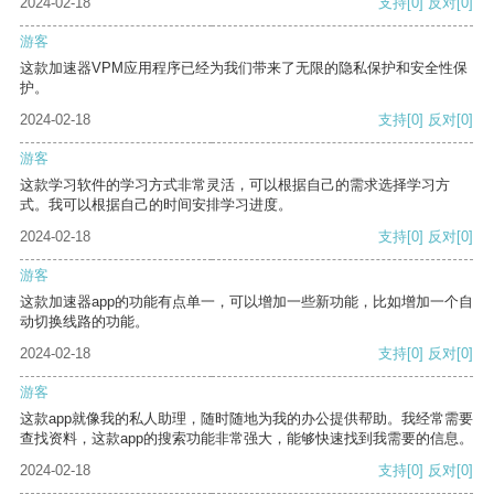
2024-02-18
支持
[0]
反对
[0]
游客
这款加速器VPM应用程序已经为我们带来了无限的隐私保护和安全性保
护。
2024-02-18
支持
[0]
反对
[0]
游客
这款学习软件的学习方式非常灵活，可以根据自己的需求选择学习方
式。我可以根据自己的时间安排学习进度。
2024-02-18
支持
[0]
反对
[0]
游客
这款加速器app的功能有点单一，可以增加一些新功能，比如增加一个自
动切换线路的功能。
2024-02-18
支持
[0]
反对
[0]
游客
这款app就像我的私人助理，随时随地为我的办公提供帮助。我经常需要
查找资料，这款app的搜索功能非常强大，能够快速找到我需要的信息。
2024-02-18
支持
[0]
反对
[0]