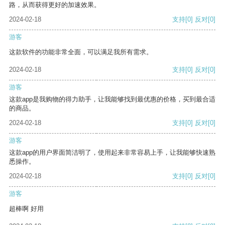
路，从而获得更好的加速效果。
2024-02-18
支持
[0]
反对
[0]
游客
这款软件的功能非常全面，可以满足我所有需求。
2024-02-18
支持
[0]
反对
[0]
游客
这款app是我购物的得力助手，让我能够找到最优惠的价格，买到最合适
的商品。
2024-02-18
支持
[0]
反对
[0]
游客
这款app的用户界面简洁明了，使用起来非常容易上手，让我能够快速熟
悉操作。
2024-02-18
支持
[0]
反对
[0]
游客
超棒啊 好用