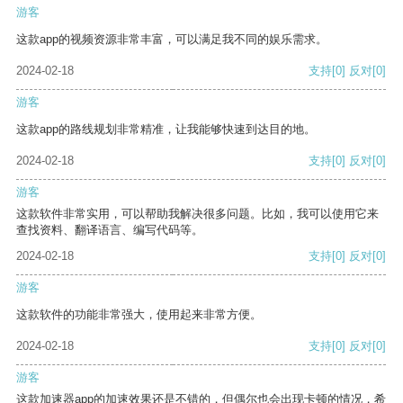
游客
这款app的视频资源非常丰富，可以满足我不同的娱乐需求。
2024-02-18
支持
[0]
反对
[0]
游客
这款app的路线规划非常精准，让我能够快速到达目的地。
2024-02-18
支持
[0]
反对
[0]
游客
这款软件非常实用，可以帮助我解决很多问题。比如，我可以使用它来
查找资料、翻译语言、编写代码等。
2024-02-18
支持
[0]
反对
[0]
游客
这款软件的功能非常强大，使用起来非常方便。
2024-02-18
支持
[0]
反对
[0]
游客
这款加速器app的加速效果还是不错的，但偶尔也会出现卡顿的情况，希