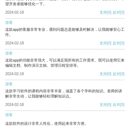
望开发者能够优化一下。
2024-02-18
支持
[0]
反对
[0]
游客
这款app的客服非常专业，遇到问题总是能够及时解决，让我能够安心工
作。
2024-02-18
支持
[0]
反对
[0]
游客
这款app的功能非常强大，可以满足我所有的工作需求。我可以使用它来
编辑文档、制作演示文稿、管理日程安排等。
2024-02-18
支持
[0]
反对
[0]
游客
这款学习软件的课程内容非常丰富，涵盖了各个学科的知识。老师的讲
解非常生动，让我能够轻松理解知识点。
2024-02-18
支持
[0]
反对
[0]
游客
这款软件的设计非常人性化，使用起来非常方便。