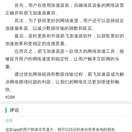
首先，用户在使用加速器前，应确保其设备的网络设置
正确并和易飞加速器兼容。
其次，为了获得更好的网络速度，用户还可以选择就近
连接服务器，以减少数据传输的跳数和延迟。
最后，及时更新和升级易飞加速器软件，以获取更好的
加速效果和更稳定的连接质量。
总而言之，易飞加速器是一款强大的网络加速工具，能
够提升用户的网络速度和稳定性，让用户畅享互联网的乐
趣。
通过优化网络链路和数据传输过程，易飞加速器成为解
决网络拥堵问题的利器，让我们的网络生活更加便捷和畅
快。
#18#
评论
游客
这款app的用户群体非常庞大，我可以结识到来自世界各地的朋友。