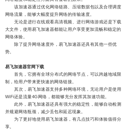
该加速器通过优化网络链路、压缩数据包以及合理调度
网络流量，能够大幅度提升网络的传输速度。
无论是进行在线观看高清视频、进行网络游戏还是下载
大文件，使用易飞加速器都能让用户享受更加流畅和稳定的
网络体验。
除了提升网络速度外，易飞加速器还具有其他一些优
势。
易飞加速器官网下载
首先，它拥有全球分布式的网络节点，可以跨越地域限
制，给用户带来更快速的网络链接。
其次，易飞加速器支持多种网络环境，无论用户是使用
WiFi还是流量4G网络，都能够充分发挥其加速功能。
此外，易飞加速器还具有强大的稳定性，能够自动检测
并规避网络瓶颈，减少丢包和延迟现象。
为了更好地使用易飞加速器，有几点技巧和体验值得分
享。