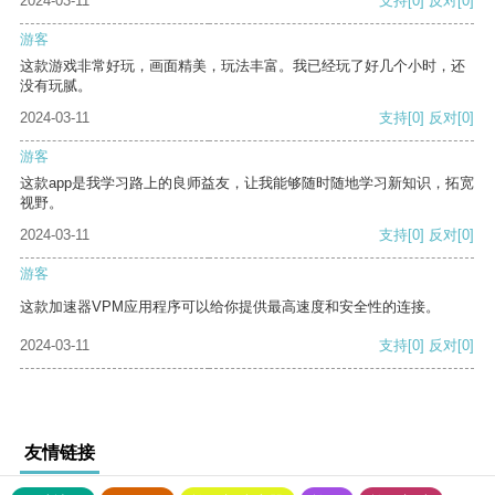
2024-03-11
支持
[0]
反对
[0]
游客
这款游戏非常好玩，画面精美，玩法丰富。我已经玩了好几个小时，还
没有玩腻。
2024-03-11
支持
[0]
反对
[0]
游客
这款app是我学习路上的良师益友，让我能够随时随地学习新知识，拓宽
视野。
2024-03-11
支持
[0]
反对
[0]
游客
这款加速器VPM应用程序可以给你提供最高速度和安全性的连接。
2024-03-11
支持
[0]
反对
[0]
友情链接