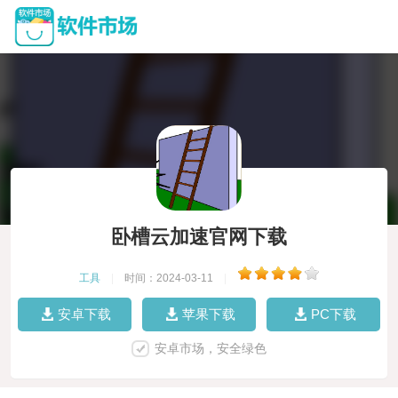
卧槽云加速官网下载
工具
|
时间：2024-03-11
|
安卓下载
苹果下载
PC下载
安卓市场，安全绿色