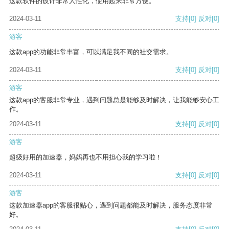
这款软件的设计非常人性化，使用起来非常方便。
2024-03-11
支持
[0]
反对
[0]
游客
这款app的功能非常丰富，可以满足我不同的社交需求。
2024-03-11
支持
[0]
反对
[0]
游客
这款app的客服非常专业，遇到问题总是能够及时解决，让我能够安心工
作。
2024-03-11
支持
[0]
反对
[0]
游客
超级好用的加速器，妈妈再也不用担心我的学习啦！
2024-03-11
支持
[0]
反对
[0]
游客
这款加速器app的客服很贴心，遇到问题都能及时解决，服务态度非常
好。