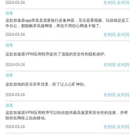
2024-03-24
支持
[0]
反对
[0]
游客
这款加速器app简直是居家旅行必备神器，无论是看视频、玩游戏还是工
作办公，都能畅享高速网络，再也不用担心网速卡顿了。
2024-03-24
支持
[0]
反对
[0]
游客
这款加速器VPM应用程序提供了顶级的安全性和隐私保护。
2024-03-24
支持
[0]
反对
[0]
游客
这款游戏的音乐非常优美，听了让人心旷神怡。
2024-03-24
支持
[0]
反对
[0]
游客
这款加速器VPM应用程序可以给你提供最高速度和安全性的连接，并帮
助你在网络上自由移动。
2024-03-24
支持
[0]
反对
[0]