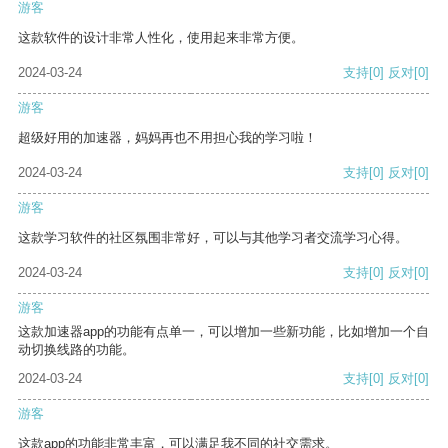
游客
这款软件的设计非常人性化，使用起来非常方便。
2024-03-24
支持
[0]
反对
[0]
游客
超级好用的加速器，妈妈再也不用担心我的学习啦！
2024-03-24
支持
[0]
反对
[0]
游客
这款学习软件的社区氛围非常好，可以与其他学习者交流学习心得。
2024-03-24
支持
[0]
反对
[0]
游客
这款加速器app的功能有点单一，可以增加一些新功能，比如增加一个自
动切换线路的功能。
2024-03-24
支持
[0]
反对
[0]
游客
这款app的功能非常丰富，可以满足我不同的社交需求。