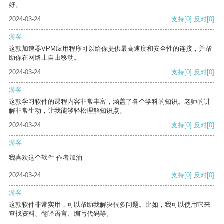
好。
2024-03-24
支持
[0]
反对
[0]
游客
这款加速器VPM应用程序可以给你提供最高速度和安全性的连接，并帮
助你在网络上自由移动。
2024-03-24
支持
[0]
反对
[0]
游客
这款学习软件的课程内容非常丰富，涵盖了各个学科的知识。老师的讲
解非常生动，让我能够轻松理解知识点。
2024-03-24
支持
[0]
反对
[0]
游客
我喜欢这个软件 作者加油
2024-03-24
支持
[0]
反对
[0]
游客
这款软件非常实用，可以帮助我解决很多问题。比如，我可以使用它来
查找资料、翻译语言、编写代码等。