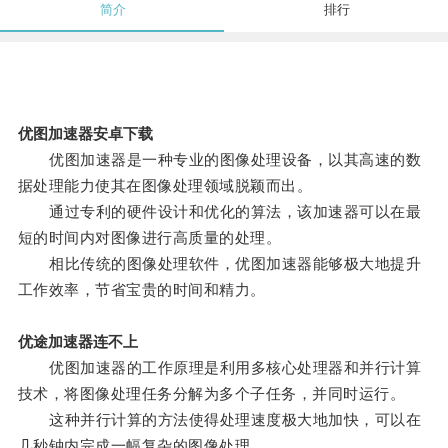
简介
排行
优图加速器安卓下载
优图加速器是一种专业的图像处理设备，以其高速的数
据处理能力使其在图像处理领域脱颖而出。
通过专利的硬件设计和优化的算法，该加速器可以在最
短的时间内对图像进行高质量的处理。
相比传统的图像处理软件，优图加速器能够极大地提升
工作效率，节省宝贵的时间和精力。
优途加速器连不上
优图加速器的工作原理是利用多核心处理器和并行计算
技术，将图像处理任务分解为多个子任务，并同时运行。
这种并行计算的方法使得处理速度极大地加快，可以在
几秒钟内完成一幅复杂的图像处理。