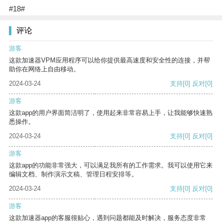
#18#
评论
游客
这款加速器VPM应用程序可以给你提供最高速度和安全性的连接，并帮
助你在网络上自由移动。
2024-03-24
支持
[0]
反对
[0]
游客
这款app的用户界面简洁明了，使用起来非常容易上手，让我能够快速熟
悉操作。
2024-03-24
支持
[0]
反对
[0]
游客
这款app的功能非常强大，可以满足我所有的工作需求。我可以使用它来
编辑文档、制作演示文稿、管理日程安排等。
2024-03-24
支持
[0]
反对
[0]
游客
这款加速器app的客服很贴心，遇到问题都能及时解决，服务态度非常