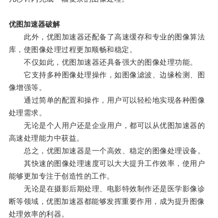
优图加速器破解
此外，优图加速器还配备了高速缓存和专业的图像算法
库，使图像处理过程更加顺畅和稳定。
不仅如此，优图加速器还具备强大的图像处理功能。
它支持多种图像处理操作，如图像滤波、边缘检测、图
像增强等。
通过简单的配置和操作，用户可以轻松地实现各种图像
处理需求。
无论是个人用户还是企业用户，都可以从优图加速器的
高速处理能力中获益。
总之，优图加速器是一个高效、稳定的图像处理设备。
其快速的图像处理速度可以大大提升工作效率，使用户
能够更加专注于创造性的工作。
无论是在摄影后期处理、电影特效制作还是医学影像诊
断等领域，优图加速器都能够发挥重要作用，成为提升图像
处理效率的利器。