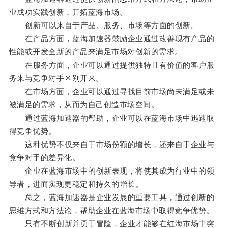
业成功实践创新，开拓蓝海市场。
创新可以来自于产品、服务、市场等方面的创新。
在产品方面，蓝海加速器鼓励企业通过改善现有产品的
性能或开发全新的产品来满足市场对创新的需求。
在服务方面，企业可以通过提供独特且有价值的客户服
务来与竞争对手区别开来。
在市场方面，企业可以通过寻找目前市场尚未满足或未
被满足的需求，从而为自己创造市场空间。
通过蓝海加速器的帮助，企业可以在蓝海市场中迅速取
得竞争优势。
这种优势不仅来自于市场份额的增长，还来自于企业与
竞争对手的差异化。
企业在蓝海市场中的创新表现，将使其成为行业中的领
导者，进而实现更稳定和持久的增长。
总之，蓝海加速器是企业发展的重要工具，通过创新的
思维方式和方法论，帮助企业在蓝海市场中取得竞争优势。
只有不断创新并勇于冒险，企业才能够在红海市场中突