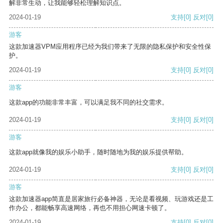
解非常生动，让我能够轻松理解知识点。
2024-01-19
支持
[0]
反对
[0]
游客
这款加速器VPM应用程序已经为我们带来了无限的隐私保护和安全性保
护。
2024-01-19
支持
[0]
反对
[0]
游客
这款app的功能非常丰富，可以满足我不同的社交需求。
2024-01-19
支持
[0]
反对
[0]
游客
这款app就像我的娱乐小助手，随时随地为我的娱乐提供帮助。
2024-01-19
支持
[0]
反对
[0]
游客
这款加速器app简直是居家旅行必备神器，无论是看视频、玩游戏还是工
作办公，都能畅享高速网络，再也不用担心网速卡顿了。
2024-01-19
支持
[0]
反对
[0]