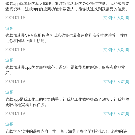
这款app就像我的私人助理，随时随地为我的办公提供帮助。我经常需要
查找资料，这款app的搜索功能非常强大，能够快速找到我需要的信息。
2024-01-19
支持
[0]
反对
[0]
游客
这款加速器VPM应用程序可以给你提供最高速度和安全性的连接，并帮
助你在网络上自由移动。
2024-01-19
支持
[0]
反对
[0]
游客
这款加速器app的客服很贴心，遇到问题都能及时解决，服务态度非常
好。
2024-01-19
支持
[0]
反对
[0]
游客
这款app是我工作上的得力助手，让我的工作效率提高了50%，让我能够
更轻松地完成工作任务。
2024-01-19
支持
[0]
反对
[0]
游客
这款学习软件的课程内容非常丰富，涵盖了各个学科的知识。老师的讲