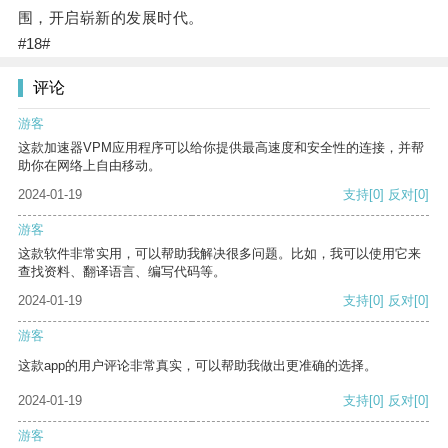
围，开启崭新的发展时代。
#18#
评论
游客
这款加速器VPM应用程序可以给你提供最高速度和安全性的连接，并帮
助你在网络上自由移动。
2024-01-19
支持
[0]
反对
[0]
游客
这款软件非常实用，可以帮助我解决很多问题。比如，我可以使用它来
查找资料、翻译语言、编写代码等。
2024-01-19
支持
[0]
反对
[0]
游客
这款app的用户评论非常真实，可以帮助我做出更准确的选择。
2024-01-19
支持
[0]
反对
[0]
游客