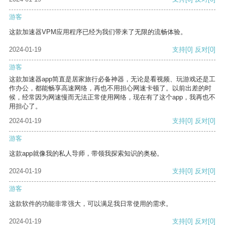
游客
这款加速器VPM应用程序已经为我们带来了无限的流畅体验。
2024-01-19
支持
[0]
反对
[0]
游客
这款加速器app简直是居家旅行必备神器，无论是看视频、玩游戏还是工
作办公，都能畅享高速网络，再也不用担心网速卡顿了。以前出差的时
候，经常因为网速慢而无法正常使用网络，现在有了这个app，我再也不
用担心了。
2024-01-19
支持
[0]
反对
[0]
游客
这款app就像我的私人导师，带领我探索知识的奥秘。
2024-01-19
支持
[0]
反对
[0]
游客
这款软件的功能非常强大，可以满足我日常使用的需求。
2024-01-19
支持
[0]
反对
[0]