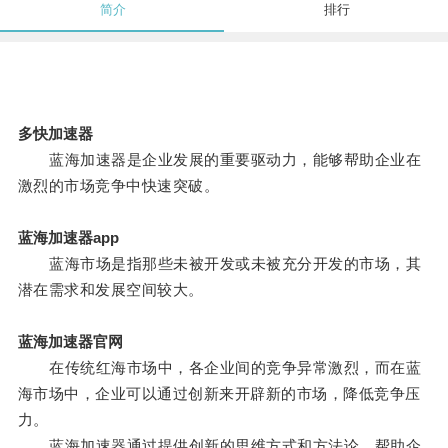
简介
排行
多快加速器
蓝海加速器是企业发展的重要驱动力，能够帮助企业在
激烈的市场竞争中快速突破。
蓝海加速器app
蓝海市场是指那些未被开发或未被充分开发的市场，其
潜在需求和发展空间较大。
蓝海加速器官网
在传统红海市场中，各企业间的竞争异常激烈，而在蓝
海市场中，企业可以通过创新来开辟新的市场，降低竞争压
力。
蓝海加速器通过提供创新的思维方式和方法论，帮助企