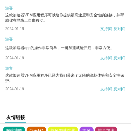
游客
这款加速器VPM应用程序可以给你提供最高速度和安全性的连接，并帮
助你在网络上自由移动。
2024-01-19
支持
[0]
反对
[0]
游客
这款加速器app的操作非常简单，一键加速就能开启，非常方便。
2024-01-19
支持
[0]
反对
[0]
游客
这款加速器VPM应用程序已经为我们带来了无限的流畅体验和安全性保
护。
2024-01-19
支持
[0]
反对
[0]
友情链接
网站地图
QuickQ
旋风加速度器
旋风
旋风加速