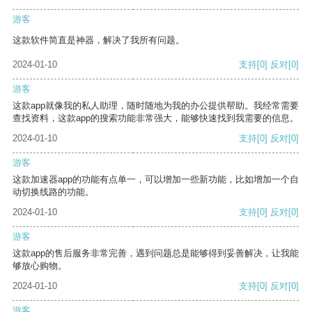
游客
这款软件简直是神器，解决了我所有问题。
2024-01-10
支持
[0]
反对
[0]
游客
这款app就像我的私人助理，随时随地为我的办公提供帮助。我经常需要
查找资料，这款app的搜索功能非常强大，能够快速找到我需要的信息。
2024-01-10
支持
[0]
反对
[0]
游客
这款加速器app的功能有点单一，可以增加一些新功能，比如增加一个自
动切换线路的功能。
2024-01-10
支持
[0]
反对
[0]
游客
这款app的售后服务非常完善，遇到问题总是能够得到妥善解决，让我能
够放心购物。
2024-01-10
支持
[0]
反对
[0]
游客