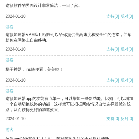
这款软件的界面设计非常简洁，一目了然。
2024-01-10
支持
[0]
反对
[0]
游客
这款加速器VPM应用程序可以给你提供最高速度和安全性的连接，并帮
助你在网络上自由移动。
2024-01-10
支持
[0]
反对
[0]
游客
梯子神器，ins随便看，美美哒！
2024-01-10
支持
[0]
反对
[0]
游客
这款加速器app的功能有点单一，可以增加一些新功能。比如，可以增加
一个自动切换线路的功能，这样就可以根据网络情况自动选择最优的线
路，从而获得更好的加速效果。
2024-01-10
支持
[0]
反对
[0]
游客
这款app就像我的私人助理，随时随地为我的办公提供帮助。