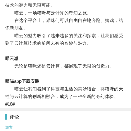
技术的潜力和无限可能。
喵云，一场猫咪与云计算的奇幻之旅。
在这个平台上，猫咪们可以自由自在地奔跑、嬉戏，结
识新朋友。
喵云的魅力吸引了越来越多的关注和探索，让我们感受
到了云计算技术的前所未有的奇妙与魅力。
喵云崽
无论是猫咪还是云计算，都展现了无限的创造力。
喵喵app下载安装
喵云让我们看到了科技与生活的美妙结合，将猫咪的天
性与云计算的创新相融合，成为了一种全新的奇幻体验。
#18#
评论
游客