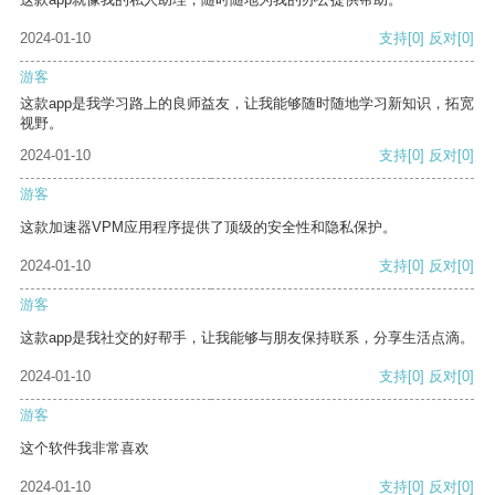
2024-01-10
支持
[0]
反对
[0]
游客
这款app是我学习路上的良师益友，让我能够随时随地学习新知识，拓宽
视野。
2024-01-10
支持
[0]
反对
[0]
游客
这款加速器VPM应用程序提供了顶级的安全性和隐私保护。
2024-01-10
支持
[0]
反对
[0]
游客
这款app是我社交的好帮手，让我能够与朋友保持联系，分享生活点滴。
2024-01-10
支持
[0]
反对
[0]
游客
这个软件我非常喜欢
2024-01-10
支持
[0]
反对
[0]