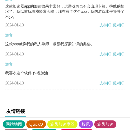
这款加速器app的加速效果非常好，玩游戏再也不会出现卡顿、掉线的情
况了。我以前玩游戏经常会输，现在有了这个app，我的游戏水平提升了
不少。
2024-01-10
支持
[0]
反对
[0]
游客
这款app就像我的私人导师，带领我探索知识的奥秘。
2024-01-10
支持
[0]
反对
[0]
游客
我喜欢这个软件 作者加油
2024-01-10
支持
[0]
反对
[0]
友情链接
网站地图
QuickQ
旋风加速度器
旋风
旋风加速